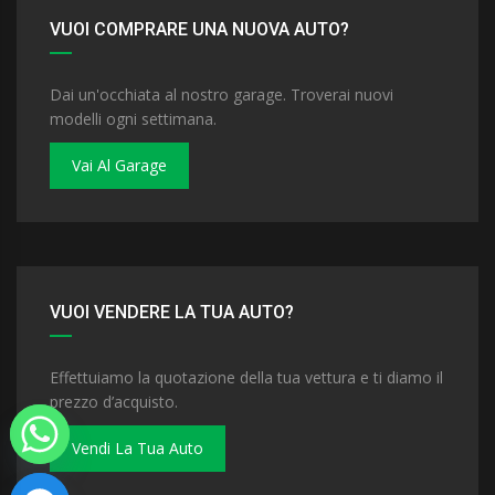
VUOI COMPRARE UNA NUOVA AUTO?
Dai un'occhiata al nostro garage. Troverai nuovi
modelli ogni settimana.
Vai Al Garage
VUOI VENDERE LA TUA AUTO?
Effettuiamo la quotazione della tua vettura e ti diamo il
prezzo d’acquisto.
Vendi La Tua Auto