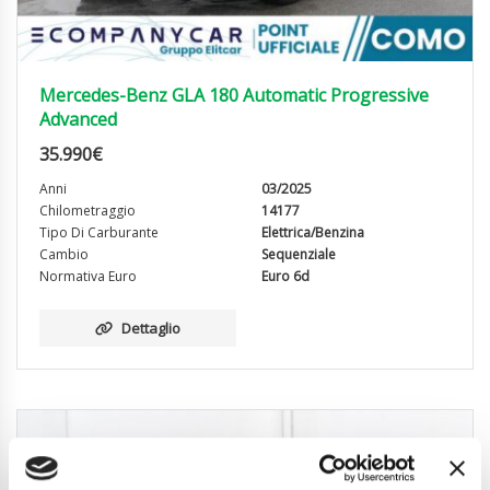
Mercedes-Benz GLA 180 Automatic Progressive
Advanced
35.990
€
Anni
03/2025
Chilometraggio
14177
Tipo Di Carburante
Elettrica/Benzina
Cambio
Sequenziale
Normativa Euro
Euro 6d
Dettaglio