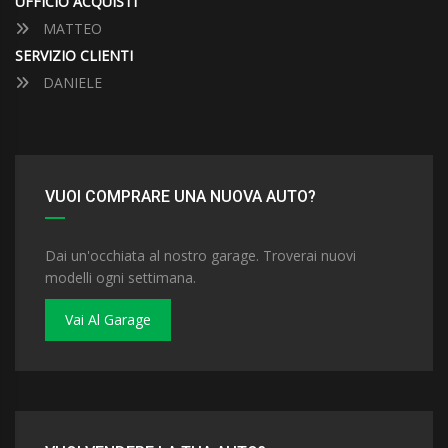
UFFICIO ACQUISTI
MATTEO
SERVIZIO CLIENTI
DANIELE
VUOI COMPRARE UNA NUOVA AUTO?
Dai un'occhiata al nostro garage. Troverai nuovi
modelli ogni settimana.
Vai Al Garage