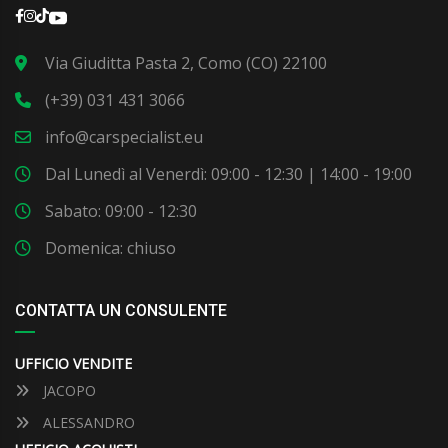
Via Giuditta Pasta 2, Como (CO) 22100
(+39) 031 431 3066
info@carspecialist.eu
Dal Lunedì al Venerdì: 09:00 - 12:30 | 14:00 - 19:00
Sabato: 09:00 - 12:30
Domenica: chiuso
CONTATTA UN CONSULENTE
UFFICIO VENDITE
JACOPO
ALESSANDRO