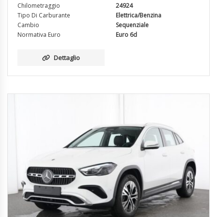
Chilometraggio
24924
Tipo Di Carburante
Elettrica/Benzina
Cambio
Sequenziale
Normativa Euro
Euro 6d
Dettaglio