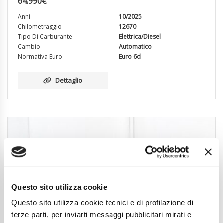
64.990
€
Anni
10/2025
Chilometraggio
12670
Tipo Di Carburante
Elettrica/Diesel
Cambio
Automatico
Normativa Euro
Euro 6d
Dettaglio
Questo sito utilizza cookie
Questo sito utilizza cookie tecnici e di profilazione di
terze parti, per inviarti messaggi pubblicitari mirati e