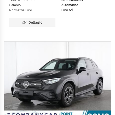
Cambio
Automatico
Normativa Euro
Euro 6d
Dettaglio