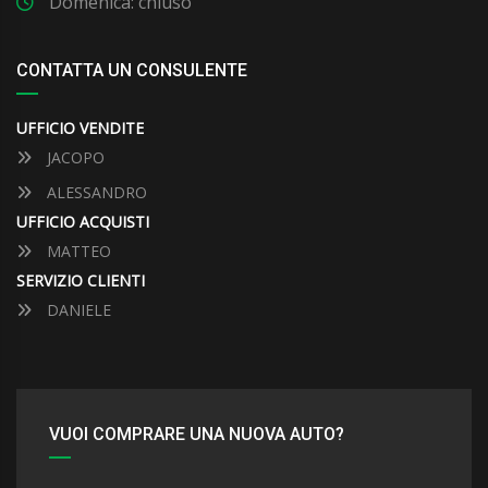
Domenica: chiuso
CONTATTA UN CONSULENTE
UFFICIO VENDITE
JACOPO
ALESSANDRO
UFFICIO ACQUISTI
MATTEO
SERVIZIO CLIENTI
DANIELE
VUOI COMPRARE UNA NUOVA AUTO?