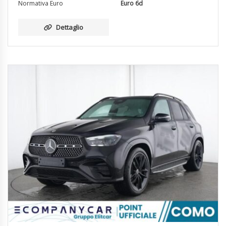
Normativa Euro
Euro 6d
Dettaglio