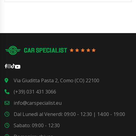
Via Giuditta Pasta 2, Como (CO) 22100
(+39) 031 431 3066
info@carspecialist.eu
Dal Lunedì al Venerdì: 09:00 - 12:30 | 14:00 - 19:00
Sabato: 09:00 - 12:30