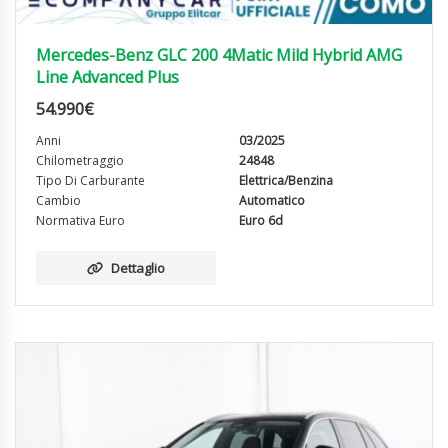
Mercedes-Benz GLC 200 4Matic Mild Hybrid AMG
Line Advanced Plus
54.990
€
Anni
03/2025
Chilometraggio
24848
Tipo Di Carburante
Elettrica/Benzina
Cambio
Automatico
Normativa Euro
Euro 6d
Dettaglio