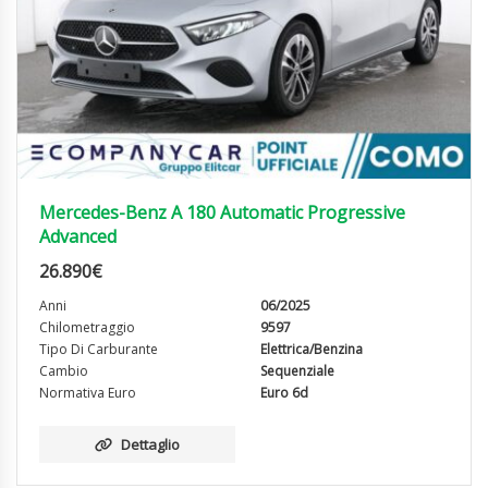
Mercedes-Benz A 180 Automatic Progressive
Advanced
26.890
€
Anni
06/2025
Chilometraggio
9597
Tipo Di Carburante
Elettrica/Benzina
Cambio
Sequenziale
Normativa Euro
Euro 6d
Dettaglio