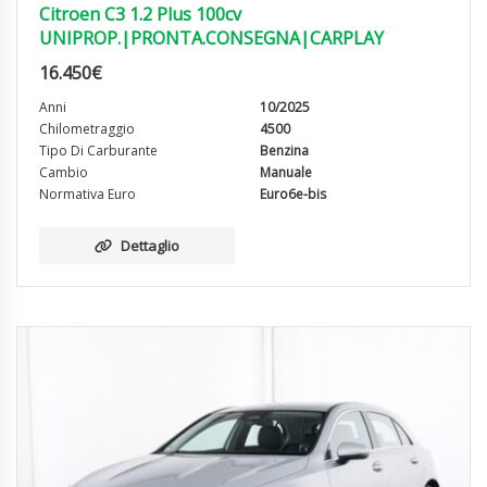
Citroen C3 1.2 Plus 100cv
UNIPROP.|PRONTA.CONSEGNA|CARPLAY
16.450
€
Anni
10/2025
Chilometraggio
4500
Tipo Di Carburante
Benzina
Cambio
Manuale
Normativa Euro
Euro6e-bis
Dettaglio