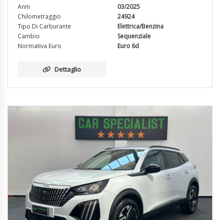
Anni
03/2025
Chilometraggio
24924
Tipo Di Carburante
Elettrica/Benzina
Cambio
Sequenziale
Normativa Euro
Euro 6d
Dettaglio