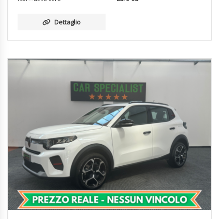
Dettaglio