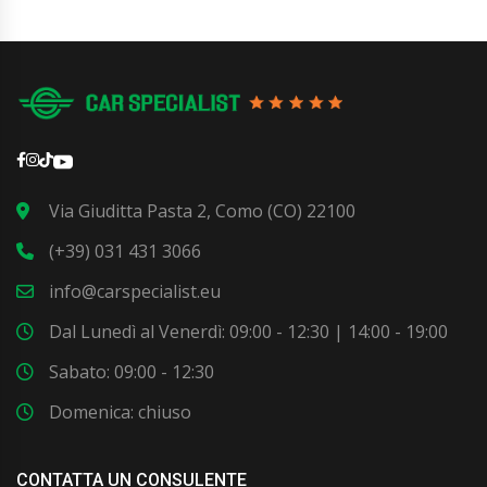
Via Giuditta Pasta 2, Como (CO) 22100
(+39) 031 431 3066
info@carspecialist.eu
Dal Lunedì al Venerdì: 09:00 - 12:30 | 14:00 - 19:00
Sabato: 09:00 - 12:30
Domenica: chiuso
CONTATTA UN CONSULENTE