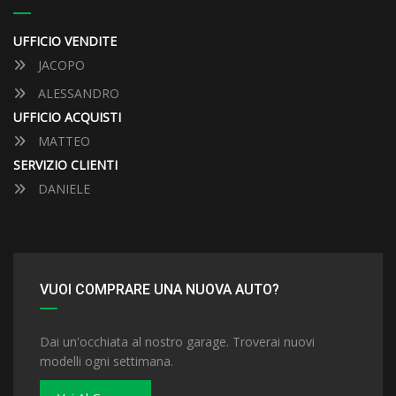
UFFICIO VENDITE
JACOPO
ALESSANDRO
UFFICIO ACQUISTI
MATTEO
SERVIZIO CLIENTI
DANIELE
VUOI COMPRARE UNA NUOVA AUTO?
Dai un'occhiata al nostro garage. Troverai nuovi
modelli ogni settimana.