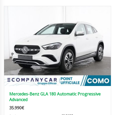
Mercedes-Benz GLA 180 Automatic Progressive
Advanced
35.990
€