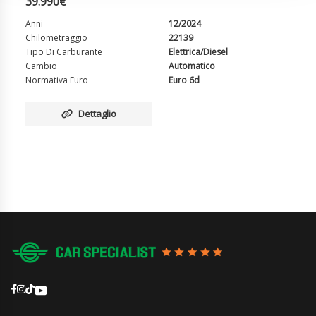
39.990
€
Anni
12/2024
Chilometraggio
22139
Tipo Di Carburante
Elettrica/Diesel
Cambio
Automatico
Normativa Euro
Euro 6d
Dettaglio