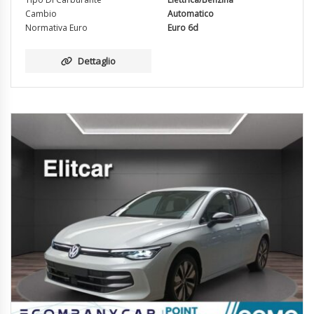
Cambio
Automatico
Normativa Euro
Euro 6d
Dettaglio