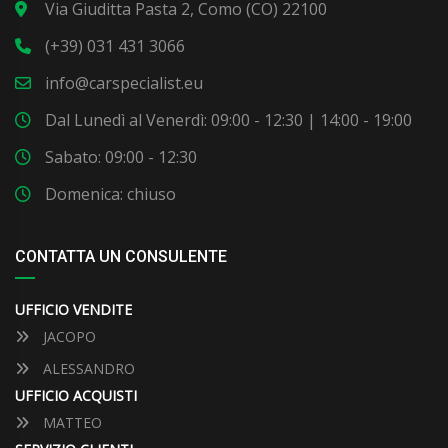
Via Giuditta Pasta 2, Como (CO) 22100
(+39) 031 431 3066
info@carspecialist.eu
Dal Lunedì al Venerdì: 09:00 - 12:30 | 14:00 - 19:00
Sabato: 09:00 - 12:30
Domenica: chiuso
CONTATTA UN CONSULENTE
UFFICIO VENDITE
JACOPO
ALESSANDRO
UFFICIO ACQUISTI
MATTEO