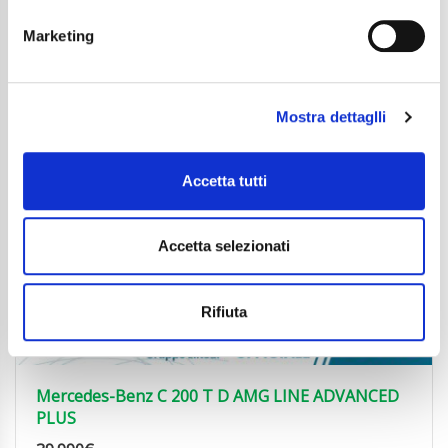
Marketing
Mostra dettaglli
Accetta tutti
Accetta selezionati
Rifiuta
Mercedes-Benz C 200 T D AMG LINE ADVANCED
PLUS