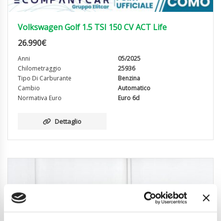
Volkswagen Golf 1.5 TSI 150 CV ACT Life
26.990
€
Anni
05/2025
Chilometraggio
25936
Tipo Di Carburante
Benzina
Cambio
Automatico
Normativa Euro
Euro 6d
Dettaglio