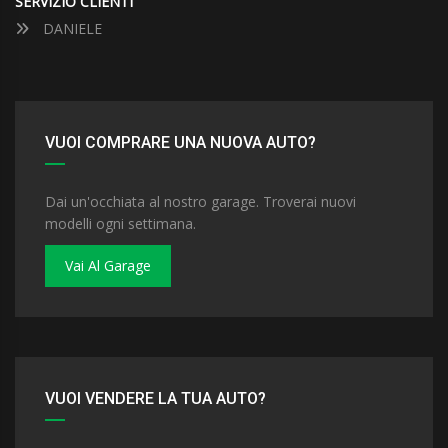
SERVIZIO CLIENTI
DANIELE
VUOI COMPRARE UNA NUOVA AUTO?
Dai un'occhiata al nostro garage. Troverai nuovi
modelli ogni settimana.
Vai Al Garage
VUOI VENDERE LA TUA AUTO?