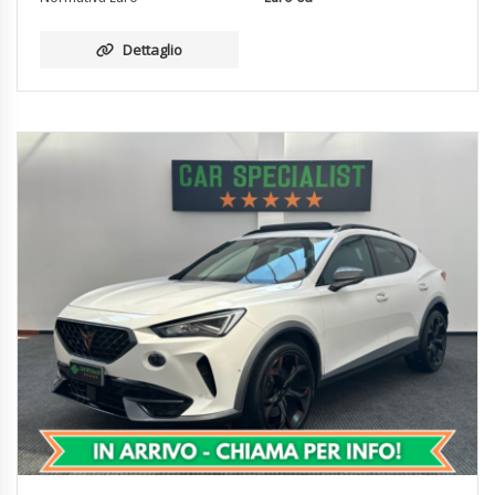
Dettaglio