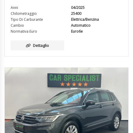
Anni
04/2025
Chilometraggio
25400
Tipo Di Carburante
Elettrica/Benzina
Cambio
Automatico
Normativa Euro
Euro6e
Dettaglio