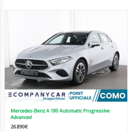
Mercedes-Benz A 180 Automatic Progressive
Advanced
26.890
€