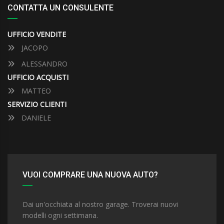
CONTATTA UN CONSULENTE
UFFICIO VENDITE
JACOPO
ALESSANDRO
UFFICIO ACQUISTI
MATTEO
SERVIZIO CLIENTI
DANIELE
VUOI COMPRARE UNA NUOVA AUTO?
Dai un'occhiata al nostro garage. Troverai nuovi
modelli ogni settimana.