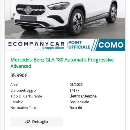
Mercedes-Benz GLA 180 Automatic Progressive
Advanced
35.990
€
Anni
03/2025
Chilometraggio
14177
Tipo Di Carburante
Elettrica/Benzina
Cambio
Sequenziale
Normativa Euro
Euro 6d
Dettaglio