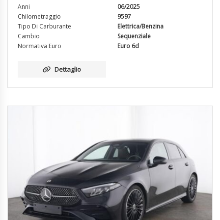
Anni
06/2025
Chilometraggio
9597
Tipo Di Carburante
Elettrica/Benzina
Cambio
Sequenziale
Normativa Euro
Euro 6d
Dettaglio