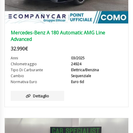
Mercedes-Benz A 180 Automatic AMG Line
Advanced
32.990
€
Anni
03/2025
Chilometraggio
24924
Tipo Di Carburante
Elettrica/Benzina
Cambio
Sequenziale
Normativa Euro
Euro 6d
Dettaglio