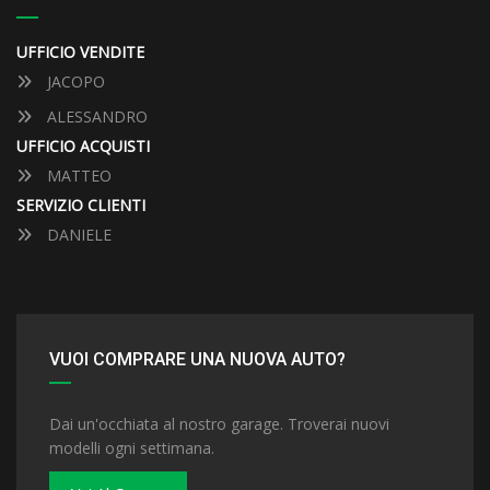
UFFICIO VENDITE
JACOPO
ALESSANDRO
UFFICIO ACQUISTI
MATTEO
SERVIZIO CLIENTI
DANIELE
VUOI COMPRARE UNA NUOVA AUTO?
Dai un'occhiata al nostro garage. Troverai nuovi
modelli ogni settimana.