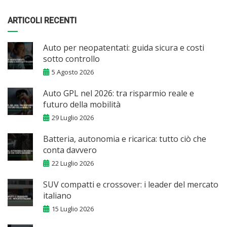
ARTICOLI RECENTI
Auto per neopatentati: guida sicura e costi
sotto controllo
5 Agosto 2026
Auto GPL nel 2026: tra risparmio reale e
futuro della mobilità
29 Luglio 2026
Batteria, autonomia e ricarica: tutto ciò che
conta davvero
22 Luglio 2026
SUV compatti e crossover: i leader del mercato
italiano
15 Luglio 2026