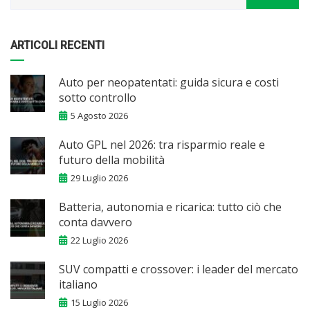
ARTICOLI RECENTI
Auto per neopatentati: guida sicura e costi
sotto controllo
5 Agosto 2026
Auto GPL nel 2026: tra risparmio reale e
futuro della mobilità
29 Luglio 2026
Batteria, autonomia e ricarica: tutto ciò che
conta davvero
22 Luglio 2026
SUV compatti e crossover: i leader del mercato
italiano
15 Luglio 2026