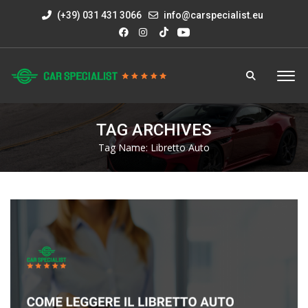
(+39) 031 431 3066
info@carspecialist.eu
TAG ARCHIVES
Tag Name:
Libretto Auto