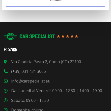
Via Giuditta Pasta 2, Como (CO) 22100
(+39) 031 431 3066
info@carspecialist.eu
Dal Lunedì al Venerdì: 09:00 - 12:30 | 14:00 - 19:00
Sabato: 09:00 - 12:30
Domenica: chiuso