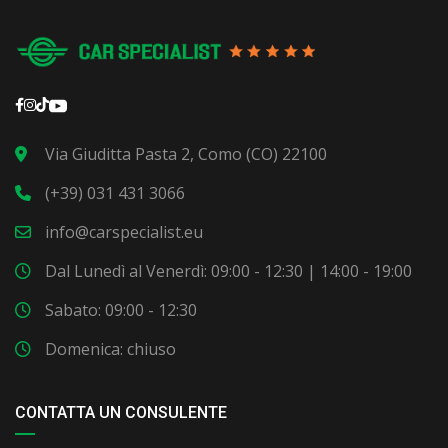
Via Giuditta Pasta 2, Como (CO) 22100
(+39) 031 431 3066
info@carspecialist.eu
Dal Lunedì al Venerdì: 09:00 - 12:30 | 14:00 - 19:00
Sabato: 09:00 - 12:30
Domenica: chiuso
CONTATTA UN CONSULENTE