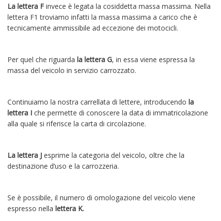
La lettera F
invece è legata la cosiddetta massa massima. Nella
lettera F1 troviamo infatti la massa massima a carico che è
tecnicamente ammissibile ad eccezione dei motocicli.
Per quel che riguarda
la lettera G
, in essa viene espressa la
massa del veicolo in servizio carrozzato.
Continuiamo la nostra carrellata di lettere, introducendo
la
lettera I
che permette di conoscere la data di immatricolazione
alla quale si riferisce la carta di circolazione.
La lettera J
esprime la categoria del veicolo, oltre che la
destinazione d’uso e la carrozzeria.
Se è possibile, il numero di omologazione del veicolo viene
espresso nella
lettera K.