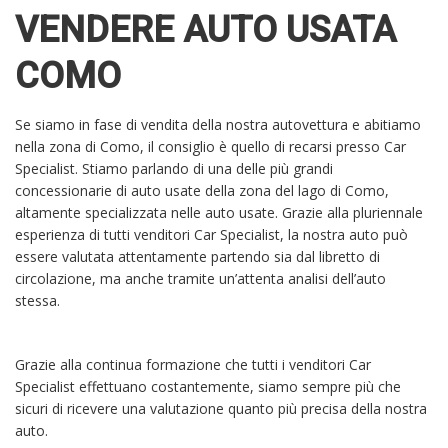
VENDERE AUTO USATA
COMO
Se siamo in fase di vendita della nostra autovettura e abitiamo
nella zona di Como, il consiglio è quello di recarsi presso Car
Specialist. Stiamo parlando di una delle più grandi
concessionarie di auto usate della zona del lago di Como,
altamente specializzata nelle auto usate. Grazie alla pluriennale
esperienza di tutti venditori Car Specialist, la nostra auto può
essere valutata attentamente partendo sia dal libretto di
circolazione, ma anche tramite un’attenta analisi dell’auto
stessa.
Grazie alla continua formazione che tutti i venditori Car
Specialist effettuano costantemente, siamo sempre più che
sicuri di ricevere una valutazione quanto più precisa della nostra
auto.