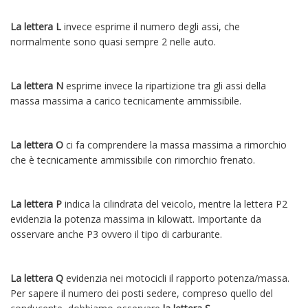
La lettera L
invece esprime il numero degli assi, che
normalmente sono quasi sempre 2 nelle auto.
La lettera N
esprime invece la ripartizione tra gli assi della
massa massima a carico tecnicamente ammissibile.
La lettera O
ci fa comprendere la massa massima a rimorchio
che è tecnicamente ammissibile con rimorchio frenato.
La lettera P
indica la cilindrata del veicolo, mentre la lettera P2
evidenzia la potenza massima in kilowatt. Importante da
osservare anche P3 ovvero il tipo di carburante.
La lettera Q
evidenzia nei motocicli il rapporto potenza/massa.
Per sapere il numero dei posti sedere, compreso quello del