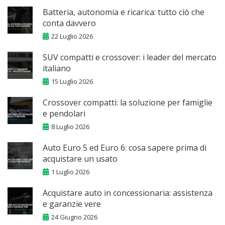
Batteria, autonomia e ricarica: tutto ciò che
conta davvero
22 Luglio 2026
SUV compatti e crossover: i leader del mercato
italiano
15 Luglio 2026
Crossover compatti: la soluzione per famiglie
e pendolari
8 Luglio 2026
Auto Euro 5 ed Euro 6: cosa sapere prima di
acquistare un usato
1 Luglio 2026
Acquistare auto in concessionaria: assistenza
e garanzie vere
24 Giugno 2026