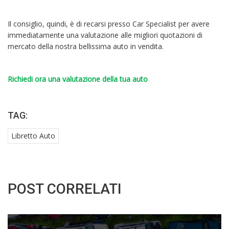
Il consiglio, quindi, è di recarsi presso Car Specialist per avere
immediatamente una valutazione alle migliori quotazioni di
mercato della nostra bellissima auto in vendita.
Richiedi ora una valutazione della tua auto
TAG:
Libretto Auto
POST CORRELATI