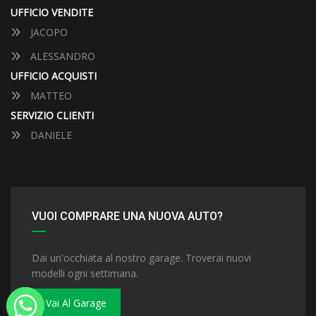
UFFICIO VENDITE
JACOPO
ALESSANDRO
UFFICIO ACQUISTI
MATTEO
SERVIZIO CLIENTI
DANIELE
VUOI COMPRARE UNA NUOVA AUTO?
Dai un'occhiata al nostro garage. Troverai nuovi
modelli ogni settimana.
Vai Al Garage