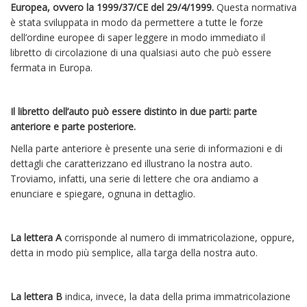
Europea, ovvero la 1999/37/CE del 29/4/1999.
Questa normativa
è stata sviluppata in modo da permettere a tutte le forze
dell’ordine europee di saper leggere in modo immediato il
libretto di circolazione di una qualsiasi auto che può essere
fermata in Europa.
Il libretto dell’auto può essere distinto in due parti: parte
anteriore e parte posteriore.
Nella parte anteriore è presente una serie di informazioni e di
dettagli che caratterizzano ed illustrano la nostra auto.
Troviamo, infatti, una serie di lettere che ora andiamo a
enunciare e spiegare, ognuna in dettaglio.
La lettera A
corrisponde al numero di immatricolazione, oppure,
detta in modo più semplice, alla targa della nostra auto.
La lettera B
indica, invece, la data della prima immatricolazione