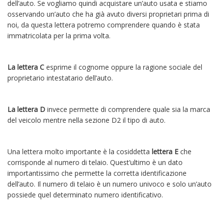
dell’auto. Se vogliamo quindi acquistare un’auto usata e stiamo
osservando un’auto che ha già avuto diversi proprietari prima di
noi, da questa lettera potremo comprendere quando è stata
immatricolata per la prima volta.
La lettera C
esprime il cognome oppure la ragione sociale del
proprietario intestatario dell’auto.
La lettera D
invece permette di comprendere quale sia la marca
del veicolo mentre nella sezione D2 il tipo di auto.
Una lettera molto importante è la cosiddetta
lettera E
che
corrisponde al numero di telaio. Quest’ultimo è un dato
importantissimo che permette la corretta identificazione
dell’auto. Il numero di telaio è un numero univoco e solo un’auto
possiede quel determinato numero identificativo.