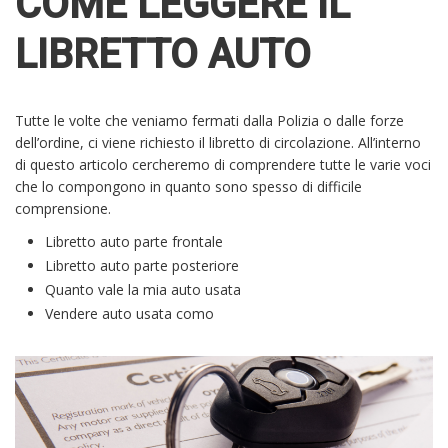
COME LEGGERE IL
LIBRETTO AUTO
Tutte le volte che veniamo fermati dalla Polizia o dalle forze
dell’ordine, ci viene richiesto il libretto di circolazione. All’interno
di questo articolo cercheremo di comprendere tutte le varie voci
che lo compongono in quanto sono spesso di difficile
comprensione.
Libretto auto parte frontale
Libretto auto parte posteriore
Quanto vale la mia auto usata
Vendere auto usata como