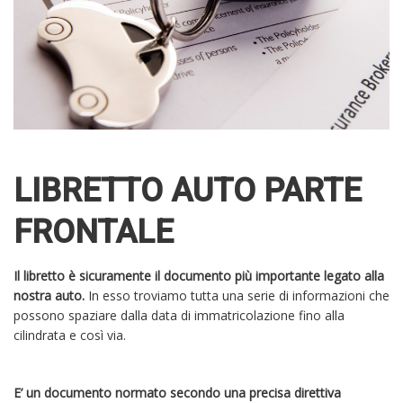
LIBRETTO AUTO PARTE
FRONTALE
Il libretto è sicuramente il documento più importante legato alla
nostra auto.
In esso troviamo tutta una serie di informazioni che
possono spaziare dalla data di immatricolazione fino alla
cilindrata e così via.
E’ un documento normato secondo una precisa direttiva