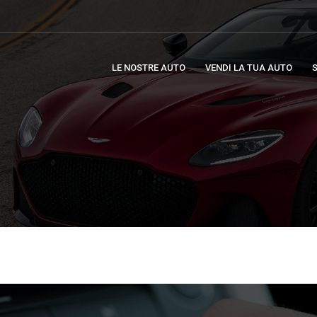
LE NOSTRE AUTO
VENDI LA TUA AUTO
S