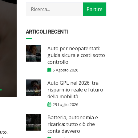
mese
ARTICOLI RECENTI
Auto per neopatentati:
guida sicura e costi sotto
controllo
5 Agosto 2026
Auto GPL nel 2026: tra
risparmio reale e futuro
della mobilità
29 Luglio 2026
Batteria, autonomia e
ricarica: tutto ciò che
conta davvero
auto.