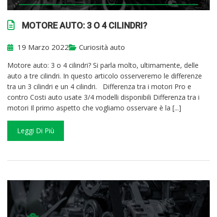
MOTORE AUTO: 3 O 4 CILINDRI?
19 Marzo 2022
Curiosità auto
Motore auto: 3 o 4 cilindri? Si parla molto, ultimamente, delle
auto a tre cilindri. In questo articolo osserveremo le differenze
tra un 3 cilindri e un 4 cilindri. Differenza tra i motori Pro e
contro Costi auto usate 3/4 modelli disponibili Differenza tra i
motori Il primo aspetto che vogliamo osservare è la [...]
Leggi Di Più