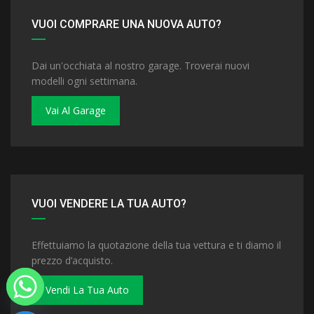
VUOI COMPRARE UNA NUOVA AUTO?
Dai un'occhiata al nostro garage. Troverai nuovi
modelli ogni settimana.
Vai Al Garage
VUOI VENDERE LA TUA AUTO?
Effettuiamo la quotazione della tua vettura e ti diamo il
prezzo d’acquisto.
Vendi La Tua Auto