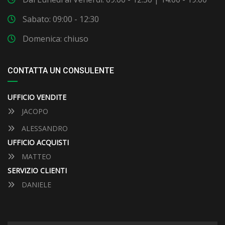
Sabato: 09:00 - 12:30
Domenica: chiuso
CONTATTA UN CONSULENTE
UFFICIO VENDITE
JACOPO
ALESSANDRO
UFFICIO ACQUISTI
MATTEO
SERVIZIO CLIENTI
DANIELE