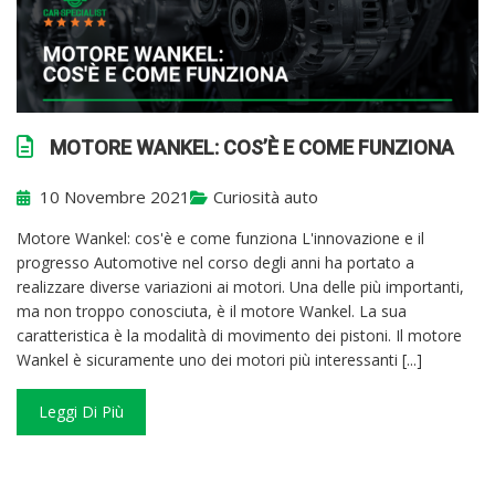
MOTORE WANKEL: COS’È E COME FUNZIONA
10 Novembre 2021
Curiosità auto
Motore Wankel: cos'è e come funziona L'innovazione e il
progresso Automotive nel corso degli anni ha portato a
realizzare diverse variazioni ai motori. Una delle più importanti,
ma non troppo conosciuta, è il motore Wankel. La sua
caratteristica è la modalità di movimento dei pistoni. Il motore
Wankel è sicuramente uno dei motori più interessanti [...]
Leggi Di Più