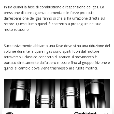
Inizia quindi la fase di combustione e l’espansione del gas. La
pressione di conseguenza aumenta e le forze prodotte
dall’espansione del gas fanno sì che si ha un’azione diretta sul
rotore. Quest’ultimo quindi è costretto a proseguire nel suo
moto rotatorio.
Successivamente abbiamo una fase dove si ha una riduzione del
volume durante la quale i gas sono spinti fuori dal motore
attraverso il classico condotto di scarico. Il movimento è
portato direttamente dall’albero motore fino al gruppo frizione e
quindi al cambio dove viene trasmesso alle ruote motrici.