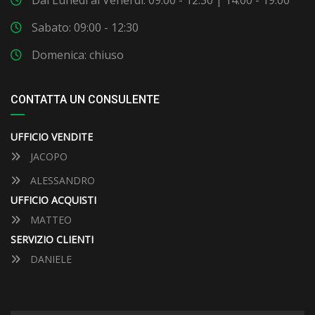
Dal Lunedì al Venerdì: 09:00 - 12:30 | 14:00 - 19:00
Sabato: 09:00 - 12:30
Domenica: chiuso
CONTATTA UN CONSULENTE
UFFICIO VENDITE
JACOPO
ALESSANDRO
UFFICIO ACQUISTI
MATTEO
SERVIZIO CLIENTI
DANIELE