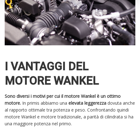
I VANTAGGI DEL
MOTORE WANKEL
Sono diversi i motivi per cui il motore Wankel è un ottimo
motore.
In primis abbiamo una
elevata leggerezza
dovuta anche
al rapporto ottimale tra potenza e peso. Confrontando quindi
motore Wankel e motore tradizionale, a parità di cilindrata si ha
una maggiore potenza nel primo.