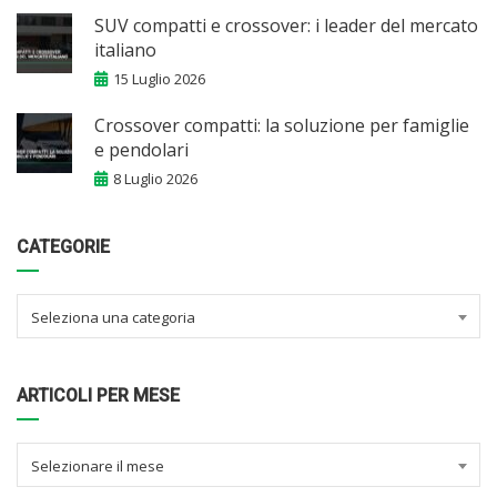
SUV compatti e crossover: i leader del mercato
italiano
15 Luglio 2026
Crossover compatti: la soluzione per famiglie
e pendolari
8 Luglio 2026
CATEGORIE
Seleziona una categoria
ARTICOLI PER MESE
Selezionare il mese