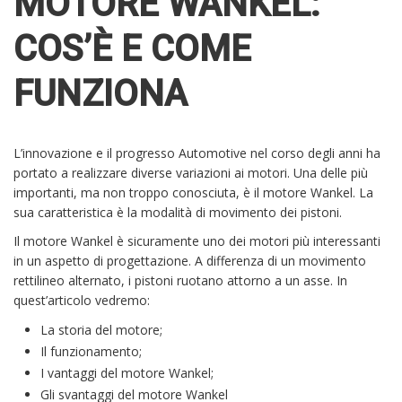
MOTORE WANKEL:
COS’È E COME
FUNZIONA
L’innovazione e il progresso Automotive nel corso degli anni ha
portato a realizzare diverse variazioni ai motori. Una delle più
importanti, ma non troppo conosciuta, è il motore Wankel. La
sua caratteristica è la modalità di movimento dei pistoni.
Il motore Wankel è sicuramente uno dei motori più interessanti
in un aspetto di progettazione. A differenza di un movimento
rettilineo alternato, i pistoni ruotano attorno a un asse. In
quest’articolo vedremo:
La storia del motore;
Il funzionamento;
I vantaggi del motore Wankel;
Gli svantaggi del motore Wankel