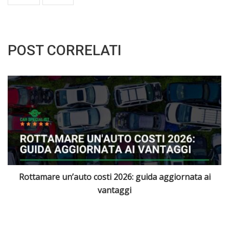
POST CORRELATI
Quali sono le migliori auto elettriche disponibili in Italia