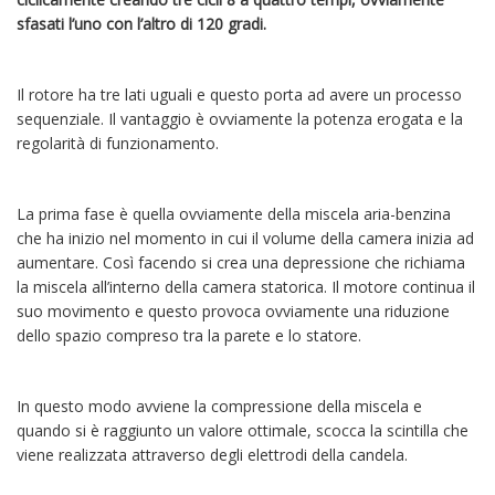
sfasati l’uno con l’altro di 120 gradi.
Il rotore ha tre lati uguali e questo porta ad avere un processo
sequenziale. Il vantaggio è ovviamente la potenza erogata e la
regolarità di funzionamento.
La prima fase è quella ovviamente della miscela aria-benzina
che ha inizio nel momento in cui il volume della camera inizia ad
aumentare. Così facendo si crea una depressione che richiama
la miscela all’interno della camera statorica. Il motore continua il
suo movimento e questo provoca ovviamente una riduzione
dello spazio compreso tra la parete e lo statore.
In questo modo avviene la compressione della miscela e
quando si è raggiunto un valore ottimale, scocca la scintilla che
viene realizzata attraverso degli elettrodi della candela.