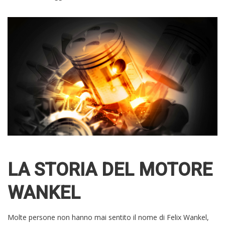
LA STORIA DEL MOTORE
WANKEL
Molte persone non hanno mai sentito il nome di Felix Wankel,