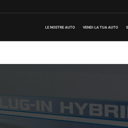
LE NOSTRE AUTO
VENDI LA TUA AUTO
S