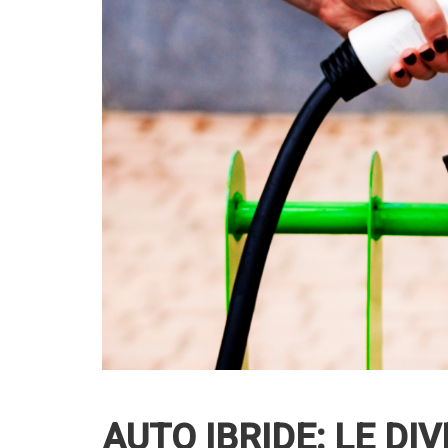
AUTO IBRIDE: LE DI