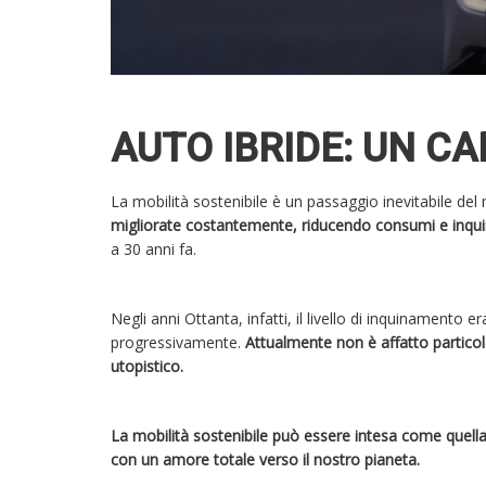
AUTO IBRIDE: UN C
La mobilità sostenibile è un passaggio inevitabile de
migliorate costantemente, riducendo consumi e inq
a 30 anni fa.
Negli anni Ottanta, infatti, il livello di inquinamento
progressivamente.
Attualmente non è affatto particol
utopistico.
La mobilità sostenibile può essere intesa come quella
con un amore totale verso il nostro pianeta.