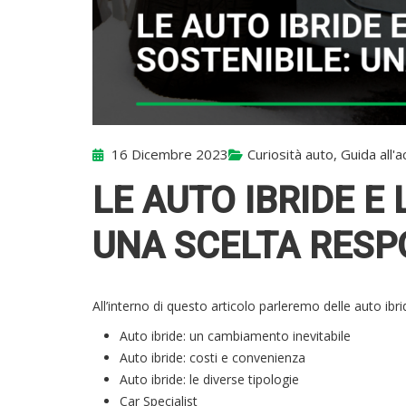
16 Dicembre 2023
Curiosità auto
,
Guida all'
LE AUTO IBRIDE E
UNA SCELTA RESP
All’interno di questo articolo parleremo delle auto ibri
Auto ibride: un cambiamento inevitabile
Auto ibride: costi e convenienza
Auto ibride: le diverse tipologie
Car Specialist