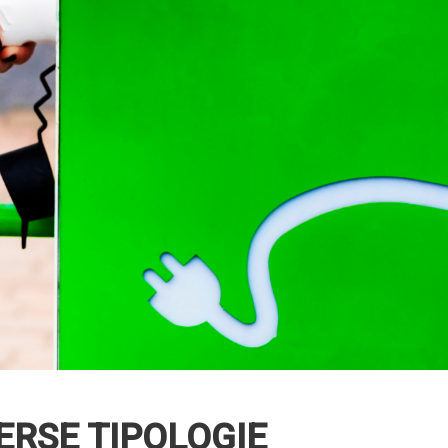
VERSE TIPOLOGIE