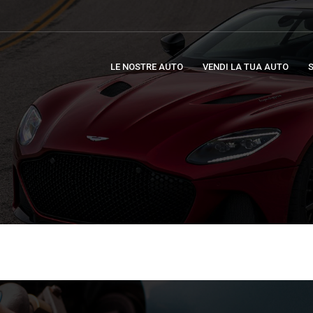
LE NOSTRE AUTO
VENDI LA TUA AUTO
S