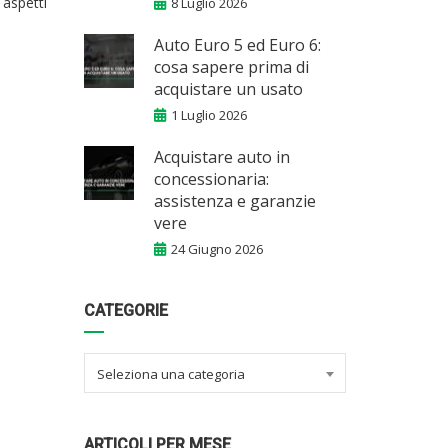
 aspetti
8 Luglio 2026
Auto Euro 5 ed Euro 6:
cosa sapere prima di
acquistare un usato
1 Luglio 2026
Acquistare auto in
concessionaria:
assistenza e garanzie
vere
24 Giugno 2026
CATEGORIE
Seleziona una categoria
ARTICOLI PER MESE