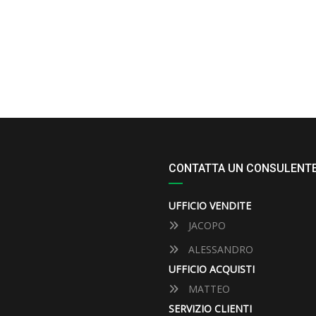
CONTATTA UN CONSULENT
UFFICIO VENDITE
JACOPO
ALESSANDRO
UFFICIO ACQUISTI
MATTEO
SERVIZIO CLIENTI