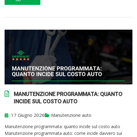
MANUTENZIONE PROGRAMMATA: QUANTO
INCIDE SUL COSTO AUTO
17 Giugno 2026
Manutenzione auto
Manutenzione programmata: quanto incide sul costo auto
Manutenzione programmata auto: come incide davvero sui