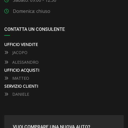
Sabato: 09:00 - 12:30
Domenica: chiuso
CONTATTA UN CONSULENTE
UFFICIO VENDITE
JACOPO
ALESSANDRO
UFFICIO ACQUISTI
MATTEO
SERVIZIO CLIENTI
DANIELE
VUOI COMPRARE UNA NUOVA AUTO?