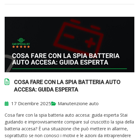
COSA FARE CON LA SPIA BATTERIA AUTO
ACCESA: GUIDA ESPERTA
17 Dicembre 2025
Manutenzione auto
Cosa fare con la spia batteria auto accesa: guida esperta Stai
guidando e improvvisamente compare sul cruscotto la spia della
batteria accesa? È una situazione che può mettere in allarme,
soprattutto se non conosci i motivi e le azioni da intraprendere