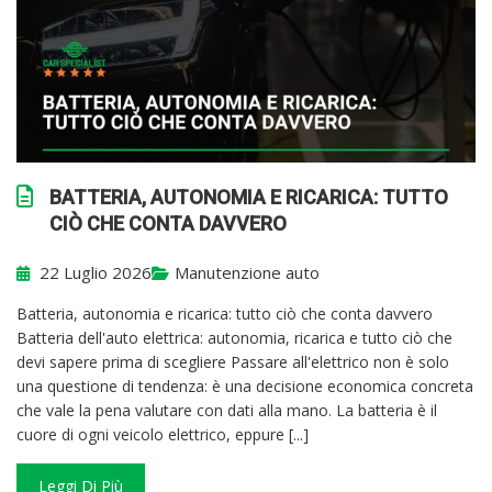
BATTERIA, AUTONOMIA E RICARICA: TUTTO
CIÒ CHE CONTA DAVVERO
22 Luglio 2026
Manutenzione auto
Batteria, autonomia e ricarica: tutto ciò che conta davvero
Batteria dell'auto elettrica: autonomia, ricarica e tutto ciò che
devi sapere prima di scegliere Passare all'elettrico non è solo
una questione di tendenza: è una decisione economica concreta
che vale la pena valutare con dati alla mano. La batteria è il
cuore di ogni veicolo elettrico, eppure [...]
Leggi Di Più