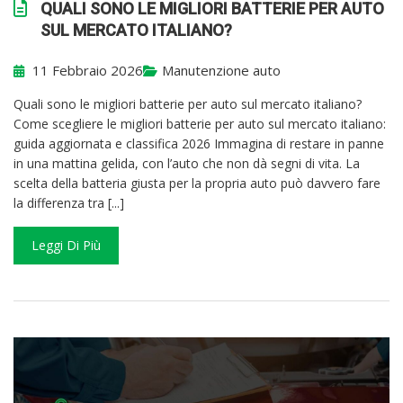
QUALI SONO LE MIGLIORI BATTERIE PER AUTO
SUL MERCATO ITALIANO?
11 Febbraio 2026
Manutenzione auto
Quali sono le migliori batterie per auto sul mercato italiano?
Come scegliere le migliori batterie per auto sul mercato italiano:
guida aggiornata e classifica 2026 Immagina di restare in panne
in una mattina gelida, con l’auto che non dà segni di vita. La
scelta della batteria giusta per la propria auto può davvero fare
la differenza tra [...]
Leggi Di Più