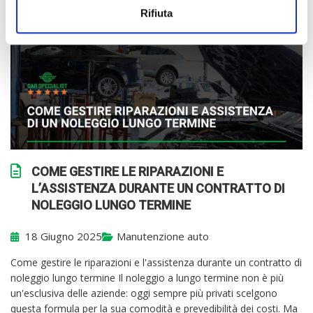
Rifiuta
COME GESTIRE LE RIPARAZIONI E
L’ASSISTENZA DURANTE UN CONTRATTO DI
NOLEGGIO LUNGO TERMINE
18 Giugno 2025
Manutenzione auto
Come gestire le riparazioni e l'assistenza durante un contratto di
noleggio lungo termine Il noleggio a lungo termine non è più
un'esclusiva delle aziende: oggi sempre più privati scelgono
questa formula per la sua comodità e prevedibilità dei costi. Ma