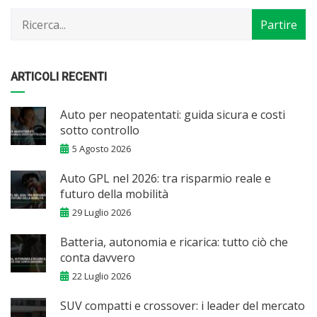
mese
ARTICOLI RECENTI
Auto per neopatentati: guida sicura e costi
sotto controllo
5 Agosto 2026
Auto GPL nel 2026: tra risparmio reale e
futuro della mobilità
29 Luglio 2026
Batteria, autonomia e ricarica: tutto ciò che
conta davvero
22 Luglio 2026
SUV compatti e crossover: i leader del mercato