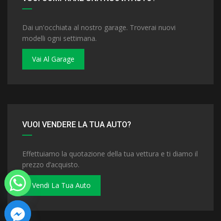
Dai un'occhiata al nostro garage. Troverai nuovi
modelli ogni settimana.
Vai Al Garage
VUOI VENDERE LA TUA AUTO?
Effettuiamo la quotazione della tua vettura e ti diamo il
prezzo d’acquisto.
Vendi La Tua Auto