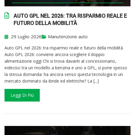
AUTO GPL NEL 2026: TRA RISPARMIO REALE E
FUTURO DELLA MOBILITÀ
29 Luglio 2026
Manutenzione auto
Auto GPL nel 2026: tra risparmio reale e futuro della mobilità
Auto GPL 2026: conviene ancora scegliere il doppio
alimentazione oggi Chi si trova davanti al concessionario,
indeciso tra un modello a benzina e uno a GPL, si pone spesso
la stessa domanda: ha ancora senso questa tecnologia in un
mercato dominato da ibride ed elettriche? La [...]
Leggi Di Più