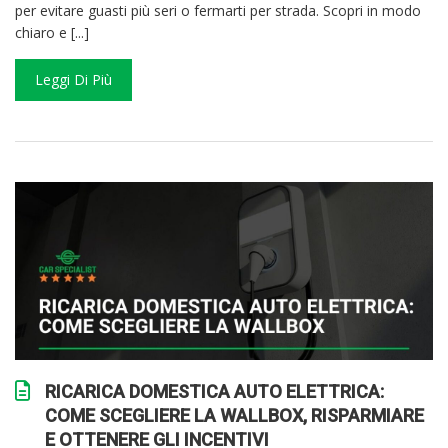
per evitare guasti più seri o fermarti per strada. Scopri in modo
chiaro e [...]
Leggi Di Più
RICARICA DOMESTICA AUTO ELETTRICA:
COME SCEGLIERE LA WALLBOX, RISPARMIARE
E OTTENERE GLI INCENTIVI