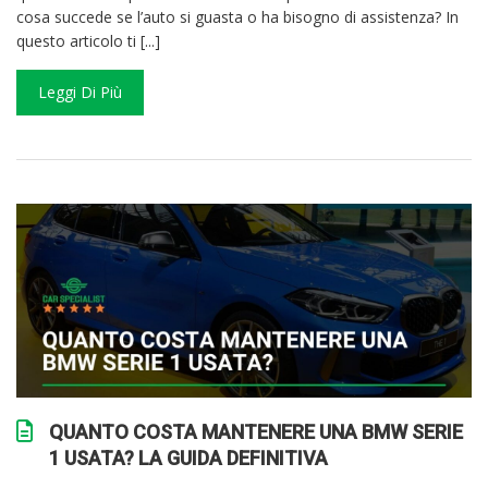
cosa succede se l’auto si guasta o ha bisogno di assistenza? In
questo articolo ti [...]
Leggi Di Più
QUANTO COSTA MANTENERE UNA BMW SERIE
1 USATA? LA GUIDA DEFINITIVA