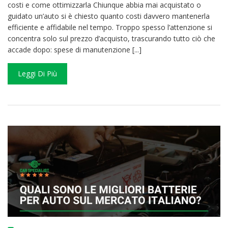
costi e come ottimizzarla Chiunque abbia mai acquistato o
guidato un’auto si è chiesto quanto costi davvero mantenerla
efficiente e affidabile nel tempo. Troppo spesso l’attenzione si
concentra solo sul prezzo d’acquisto, trascurando tutto ciò che
accade dopo: spese di manutenzione [...]
Leggi Di Più