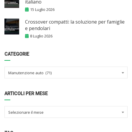
italiano
15 Luglio 2026
Crossover compatti: la soluzione per famiglie
e pendolari
8 Luglio 2026
CATEGORIE
Manutenzione auto (71)
ARTICOLI PER MESE
Selezionare il mese