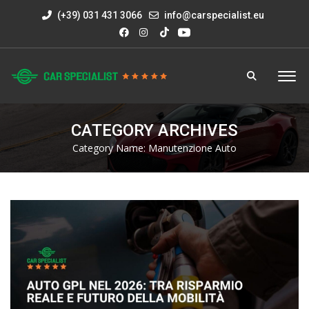
(+39) 031 431 3066
info@carspecialist.eu
CATEGORY ARCHIVES
Category Name:
Manutenzione Auto