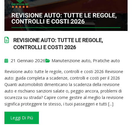
REVISIONE AUTO: TUTTE LE REGOLE,
CONTROLLI E COSTI 2026
21 Gennaio 2026
Manutenzione auto
,
Pratiche auto
Revisione auto: tutte le regole, controlli e costi 2026 Revisione
auto: guida completa a scadenze, controlli e costi per il 2026
Quanti automobilisti dimenticano la scadenza della revisione
auto e rischiano sanzioni salate o, peggio ancora, problemi di
sicurezza su strada? Capire come gestire al meglio la revisione
significa proteggere te stesso, i tuoi passeggeri e tutti [...]
Leggi Di Più