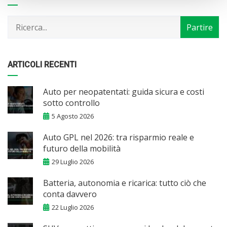
per
mese
ARTICOLI RECENTI
Auto per neopatentati: guida sicura e costi
sotto controllo
5 Agosto 2026
Auto GPL nel 2026: tra risparmio reale e
futuro della mobilità
29 Luglio 2026
Batteria, autonomia e ricarica: tutto ciò che
conta davvero
22 Luglio 2026