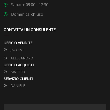
Sabato: 09:00 - 12:30
Domenica: chiuso
CONTATTA UN CONSULENTE
UFFICIO VENDITE
JACOPO
ALESSANDRO
UFFICIO ACQUISTI
MATTEO
SERVIZIO CLIENTI
DANIELE