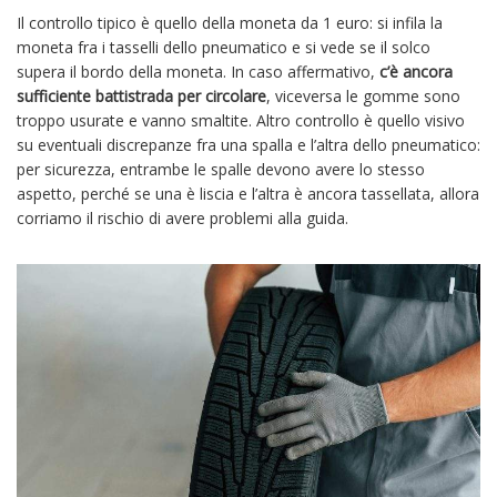
Il controllo tipico è quello della moneta da 1 euro: si infila la
moneta fra i tasselli dello pneumatico e si vede se il solco
supera il bordo della moneta. In caso affermativo,
c’è ancora
sufficiente battistrada per circolare
, viceversa le gomme sono
troppo usurate e vanno smaltite. Altro controllo è quello visivo
su eventuali discrepanze fra una spalla e l’altra dello pneumatico:
per sicurezza, entrambe le spalle devono avere lo stesso
aspetto, perché se una è liscia e l’altra è ancora tassellata, allora
corriamo il rischio di avere problemi alla guida.