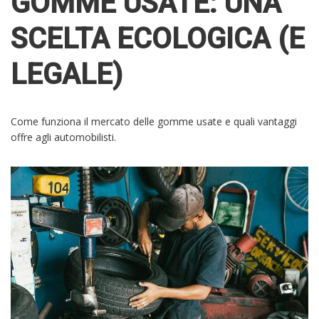
GOMME USATE: UNA
SCELTA ECOLOGICA (E
LEGALE)
Come funziona il mercato delle gomme usate e quali vantaggi
offre agli automobilisti.