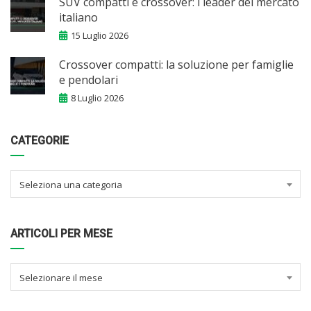
SUV compatti e crossover: i leader del mercato
italiano
15 Luglio 2026
Crossover compatti: la soluzione per famiglie
e pendolari
8 Luglio 2026
CATEGORIE
Seleziona una categoria
ARTICOLI PER MESE
Selezionare il mese