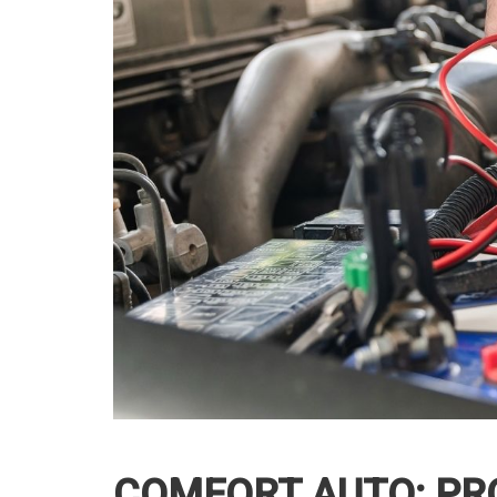
COMFORT AUTO: PR