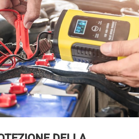
OTEZIONE DELLA