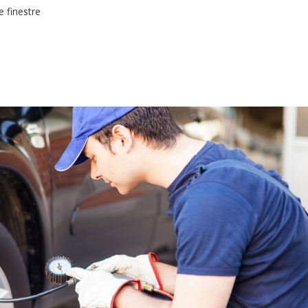
e finestre