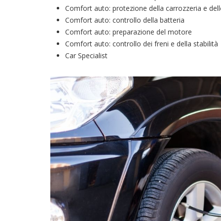
Comfort auto: protezione della carrozzeria e dell
Comfort auto: controllo della batteria
Comfort auto: preparazione del motore
Comfort auto: controllo dei freni e della stabilità
Car Specialist