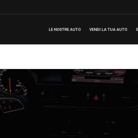
LE NOSTRE AUTO
VENDI LA TUA AUTO
S