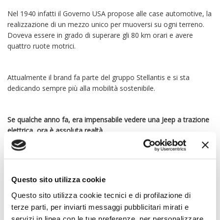
Nel 1940 infatti il Governo USA propose alle case automotive, la
realizzazione di un mezzo unico per muoversi su ogni terreno.
Doveva essere in grado di superare gli 80 km orari e avere
quattro ruote motrici.
Attualmente il brand fa parte del gruppo Stellantis e si sta
dedicando sempre più alla mobilità sostenibile.
Se qualche anno fa, era impensabile vedere una Jeep a trazione
elettrica, ora è assoluta realtà.
Questo sito utilizza cookie
Questo sito utilizza cookie tecnici e di profilazione di
terze parti, per inviarti messaggi pubblicitari mirati e
servizi in linea con le tue preferenze, per personalizzare