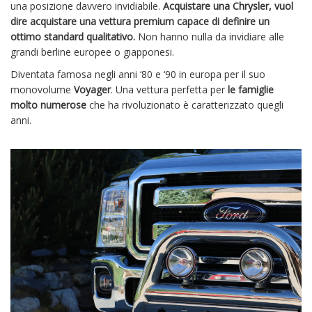
una posizione davvero invidiabile.
Acquistare una Chrysler, vuol
dire acquistare una vettura premium capace di definire un
ottimo standard qualitativo.
Non hanno nulla da invidiare alle
grandi berline europee o giapponesi.
Diventata famosa negli anni ‘80 e ‘90 in europa per il suo
monovolume
Voyager
. Una vettura perfetta per
le famiglie
molto numerose
che ha rivoluzionato è caratterizzato quegli
anni.