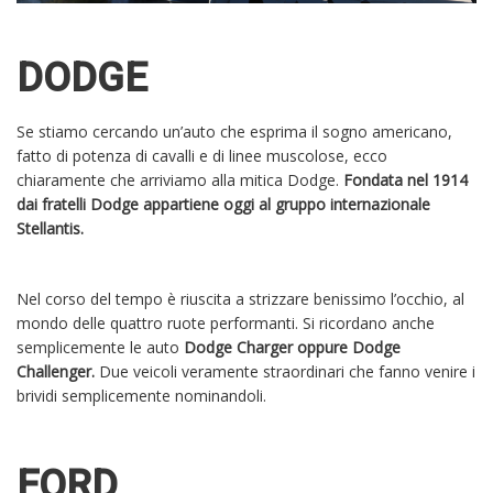
DODGE
Se stiamo cercando un’auto che esprima il sogno americano,
fatto di potenza di cavalli e di linee muscolose, ecco
chiaramente che arriviamo alla mitica Dodge.
Fondata nel 1914
dai fratelli Dodge appartiene oggi al gruppo internazionale
Stellantis.
Nel corso del tempo è riuscita a strizzare benissimo l’occhio, al
mondo delle quattro ruote performanti. Si ricordano anche
semplicemente le auto
Dodge Charger oppure Dodge
Challenger.
Due veicoli veramente straordinari che fanno venire i
brividi semplicemente nominandoli.
FORD