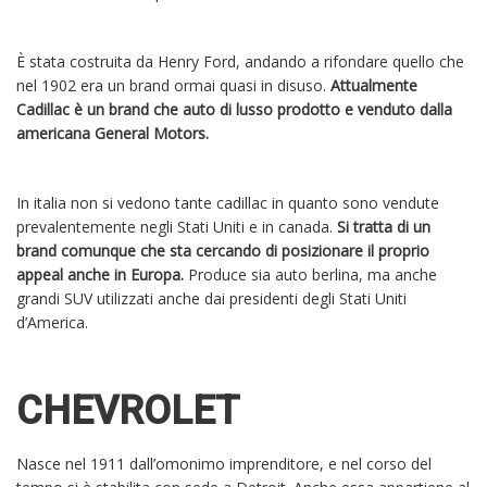
È stata costruita da Henry Ford, andando a rifondare quello che
nel 1902 era un brand ormai quasi in disuso.
Attualmente
Cadillac è un brand che auto di lusso prodotto e venduto dalla
americana General Motors.
In italia non si vedono tante cadillac in quanto sono vendute
prevalentemente negli Stati Uniti e in canada.
Si tratta di un
brand comunque che sta cercando di posizionare il proprio
appeal anche in Europa.
Produce sia auto berlina, ma anche
grandi SUV utilizzati anche dai presidenti degli Stati Uniti
d’America.
CHEVROLET
Nasce nel 1911 dall’omonimo imprenditore, e nel corso del