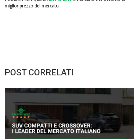
miglior prezzo del mercato.
POST CORRELATI