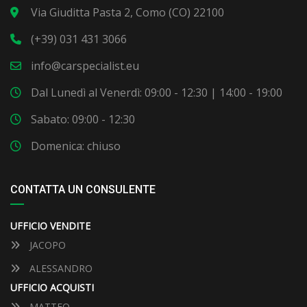
Via Giuditta Pasta 2, Como (CO) 22100
(+39) 031 431 3066
info@carspecialist.eu
Dal Lunedì al Venerdì: 09:00 - 12:30 | 14:00 - 19:00
Sabato: 09:00 - 12:30
Domenica: chiuso
CONTATTA UN CONSULENTE
UFFICIO VENDITE
JACOPO
ALESSANDRO
UFFICIO ACQUISTI
MATTEO