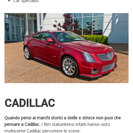
Car Specialist
CADILLAC
Quando pensi ai marchi storici a stelle e strisce non puoi che
pensare a Cadillac
. I film statunitensi infatti hanno visto
moltissime Cadillac percorrere le scene.