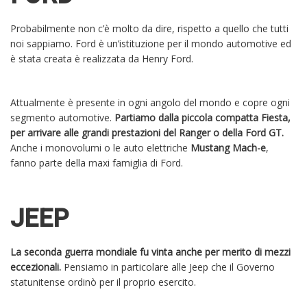
Probabilmente non c’è molto da dire, rispetto a quello che tutti
noi sappiamo. Ford è un’istituzione per il mondo automotive ed
è stata creata è realizzata da Henry Ford.
Attualmente è presente in ogni angolo del mondo e copre ogni
segmento automotive.
Partiamo dalla piccola compatta Fiesta,
per arrivare alle grandi prestazioni del Ranger o della Ford GT.
Anche i monovolumi o le auto elettriche
Mustang
Mach-e
,
fanno parte della maxi famiglia di Ford.
JEEP
La seconda guerra mondiale fu vinta anche per merito di mezzi
eccezionali.
Pensiamo in particolare alle Jeep che il Governo
statunitense ordinò per il proprio esercito.