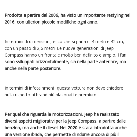
Prodotta a partire dal 2006, ha visto un importante restyling nel
2016, con ulteriori piccole modifiche ogni anno.
In termini di dimensioni, ecco che si parla di 4 metri e 42 cm,
con un passo di 2,6 metri. Le nuove generazioni di Jeep
Compass hanno un frontale molto ben definito e ampio.
I fari
sono sviluppati orizzontalmente, sia nella parte anteriore, ma
anche nella parte posteriore.
In termini di infotainment, questa vettura non deve chiedere
nulla rispetto ai brand più blasonati e premium.
Per quel che riguarda le motorizzazioni, Jeep ha realizzato
diversi aspetti migliorativi per la Jeep Compass, a partire dalle
benzina, ma anche il diesel. Nel 2020 è stata introdotta anche
una versione ibrida, che permette di ridurre ancora di più il