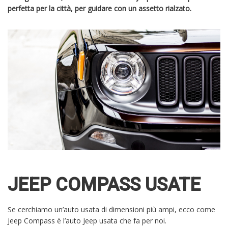
perfetta per la città, per guidare con un assetto rialzato.
JEEP COMPASS USATE
Se cerchiamo un’auto usata di dimensioni più ampi, ecco come
Jeep Compass è l’auto Jeep usata che fa per noi.