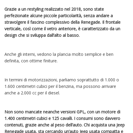
Grazie a un restyling realizzato nel 2018, sono state
perfezionate alcune piccole particolarità, senza andare a
stravolgere il fascino complessivo della Renegade. Il frontale
verticale, così come il vetro anteriore, è caratterizzato da un
design che si sviluppa dall’alto al basso.
Anche gli interni, vedono la plancia molto semplice e ben
definita, con ottime finiture.
In termini di motorizzazioni, parliamo soprattutto di 1.000 o
1.600 centimetri cubici per il benzina, ma possono arrivare
anche a 2.000 cc per il diesel.
Non sono mancate neanche versioni GPL, con un motore di
1.400 centimetri cubici e 125 cavalli. I consumi sono davvero
contenuti, grazie anche al peso dell’auto. Chi acquista una Jeep
Renegade usata, sta cercando un’auto Jeep usata compatta e