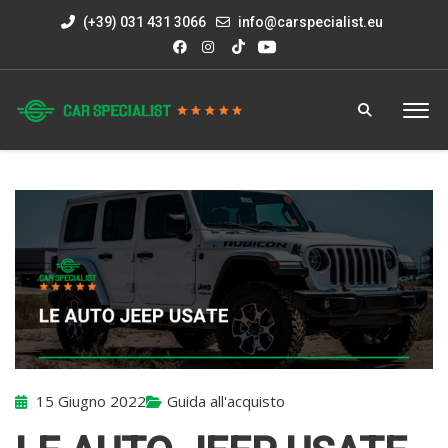
(+39) 031 431 3066
info@carspecialist.eu
15 Giugno 2022
Guida all'acquisto