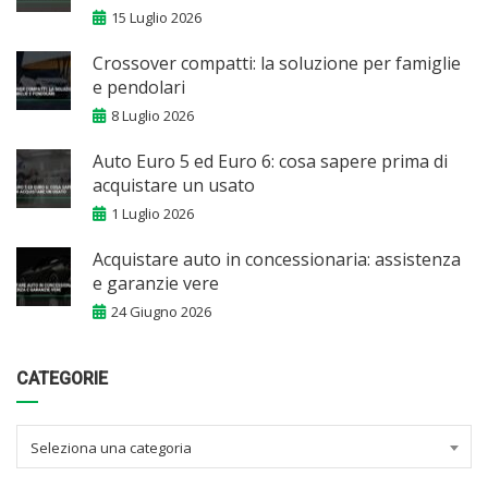
15 Luglio 2026
Crossover compatti: la soluzione per famiglie
e pendolari
8 Luglio 2026
Auto Euro 5 ed Euro 6: cosa sapere prima di
acquistare un usato
1 Luglio 2026
Acquistare auto in concessionaria: assistenza
e garanzie vere
24 Giugno 2026
CATEGORIE
Seleziona una categoria