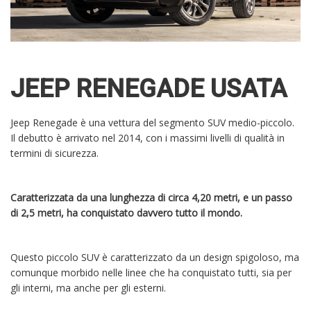
JEEP RENEGADE USATA
Jeep Renegade è una vettura del segmento SUV medio-piccolo.
Il debutto è arrivato nel 2014, con i massimi livelli di qualità in
termini di sicurezza.
Caratterizzata da una lunghezza di circa 4,20 metri, e un passo
di 2,5 metri, ha conquistato davvero tutto il mondo.
Questo piccolo SUV è caratterizzato da un design spigoloso, ma
comunque morbido nelle linee che ha conquistato tutti, sia per
gli interni, ma anche per gli esterni.