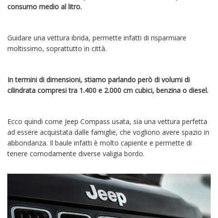
consumo medio al litro.
Guidare una vettura ibrida, permette infatti di risparmiare
moltissimo, soprattutto in città.
In termini di dimensioni, stiamo parlando però di volumi di
cilindrata compresi tra 1.400 e 2.000 cm cubici, benzina o diesel.
Ecco quindi come Jeep Compass usata, sia una vettura perfetta
ad essere acquistata dalle famiglie, che vogliono avere spazio in
abbondanza. Il baule infatti è molto capiente e permette di
tenere comodamente diverse valigia bordo.