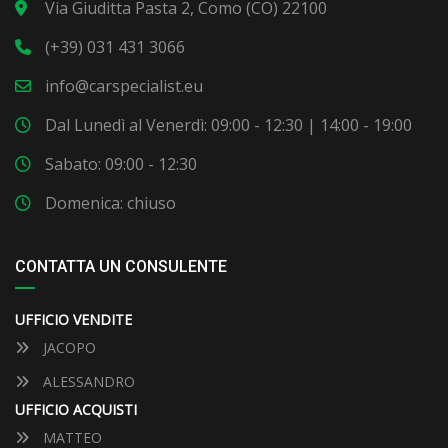
Via Giuditta Pasta 2, Como (CO) 22100
(+39) 031 431 3066
info@carspecialist.eu
Dal Lunedì al Venerdì: 09:00 - 12:30 | 14:00 - 19:00
Sabato: 09:00 - 12:30
Domenica: chiuso
CONTATTA UN CONSULENTE
UFFICIO VENDITE
JACOPO
ALESSANDRO
UFFICIO ACQUISTI
MATTEO