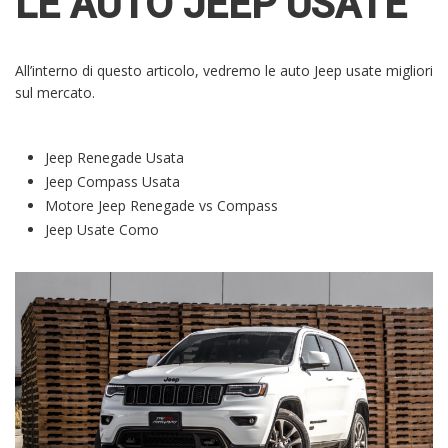
LE AUTO JEEP USATE
All’interno di questo articolo, vedremo le auto Jeep usate migliori
sul mercato.
Jeep Renegade Usata
Jeep Compass Usata
Motore Jeep Renegade vs Compass
Jeep Usate Como