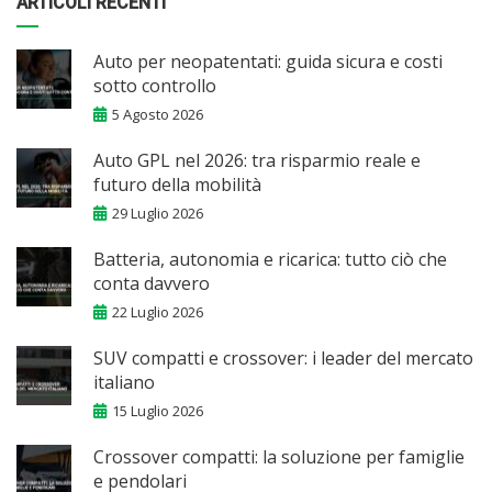
ARTICOLI RECENTI
Auto per neopatentati: guida sicura e costi
sotto controllo
5 Agosto 2026
Auto GPL nel 2026: tra risparmio reale e
futuro della mobilità
29 Luglio 2026
Batteria, autonomia e ricarica: tutto ciò che
conta davvero
22 Luglio 2026
SUV compatti e crossover: i leader del mercato
italiano
15 Luglio 2026
Crossover compatti: la soluzione per famiglie
e pendolari