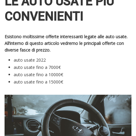
LE AUTO USATE PIÙ
CONVENIENTI
Esistono moltissime offerte interessanti legate alle auto usate.
All’interno di questo articolo vedremo le principali offerte con
diverse fasce di prezzo.
auto usate 2022
auto usate fino a 7000€
auto usate fino a 10000€
auto usate fino a 15000€