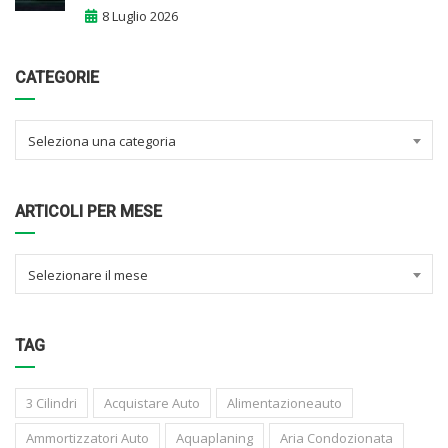
8 Luglio 2026
CATEGORIE
Seleziona una categoria
ARTICOLI PER MESE
Selezionare il mese
TAG
3 Cilindri
Acquistare Auto
Alimentazioneauto
Ammortizzatori Auto
Aquaplaning
Aria Condozionata