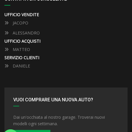
UFFICIO VENDITE
JACOPO
ALESSANDRO
UFFICIO ACQUISTI
MATTEO
SERVIZIO CLIENTI
DANIELE
VUOI COMPRARE UNA NUOVA AUTO?
Dai un'occhiata al nostro garage. Troverai nuovi
modelli ogni settimana.