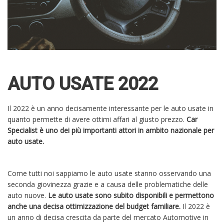
AUTO USATE 2022
Il 2022 è un anno decisamente interessante per le auto usate in
quanto permette di avere ottimi affari al giusto prezzo.
Car
Specialist è uno dei più importanti attori in ambito nazionale per
auto usate.
Come tutti noi sappiamo le auto usate stanno osservando una
seconda giovinezza grazie e a causa delle problematiche delle
auto nuove.
Le auto usate sono subito disponibili e permettono
anche una decisa ottimizzazione del budget familiare.
Il 2022 è
un anno di decisa crescita da parte del mercato Automotive in