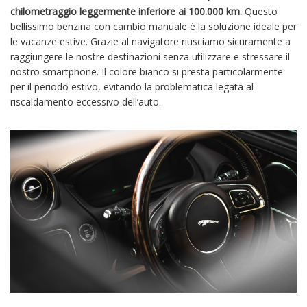
chilometraggio leggermente inferiore ai 100.000 km.
Questo
bellissimo benzina con cambio manuale è la soluzione ideale per
le vacanze estive. Grazie al navigatore riusciamo sicuramente a
raggiungere le nostre destinazioni senza utilizzare e stressare il
nostro smartphone. Il colore bianco si presta particolarmente
per il periodo estivo, evitando la problematica legata al
riscaldamento eccessivo dell’auto.