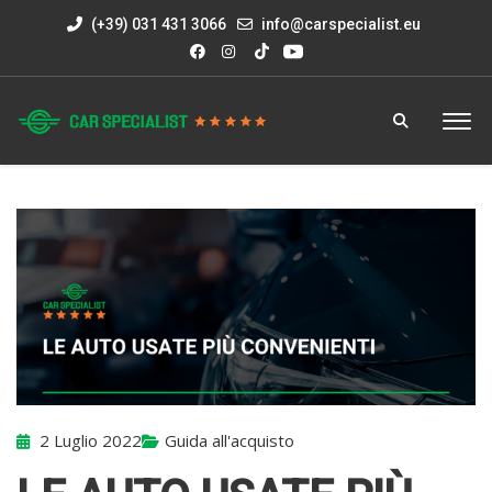
(+39) 031 431 3066
info@carspecialist.eu
2 Luglio 2022
Guida all'acquisto