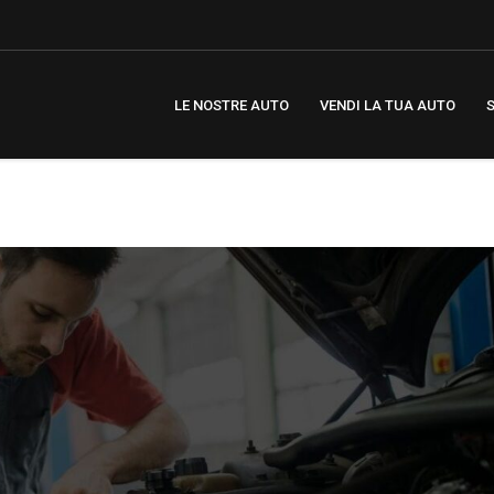
LE NOSTRE AUTO
VENDI LA TUA AUTO
S