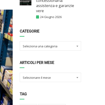
concessionaria:
assistenza e garanzie
vere
24 Giugno 2026
CATEGORIE
Seleziona una categoria
ARTICOLI PER MESE
Selezionare il mese
TAG