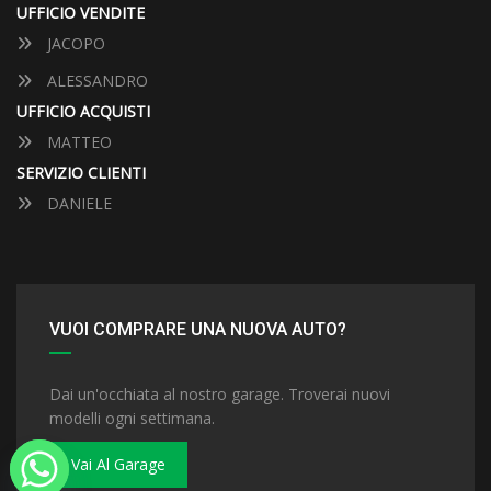
UFFICIO VENDITE
JACOPO
ALESSANDRO
UFFICIO ACQUISTI
MATTEO
SERVIZIO CLIENTI
DANIELE
VUOI COMPRARE UNA NUOVA AUTO?
Dai un'occhiata al nostro garage. Troverai nuovi
modelli ogni settimana.
Vai Al Garage