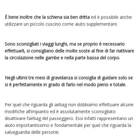
È bene inoltre che la schiena sia ben dritta
ed è possibile anche
utilizzare un piccolo cuscino come aiuto supplementare.
Sono sconsigliati i viaggi lunghi, ma se proprio è necessario
effettuarli, si consigliano delle molte soste al fine di far riattivare
la circolazione nelle gambe e nella parte bassa del corpo.
Negli ultimi tre mesi di gravidanza si consiglia di guidare solo se
si è perfettamente in grado di farlo nel modo pieno e totale.
Per quel che riguarda gli airbag non dobbiamo effettuare alcune
modifiche all’impianto ed è assolutamente sconsigliato
disattivare l’airbag del passeggero. Essi infatti rappresentano un
aiuto importantissimo e fondamentale per quel che riguarda la
salvaguardia delle persone.