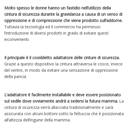
Molto spesso le donne hanno un fastidio nell’utilizzo della
cintura di sicurezza durante la gravidanza a causa di un senso di
oppressione e di compressione che viene prodotto sull’addome.
Tuttavia la tecnologia ed il commercio ha permesso
l’introduzione di diversi prodotti in grado di evitare questi
inconvenienti.
Il principale è il cosiddetto adattatore delle cinture di sicurezza.
Grazie a questo dispositivo la cintura attraversa le cosce, invece
del ventre, in modo da evitare una sensazione di oppressione
della pancia.
L’adattatore è facilmente installabile e deve essere posizionato
sul sedile dove ovviamente andrà a sedersi la futura mamma.
La
cintura di sicurezza verrà allacciata tradizionalmente e sarà
assicurata con alcuni bottoni sotto la fettuccia che è posizionata
all’altezza dell’inguine della mamma.