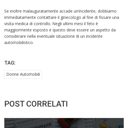
Se inoltre malauguratamente accade un’incidente, dobbiamo
immediatamente contattare il ginecologo al fine di fissare una
visita medica di controllo. Negli ultimi mesi il feto è
maggiormente esposto e questo deve essere un aspetto da
considerare nella eventuale situazione di un incidente
automobilistico.
TAG:
Donne Automobili
POST CORRELATI