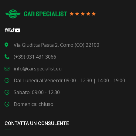
Via Giuditta Pasta 2, Como (CO) 22100
(+39) 031 431 3066
info@carspecialist.eu
Dal Lunedì al Venerdì: 09:00 - 12:30 | 14:00 - 19:00
Sabato: 09:00 - 12:30
Domenica: chiuso
CONTATTA UN CONSULENTE