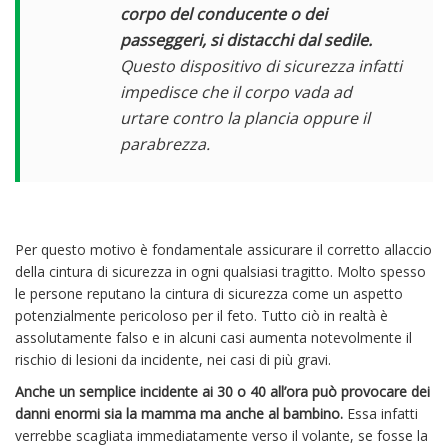
corpo del conducente o dei
passeggeri, si distacchi dal sedile.
Questo dispositivo di sicurezza infatti
impedisce che il corpo vada ad
urtare contro la plancia oppure il
parabrezza.
Per questo motivo è fondamentale assicurare il corretto allaccio
della cintura di sicurezza in ogni qualsiasi tragitto. Molto spesso
le persone reputano la cintura di sicurezza come un aspetto
potenzialmente pericoloso per il feto. Tutto ciò in realtà è
assolutamente falso e in alcuni casi aumenta notevolmente il
rischio di lesioni da incidente, nei casi di più gravi.
Anche un semplice incidente ai 30 o 40 all’ora può provocare dei
danni enormi sia la mamma ma anche al bambino.
Essa infatti
verrebbe scagliata immediatamente verso il volante, se fosse la