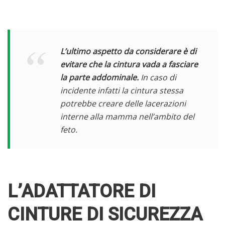
L’ultimo aspetto da considerare è di
evitare che la cintura vada a fasciare
la parte addominale.
In caso di
incidente infatti la cintura stessa
potrebbe creare delle lacerazioni
interne alla mamma nell’ambito del
feto.
L’ADATTATORE DI
CINTURE DI SICUREZZA