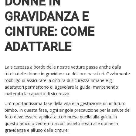
DONNE IN
GRAVIDANZA E
CINTURE: COME
ADATTARLE
La sicurezza a bordo delle nostre vetture passa anche dalla
tutela delle donne in gravidanza e dei loro nascituri. Ovviamente
l’obbligo di assicurare la cintura di sicurezza rimane e gli
adattatori permettono di agevolare la guida, mantenendo
inalterata la capacità di sicurezza.
Un’importantissima fase della vita è la gestazione di un futuro
bimbo. In questa fase, ogni singola precauzione per la salute del
feto deve essere applicata, compresa quella alla guida.
In
questo articolo vedremo alcuni aspetti legati alle donne in
gravidanza e all’uso delle cinture: