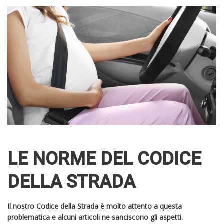
LE NORME DEL CODICE
DELLA STRADA
Il nostro Codice della Strada è molto attento a questa
problematica e alcuni articoli ne sanciscono gli aspetti.