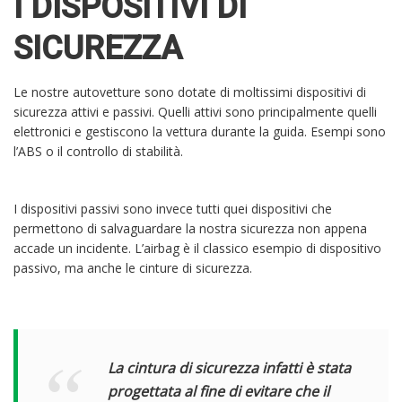
I DISPOSITIVI DI
SICUREZZA
Le nostre autovetture sono dotate di moltissimi dispositivi di
sicurezza attivi e passivi. Quelli attivi sono principalmente quelli
elettronici e gestiscono la vettura durante la guida. Esempi sono
l’ABS o il controllo di stabilità.
I dispositivi passivi sono invece tutti quei dispositivi che
permettono di salvaguardare la nostra sicurezza non appena
accade un incidente. L’airbag è il classico esempio di dispositivo
passivo, ma anche le cinture di sicurezza.
La cintura di sicurezza infatti è stata
progettata al fine di evitare che il