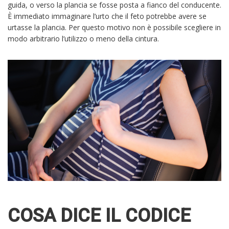
guida, o verso la plancia se fosse posta a fianco del conducente.
È immediato immaginare l’urto che il feto potrebbe avere se
urtasse la plancia. Per questo motivo non è possibile scegliere in
modo arbitrario l’utilizzo o meno della cintura.
COSA DICE IL CODICE