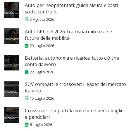
Auto per neopatentati: guida sicura e costi
sotto controllo
5 Agosto 2026
Auto GPL nel 2026: tra risparmio reale e
futuro della mobilità
29 Luglio 2026
Batteria, autonomia e ricarica: tutto ciò che
conta davvero
22 Luglio 2026
SUV compatti e crossover: i leader del mercato
italiano
15 Luglio 2026
Crossover compatti: la soluzione per famiglie
e pendolari
8 Luglio 2026