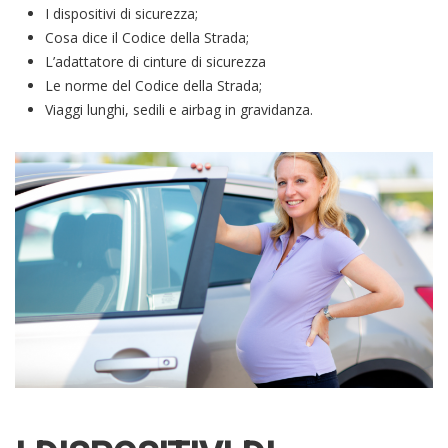
I dispositivi di sicurezza;
Cosa dice il Codice della Strada;
L’adattatore di cinture di sicurezza
Le norme del Codice della Strada;
Viaggi lunghi, sedili e airbag in gravidanza.