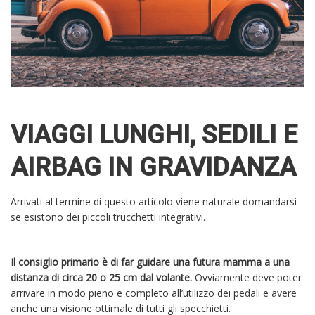
VIAGGI LUNGHI, SEDILI E
AIRBAG IN GRAVIDANZA
Arrivati al termine di questo articolo viene naturale domandarsi
se esistono dei piccoli trucchetti integrativi.
Il consiglio primario è di far guidare una futura mamma a una
distanza di circa 20 o 25 cm dal volante.
Ovviamente deve poter
arrivare in modo pieno e completo all’utilizzo dei pedali e avere
anche una visione ottimale di tutti gli specchietti.