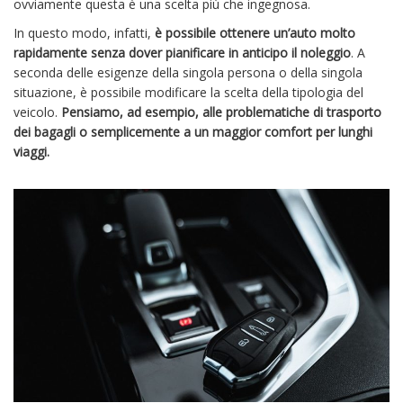
ovviamente questa è una scelta più che ingegnosa.
In questo modo, infatti,
è possibile ottenere un’auto molto
rapidamente senza dover pianificare in anticipo il noleggio
. A
seconda delle esigenze della singola persona o della singola
situazione, è possibile modificare la scelta della tipologia del
veicolo.
Pensiamo, ad esempio, alle problematiche di trasporto
dei bagagli o semplicemente a un maggior comfort per lunghi
viaggi.