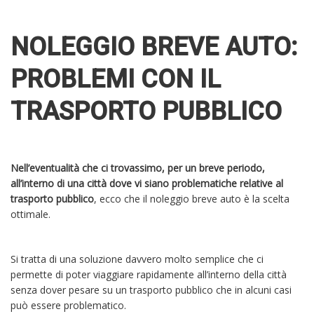
NOLEGGIO BREVE AUTO:
PROBLEMI CON IL
TRASPORTO PUBBLICO
Nell’eventualità che ci trovassimo, per un breve periodo,
all’interno di una città dove vi siano problematiche relative al
trasporto pubblico
, ecco che il noleggio breve auto è la scelta
ottimale.
Si tratta di una soluzione davvero molto semplice che ci
permette di poter viaggiare rapidamente all’interno della città
senza dover pesare su un trasporto pubblico che in alcuni casi
può essere problematico.