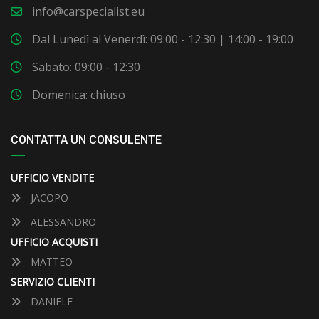
info@carspecialist.eu
Dal Lunedì al Venerdì: 09:00 - 12:30 | 14:00 - 19:00
Sabato: 09:00 - 12:30
Domenica: chiuso
CONTATTA UN CONSULENTE
UFFICIO VENDITE
JACOPO
ALESSANDRO
UFFICIO ACQUISTI
MATTEO
SERVIZIO CLIENTI
DANIELE