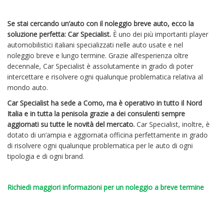
Se stai cercando un’auto con il noleggio breve auto, ecco la
soluzione perfetta: Car Specialist.
È uno dei più importanti player
automobilistici italiani specializzati nelle auto usate e nel
noleggio breve e lungo termine. Grazie all’esperienza oltre
decennale, Car Specialist è assolutamente in grado di poter
intercettare e risolvere ogni qualunque problematica relativa al
mondo auto.
Car Specialist ha sede a Como, ma è operativo in tutto il Nord
Italia e in tutta la penisola grazie a dei consulenti sempre
aggiornati su tutte le novità del mercato.
Car Specialist, inoltre, è
dotato di un’ampia e aggiornata officina perfettamente in grado
di risolvere ogni qualunque problematica per le auto di ogni
tipologia e di ogni brand.
Richiedi maggiori informazioni per un noleggio a breve termine