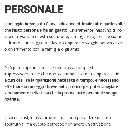
PERSONALE
Il noleggio breve auto è una soluzione ottimale tutte quelle volte
che l’auto personale ha un guasto.
Chiaramente, nessuno di noi
vuole trovarsi in questa situazione, a maggior ragione se siamo
di fronte a un viaggio per lavoro oppure un viaggio per vacanza
o divertimento con la famiglia o gli amici.
Può però capitare che il veicolo possa rompersi
improvvisamente e che non sia immediatamente riparabile.
In
alcuni casi, se la riparazione necessita di tempo, è necessario
effettuare un noleggio breve auto proprio per poter viaggiare
serenamente nell’attesa che la propria auto personale venga
riparata.
In alcuni casi, le assicurazioni possono prevedere un’auto
sostitutiva, ma questo potrebbe non avere un’attivazione