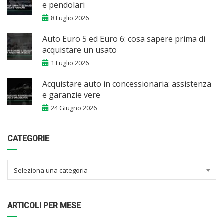
e pendolari
8 Luglio 2026
Auto Euro 5 ed Euro 6: cosa sapere prima di
acquistare un usato
1 Luglio 2026
Acquistare auto in concessionaria: assistenza
e garanzie vere
24 Giugno 2026
CATEGORIE
Seleziona una categoria
ARTICOLI PER MESE