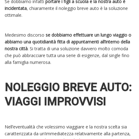
Se dobbiamo infatti
portare i figli a scuola e la nostra auto è
incidentata
, chiaramente il noleggio breve auto è la soluzione
ottimale.
Medesimo discorso
se dobbiamo effettuare un lungo viaggio o
abbiamo una quotidianità fitta di appuntamenti all’interno della
nostra città
. Si tratta di una soluzione davvero molto comoda
che può abbracciare tutta una serie di esigenze, dal single fino
alla famiglia numerosa.
NOLEGGIO BREVE AUTO:
VIAGGI IMPROVVISI
Nell’eventualità che volessimo viaggiare e la nostra scelta sia
caratterizzata da un’immediatezza relativamente alla partenza,