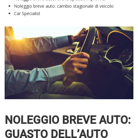
Noleggio breve auto: cambio stagionale di veicolo
Car Specialist
NOLEGGIO BREVE AUTO:
GUASTO DELL’AUTO