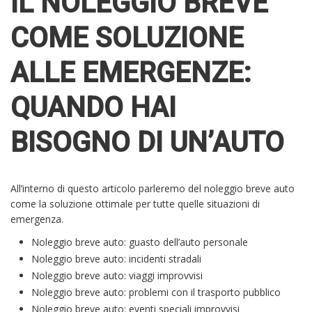
IL NOLEGGIO BREVE
COME SOLUZIONE
ALLE EMERGENZE:
QUANDO HAI
BISOGNO DI UN’AUTO
All’interno di questo articolo parleremo del noleggio breve auto
come la soluzione ottimale per tutte quelle situazioni di
emergenza.
Noleggio breve auto: guasto dell’auto personale
Noleggio breve auto: incidenti stradali
Noleggio breve auto: viaggi improvvisi
Noleggio breve auto: problemi con il trasporto pubblico
Noleggio breve auto: eventi speciali improvvisi