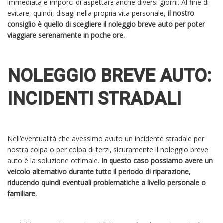
immediata e imporci di aspettare anche diversi giorni. Al fine di
evitare, quindi, disagi nella propria vita personale,
il nostro
consiglio è quello di scegliere il noleggio breve auto per poter
viaggiare serenamente in poche ore.
NOLEGGIO BREVE AUTO:
INCIDENTI STRADALI
Nell’eventualità che avessimo avuto un incidente stradale per
nostra colpa o per colpa di terzi, sicuramente il noleggio breve
auto è la soluzione ottimale.
In questo caso possiamo avere un
veicolo alternativo durante tutto il periodo di riparazione,
riducendo quindi eventuali problematiche a livello personale o
familiare.