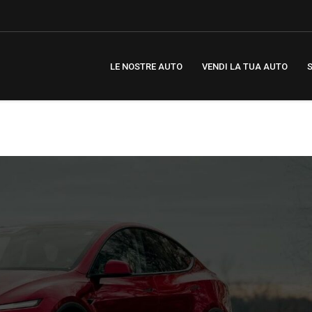
LE NOSTRE AUTO
VENDI LA TUA AUTO
S