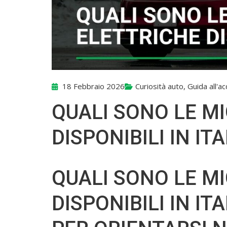
18 Febbraio 2026
Curiosità auto
,
Guida all'a
QUALI SONO LE MI
DISPONIBILI IN ITA
QUALI SONO LE MI
DISPONIBILI IN I