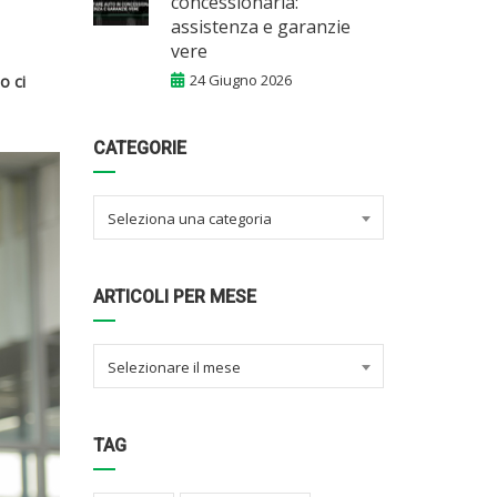
concessionaria:
assistenza e garanzie
vere
24 Giugno 2026
o ci
CATEGORIE
Seleziona una categoria
ARTICOLI PER MESE
Selezionare il mese
TAG