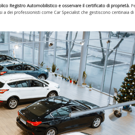
co Registro Automobilistico e osservare il certificato di proprietà.
Pe
rsi a dei professionisti come Car Specialist che gestiscono centinaia di 