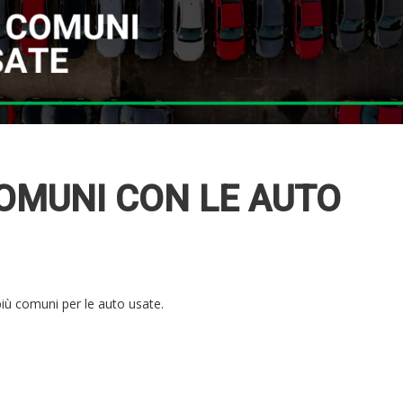
COMUNI CON LE AUTO
più comuni per le auto usate.