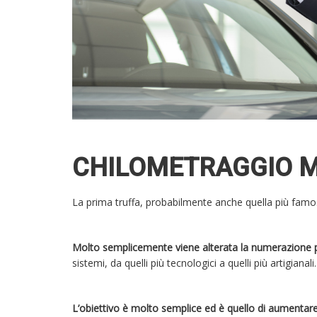
CHILOMETRAGGIO
La prima truffa, probabilmente anche quella più fam
Molto semplicemente viene alterata la numerazione pr
sistemi, da quelli più tecnologici a quelli più artigianali
L’obiettivo è molto semplice ed è quello di aumentare