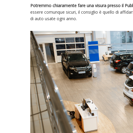
Potremmo chiaramente fare una visura presso il Pubbli
essere comunque sicuri, il consiglio è quello di affida
di auto usate ogni anno.