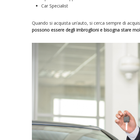
Car Specialist
Quando si acquista un’auto, si cerca sempre di acquist
possono essere degli imbroglioni e bisogna stare molt