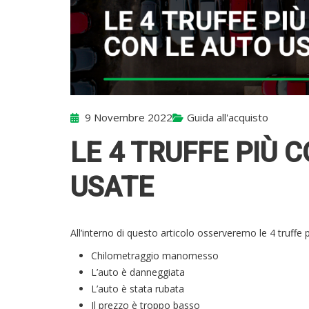
9 Novembre 2022
Guida all'acquisto
LE 4 TRUFFE PIÙ 
USATE
All’interno di questo articolo osserveremo le 4 truffe 
Chilometraggio manomesso
L’auto è danneggiata
L’auto è stata rubata
Il prezzo è troppo basso