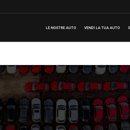
LE NOSTRE AUTO
VENDI LA TUA AUTO
S