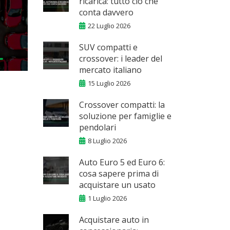
ricarica: tutto ciò che
conta davvero
22 Luglio 2026
SUV compatti e
crossover: i leader del
mercato italiano
15 Luglio 2026
Crossover compatti: la
soluzione per famiglie e
pendolari
8 Luglio 2026
Auto Euro 5 ed Euro 6:
cosa sapere prima di
acquistare un usato
1 Luglio 2026
Acquistare auto in