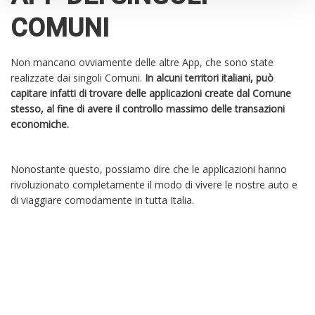
COMUNI
Non mancano ovviamente delle altre App, che sono state
realizzate dai singoli Comuni.
In alcuni territori italiani, può
capitare infatti di trovare delle applicazioni create dal Comune
stesso, al fine di avere il controllo massimo delle transazioni
economiche.
Nonostante questo, possiamo dire che le applicazioni hanno
rivoluzionato completamente il modo di vivere le nostre auto e
di viaggiare comodamente in tutta Italia.