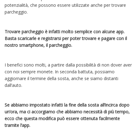
potenzialità, che possono essere utilizzate anche per trovare
parcheggio.
Trovare parcheggio è infatti molto semplice con alcune app.
Basta scaricarle e registrarsi per poter trovare e pagare con il
nostro smartphone, il parcheggio.
I benefici sono molti, a partire dalla possibilità di non dover aver
con noi sempre monete. In seconda battuta, possiamo
aggiornare il termine della sosta, anche se siamo distanti
dall’auto.
Se abbiamo impostato infatti la fine della sosta all’incirca dopo
un’ora, ma ci accorgiamo che abbiamo necessità di più tempo,
ecco che questa modifica può essere ottenuta facilmente
tramite l’app.