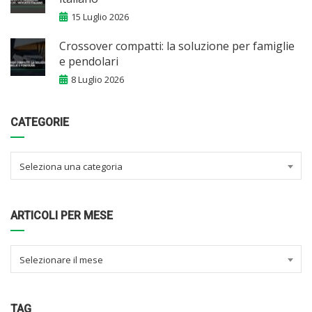
15 Luglio 2026
Crossover compatti: la soluzione per famiglie
e pendolari
8 Luglio 2026
CATEGORIE
Seleziona una categoria
ARTICOLI PER MESE
Selezionare il mese
TAG