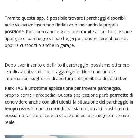
Tramite questa app, è possibile trovare i parcheggi disponibili
nelle vicinanze inserendo l’indirizzo o indicando la propria
posizione.
Possiamo anche guardare tramite alcuni filtri, le varie
tipologie di parcheggio. I parcheggi possono essere all’aperto,
oppure custoditi o anche in garage.
Dopo aver inserito e definito il parcheggio, possiamo ottenere
le indicazioni stradali per raggiungerlo. Non mancano le
informazioni sugli orari di apertura e disponibilità di posti liberi.
Park TAG è un’ottima applicazione per trovare parcheggio,
proprio come Parkopedia. Questa applicazione però
permette di
condividere anche con altri utenti, la situazione del parcheggio in
tempo reale.
In questo mondo, se siamo con altri nostri amici,
possiamo far conoscere la situazione del parcheggio in tempo
reale.