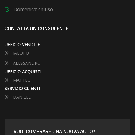
Domenica: chiuso
CONTATTA UN CONSULENTE
UFFICIO VENDITE
JACOPO
ALESSANDRO
UFFICIO ACQUISTI
MATTEO
SERVIZIO CLIENTI
DANIELE
VUOI COMPRARE UNA NUOVA AUTO?