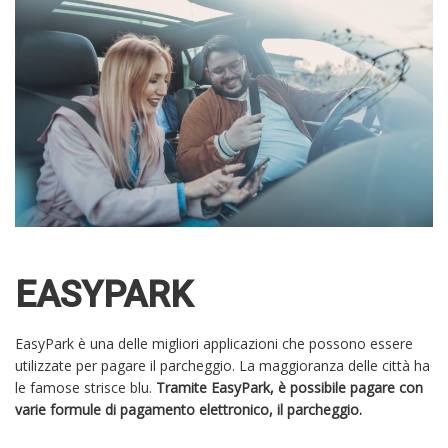
EASYPARK
EasyPark è una delle migliori applicazioni che possono essere
utilizzate per pagare il parcheggio. La maggioranza delle città ha
le famose strisce blu.
Tramite EasyPark, è possibile pagare con
varie formule di pagamento elettronico, il parcheggio.