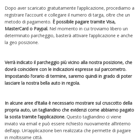
Dopo aver scaricato gratuitamente l’applicazione, procediamo a
registrare l’account e collegare il numero di targa, oltre che un
metodo di pagamento.
È possibile pagare tramite Visa,
MasterCard o Paypal.
Nel momento in cui troviamo libero un
determinato parcheggio, basterà attivare l’applicazione e anche
la geo posizione.
Verrà indicato il parcheggio più vicino alla nostra posizione, che
dovrà coincidere con le indicazioni espresse sul parcometro.
Impostando l’orario di termine, saremo quindi in grado di poter
lasciare la nostra bella auto in regola.
In alcune aree d’Italia è necessario mostrare sul cruscotto della
propria auto, un tagliandino che evidenzi come abbiamo pagato
la sosta tramite l’applicazione.
Questo tagliandino ci viene
inviato via email e può essere richiesto nuovamente all’interno
dell’app. Un’applicazione ben realizzata che permette di pagare
in moltissime città.