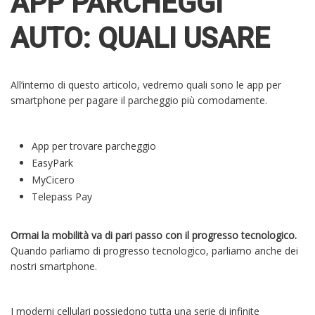
APP PARCHEGGI
AUTO: QUALI USARE
All’interno di questo articolo, vedremo quali sono le app per
smartphone per pagare il parcheggio più comodamente.
App per trovare parcheggio
EasyPark
MyCicero
Telepass Pay
Ormai la mobilità va di pari passo con il progresso tecnologico.
Quando parliamo di progresso tecnologico, parliamo anche dei
nostri smartphone.
I moderni cellulari possiedono tutta una serie di infinite