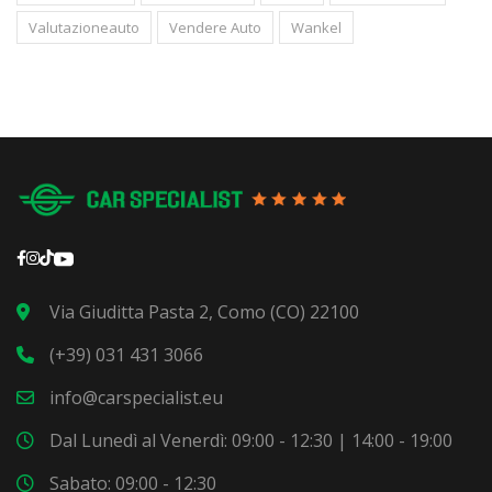
Valutazioneauto
Vendere Auto
Wankel
Via Giuditta Pasta 2, Como (CO) 22100
(+39) 031 431 3066
info@carspecialist.eu
Dal Lunedì al Venerdì: 09:00 - 12:30 | 14:00 - 19:00
Sabato: 09:00 - 12:30