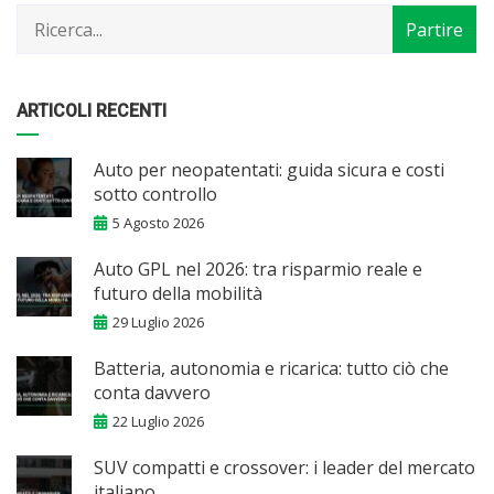
mese
ARTICOLI RECENTI
Auto per neopatentati: guida sicura e costi
sotto controllo
5 Agosto 2026
Auto GPL nel 2026: tra risparmio reale e
futuro della mobilità
29 Luglio 2026
Batteria, autonomia e ricarica: tutto ciò che
conta davvero
22 Luglio 2026
SUV compatti e crossover: i leader del mercato
italiano