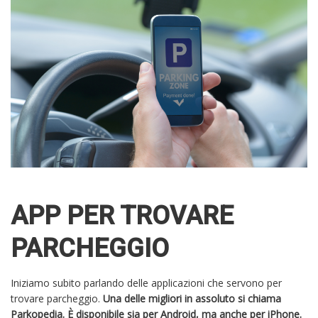
APP PER TROVARE
PARCHEGGIO
Iniziamo subito parlando delle applicazioni che servono per
trovare parcheggio.
Una delle migliori in assoluto si chiama
Parkopedia. È disponibile sia per Android, ma anche per iPhone.