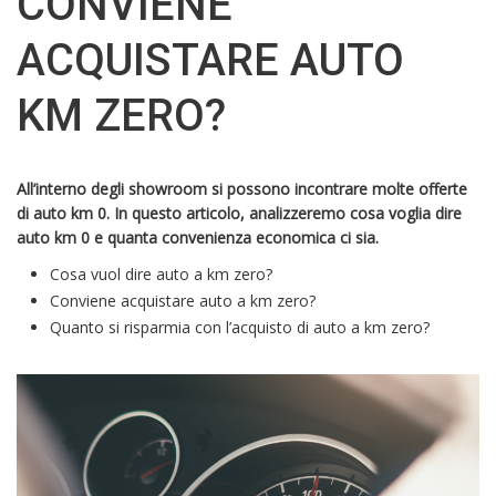
CONVIENE
ACQUISTARE AUTO
KM ZERO?
All’interno degli showroom si possono incontrare molte offerte
di auto km 0. In questo articolo, analizzeremo cosa voglia dire
auto km 0 e quanta convenienza economica ci sia.
Cosa vuol dire auto a km zero?
Conviene acquistare auto a km zero?
Quanto si risparmia con l’acquisto di auto a km zero?