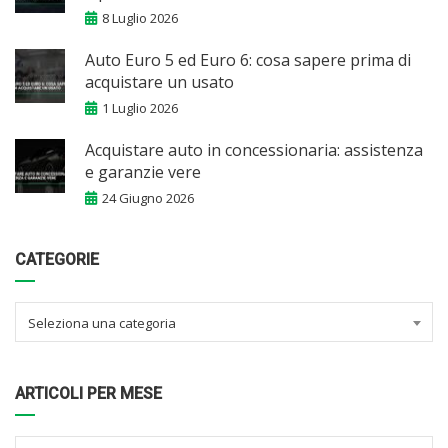
8 Luglio 2026
Auto Euro 5 ed Euro 6: cosa sapere prima di
acquistare un usato
1 Luglio 2026
Acquistare auto in concessionaria: assistenza
e garanzie vere
24 Giugno 2026
CATEGORIE
Seleziona una categoria
ARTICOLI PER MESE