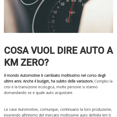
COSA VUOL DIRE AUTO A
KM ZERO?
Il mondo Automotive è cambiato moltissimo nel corso degli
ultimi anni. Anche il budget, ha subito delle variazioni.
Complici la
crisi e la transizione ecologica, molte persone si stanno
domandando se e quale auto acquistare.
Le case Automotive, comunque, continuano la loro produzione,
inserendo all’interno del mercato moltissime auto definite km 0.