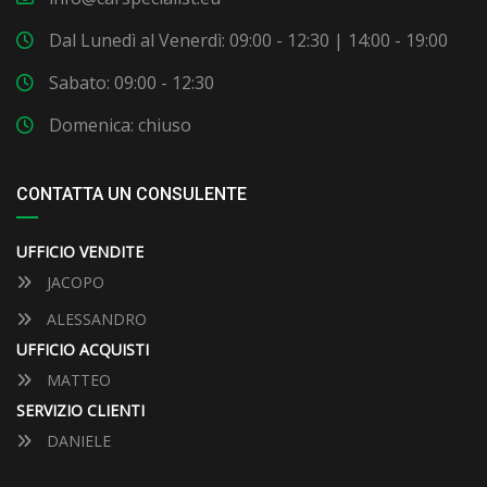
Dal Lunedì al Venerdì: 09:00 - 12:30 | 14:00 - 19:00
Sabato: 09:00 - 12:30
Domenica: chiuso
CONTATTA UN CONSULENTE
UFFICIO VENDITE
JACOPO
ALESSANDRO
UFFICIO ACQUISTI
MATTEO
SERVIZIO CLIENTI
DANIELE