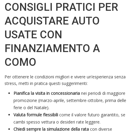
CONSIGLI PRATICI PER
ACQUISTARE AUTO
USATE CON
FINANZIAMENTO A
COMO
Per ottenere le condizioni migliori e vivere un’esperienza senza
stress, metti in pratica questi suggerimenti:
Pianifica la visita in concessionaria
nei periodi di maggiore
promozione (marzo-aprile, settembre-ottobre, prima delle
ferie o del Natale).
Valuta formule flessibili
come il valore futuro garantito, se
cambi spesso vettura o desideri rate leggere.
Chiedi sempre la simulazione della rata
con diverse