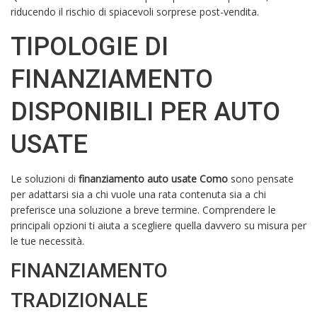
riducendo il rischio di spiacevoli sorprese post-vendita.
TIPOLOGIE DI
FINANZIAMENTO
DISPONIBILI PER AUTO
USATE
Le soluzioni di
finanziamento auto usate Como
sono pensate
per adattarsi sia a chi vuole una rata contenuta sia a chi
preferisce una soluzione a breve termine. Comprendere le
principali opzioni ti aiuta a scegliere quella davvero su misura per
le tue necessità.
FINANZIAMENTO
TRADIZIONALE