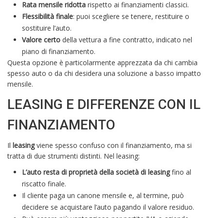
Rata mensile ridotta
rispetto ai finanziamenti classici.
Flessibilità finale
: puoi scegliere se tenere, restituire o
sostituire l’auto.
Valore certo
della vettura a fine contratto, indicato nel
piano di finanziamento.
Questa opzione è particolarmente apprezzata da chi cambia
spesso auto o da chi desidera una soluzione a basso impatto
mensile.
LEASING E DIFFERENZE CON IL
FINANZIAMENTO
Il
leasing
viene spesso confuso con il finanziamento, ma si
tratta di due strumenti distinti. Nel leasing:
L’auto resta di proprietà della società di leasing
fino al
riscatto finale.
Il cliente paga un canone mensile e, al termine, può
decidere se acquistare l’auto pagando il valore residuo.