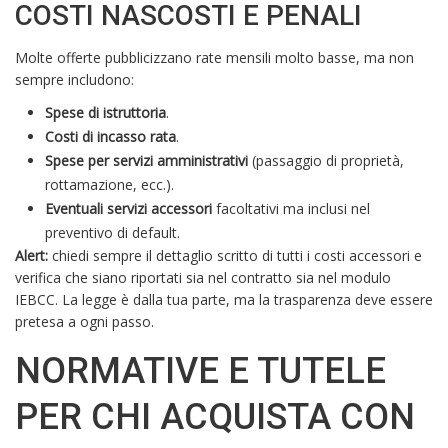
COSTI NASCOSTI E PENALI
Molte offerte pubblicizzano rate mensili molto basse, ma non
sempre includono:
Spese di istruttoria
.
Costi di incasso rata
.
Spese per servizi amministrativi
(passaggio di proprietà,
rottamazione, ecc.).
Eventuali servizi accessori
facoltativi ma inclusi nel
preventivo di default.
Alert:
chiedi sempre il dettaglio scritto di tutti i costi accessori e
verifica che siano riportati sia nel contratto sia nel modulo
IEBCC. La legge è dalla tua parte, ma la trasparenza deve essere
pretesa a ogni passo.
NORMATIVE E TUTELE
PER CHI ACQUISTA CON