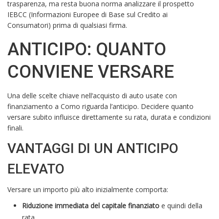
trasparenza, ma resta buona norma analizzare il prospetto
IEBCC (Informazioni Europee di Base sul Credito ai
Consumatori) prima di qualsiasi firma.
ANTICIPO: QUANTO
CONVIENE VERSARE
Una delle scelte chiave nell’acquisto di auto usate con
finanziamento a Como riguarda l’anticipo. Decidere quanto
versare subito influisce direttamente su rata, durata e condizioni
finali.
VANTAGGI DI UN ANTICIPO
ELEVATO
Versare un importo più alto inizialmente comporta:
Riduzione immediata del capitale finanziato
e quindi della
rata.