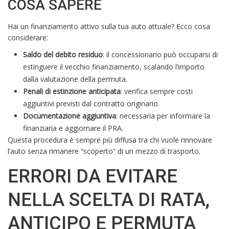
COSA SAPERE
Hai un finanziamento attivo sulla tua auto attuale? Ecco cosa
considerare:
Saldo del debito residuo
: il concessionario può occuparsi di
estinguere il vecchio finanziamento, scalando l’importo
dalla valutazione della permuta.
Penali di estinzione anticipata
: verifica sempre costi
aggiuntivi previsti dal contratto originario.
Documentazione aggiuntiva
: necessaria per informare la
finanziaria e aggiornare il PRA.
Questa procedura è sempre più diffusa tra chi vuole rinnovare
l’auto senza rimanere “scoperto” di un mezzo di trasporto.
ERRORI DA EVITARE
NELLA SCELTA DI RATA,
ANTICIPO E PERMUTA