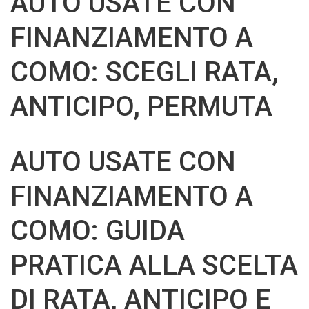
AUTO USATE CON
FINANZIAMENTO A
COMO: SCEGLI RATA,
ANTICIPO, PERMUTA
AUTO USATE CON
FINANZIAMENTO A
COMO: GUIDA
PRATICA ALLA SCELTA
DI RATA, ANTICIPO E