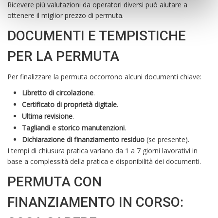
Ricevere più valutazioni da operatori diversi può aiutare a
ottenere il miglior prezzo di permuta.
DOCUMENTI E TEMPISTICHE
PER LA PERMUTA
Per finalizzare la permuta occorrono alcuni documenti chiave:
Libretto di circolazione
.
Certificato di proprietà digitale
.
Ultima revisione
.
Tagliandi e storico manutenzioni
.
Dichiarazione di finanziamento residuo
(se presente).
I tempi di chiusura pratica variano da 1 a 7 giorni lavorativi in
base a complessità della pratica e disponibilità dei documenti.
PERMUTA CON
FINANZIAMENTO IN CORSO: