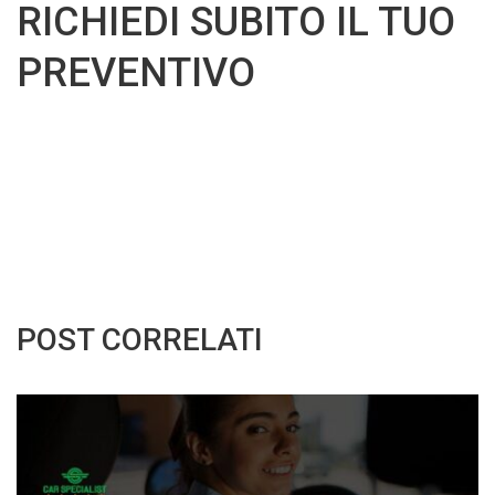
RICHIEDI SUBITO IL TUO
PREVENTIVO
POST CORRELATI