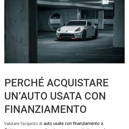
PERCHÉ ACQUISTARE
UN’AUTO USATA CON
FINANZIAMENTO
Valutare l’acquisto di
auto usate con finanziamento a