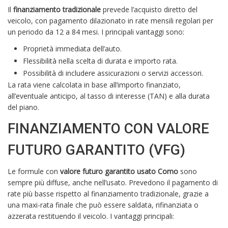
Il
finanziamento tradizionale
prevede l’acquisto diretto del
veicolo, con pagamento dilazionato in rate mensili regolari per
un periodo da 12 a 84 mesi. I principali vantaggi sono:
Proprietà immediata dell’auto.
Flessibilità nella scelta di durata e importo rata.
Possibilità di includere assicurazioni o servizi accessori.
La rata viene calcolata in base all’importo finanziato,
all’eventuale anticipo, al tasso di interesse (TAN) e alla durata
del piano.
FINANZIAMENTO CON VALORE
FUTURO GARANTITO (VFG)
Le formule con
valore futuro garantito usato Como
sono
sempre più diffuse, anche nell’usato. Prevedono il pagamento di
rate più basse rispetto al finanziamento tradizionale, grazie a
una maxi-rata finale che può essere saldata, rifinanziata o
azzerata restituendo il veicolo. I vantaggi principali: