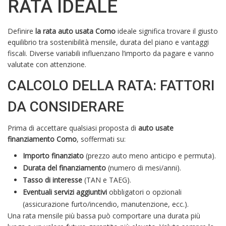
RATA IDEALE
Definire
la rata auto usata Como
ideale significa trovare il giusto
equilibrio tra sostenibilità mensile, durata del piano e vantaggi
fiscali. Diverse variabili influenzano l’importo da pagare e vanno
valutate con attenzione.
CALCOLO DELLA RATA: FATTORI
DA CONSIDERARE
Prima di accettare qualsiasi proposta di
auto usate
finanziamento Como
, soffermati su:
Importo finanziato
(prezzo auto meno anticipo e permuta).
Durata del finanziamento
(numero di mesi/anni).
Tasso di interesse
(TAN e TAEG).
Eventuali servizi aggiuntivi
obbligatori o opzionali
(assicurazione furto/incendio, manutenzione, ecc.).
Una rata mensile più bassa può comportare una durata più