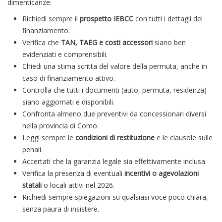
dimenticanze:
Richiedi sempre il
prospetto IEBCC
con tutti i dettagli del
finanziamento.
Verifica che
TAN, TAEG e costi accessori
siano ben
evidenziati e comprensibili.
Chiedi una stima scritta del valore della permuta, anche in
caso di finanziamento attivo.
Controlla che tutti i documenti (auto, permuta, residenza)
siano aggiornati e disponibili.
Confronta almeno due preventivi da concessionari diversi
nella provincia di Como.
Leggi sempre le
condizioni di restituzione
e le clausole sulle
penali.
Accertati che la garanzia legale sia effettivamente inclusa.
Verifica la presenza di eventuali
incentivi o agevolazioni
statali
o locali attivi nel 2026.
Richiedi sempre spiegazioni su qualsiasi voce poco chiara,
senza paura di insistere.