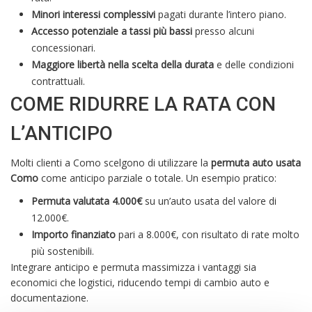
Minori interessi complessivi
pagati durante l’intero piano.
Accesso potenziale a tassi più bassi
presso alcuni
concessionari.
Maggiore libertà nella scelta della durata
e delle condizioni
contrattuali.
COME RIDURRE LA RATA CON
L’ANTICIPO
Molti clienti a Como scelgono di utilizzare la
permuta auto usata
Como
come anticipo parziale o totale. Un esempio pratico:
Permuta valutata 4.000€
su un’auto usata del valore di
12.000€.
Importo finanziato
pari a 8.000€, con risultato di rate molto
più sostenibili.
Integrare anticipo e permuta massimizza i vantaggi sia
economici che logistici, riducendo tempi di cambio auto e
documentazione.