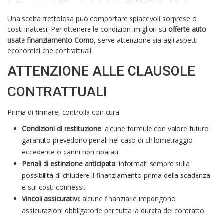
Una scelta frettolosa può comportare spiacevoli sorprese o
costi inattesi. Per ottenere le condizioni migliori su
offerte auto
usate finanziamento Como
, serve attenzione sia agli aspetti
economici che contrattuali.
ATTENZIONE ALLE CLAUSOLE
CONTRATTUALI
Prima di firmare, controlla con cura:
Condizioni di restituzione
: alcune formule con valore futuro
garantito prevedono penali nel caso di chilometraggio
eccedente o danni non riparati.
Penali di estinzione anticipata
: informati sempre sulla
possibilità di chiudere il finanziamento prima della scadenza
e sui costi connessi.
Vincoli assicurativi
: alcune finanziarie impongono
assicurazioni obbligatorie per tutta la durata del contratto.