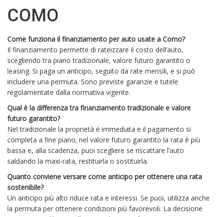
COMO
Come funziona il finanziamento per auto usate a Como?
Il finanziamento permette di rateizzare il costo dell’auto,
scegliendo tra piano tradizionale, valore futuro garantito o
leasing. Si paga un anticipo, seguito da rate mensili, e si può
includere una permuta. Sono previste garanzie e tutele
regolamentate dalla normativa vigente.
Qual è la differenza tra finanziamento tradizionale e valore
futuro garantito?
Nel tradizionale la proprietà è immediata e il pagamento si
completa a fine piano; nel valore futuro garantito la rata è più
bassa e, alla scadenza, puoi scegliere se riscattare l’auto
saldando la maxi-rata, restituirla o sostituirla.
Quanto conviene versare come anticipo per ottenere una rata
sostenibile?
Un anticipo più alto riduce rata e interessi. Se puoi, utilizza anche
la permuta per ottenere condizioni più favorevoli. La decisione