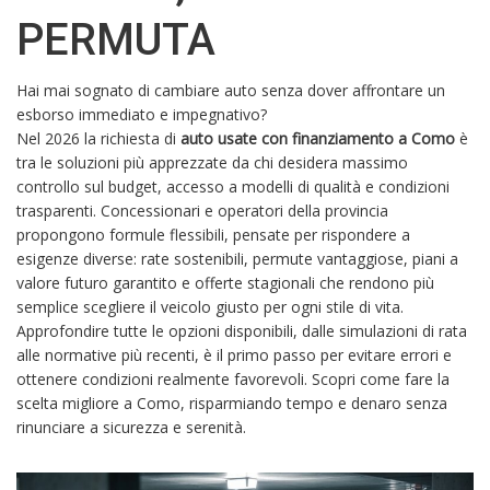
PERMUTA
Hai mai sognato di cambiare auto senza dover affrontare un
esborso immediato e impegnativo?
Nel 2026 la richiesta di
auto usate con finanziamento a Como
è
tra le soluzioni più apprezzate da chi desidera massimo
controllo sul budget, accesso a modelli di qualità e condizioni
trasparenti. Concessionari e operatori della provincia
propongono formule flessibili, pensate per rispondere a
esigenze diverse: rate sostenibili, permute vantaggiose, piani a
valore futuro garantito e offerte stagionali che rendono più
semplice scegliere il veicolo giusto per ogni stile di vita.
Approfondire tutte le opzioni disponibili, dalle simulazioni di rata
alle normative più recenti, è il primo passo per evitare errori e
ottenere condizioni realmente favorevoli. Scopri come fare la
scelta migliore a Como, risparmiando tempo e denaro senza
rinunciare a sicurezza e serenità.