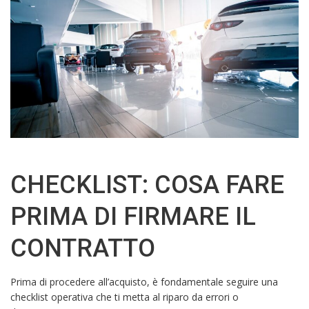
CHECKLIST: COSA FARE
PRIMA DI FIRMARE IL
CONTRATTO
Prima di procedere all’acquisto, è fondamentale seguire una
checklist operativa che ti metta al riparo da errori o