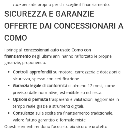
rate
pensate proprio per chi sceglie il finanziamento.
SICUREZZA E GARANZIE
OFFERTE DAI CONCESSIONARI A
COMO
I principali
concessionari auto usate Como con
finanziamento
negli ultimi anni hanno rafforzato le proprie
garanzie, proponendo:
Controlli approfonditi
su motore, carrozzeria e dotazioni di
sicurezza, spesso con certificazione.
Garanzia legale di conformità
di almeno 12 mesi, come
previsto dalle normative, estendibile su richiesta.
Opzioni di permuta
trasparenti e valutazioni aggiornate in
tempo reale grazie a strumenti digitali.
Consulenza
sulla scelta tra finanziamento tradizionale,
valore futuro garantito o formule miste.
Questi elementi rendono l’acquisto più sicuro e protetto,