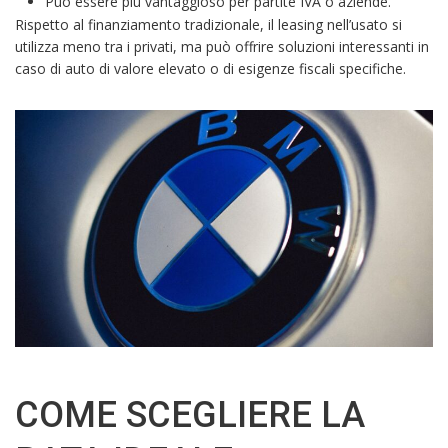
Può essere più vantaggioso per partite IVA o aziende.
Rispetto al finanziamento tradizionale, il leasing nell’usato si
utilizza meno tra i privati, ma può offrire soluzioni interessanti in
caso di auto di valore elevato o di esigenze fiscali specifiche.
COME SCEGLIERE LA