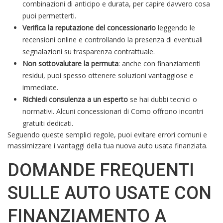
combinazioni di anticipo e durata, per capire davvero cosa
puoi permetterti.
Verifica la reputazione del concessionario
leggendo le
recensioni online e controllando la presenza di eventuali
segnalazioni su trasparenza contrattuale.
Non sottovalutare la permuta
: anche con finanziamenti
residui, puoi spesso ottenere soluzioni vantaggiose e
immediate.
Richiedi consulenza a un esperto
se hai dubbi tecnici o
normativi. Alcuni concessionari di Como offrono incontri
gratuiti dedicati.
Seguendo queste semplici regole, puoi evitare errori comuni e
massimizzare i vantaggi della tua nuova auto usata finanziata.
DOMANDE FREQUENTI
SULLE AUTO USATE CON
FINANZIAMENTO A