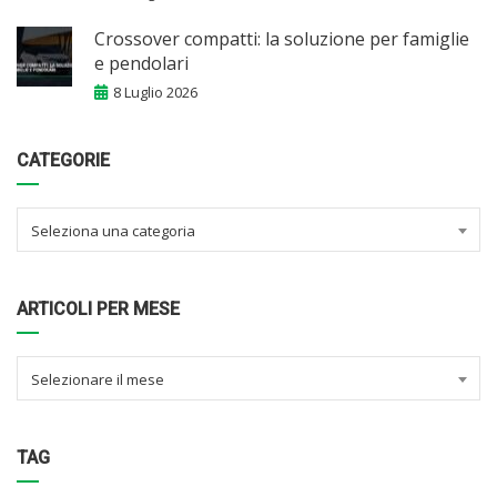
Crossover compatti: la soluzione per famiglie
e pendolari
8 Luglio 2026
CATEGORIE
Seleziona una categoria
ARTICOLI PER MESE
Selezionare il mese
TAG