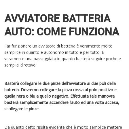
AVVIATORE BATTERIA
AUTO: COME FUNZIONA
Far funzionare un avviatore di batteria è veramente molto
semplice in quanto è autonomo in tutto e per tutto. È
veramente una passeggiata in quanto basterà seguire poche e
semplici direttive.
Basterà collegare le due pinze dell’avviatore ai due poli della
batteria. Dovremo collegare la pinza rossa al polo positivo e
quella nera o blu a quello negativo. Effettuata tale manovra
basterà semplicemente accendere l’auto ed una volta accesa,
scollegare le pinze.
Da quanto detto risulta evidente che è molto semplice mettere