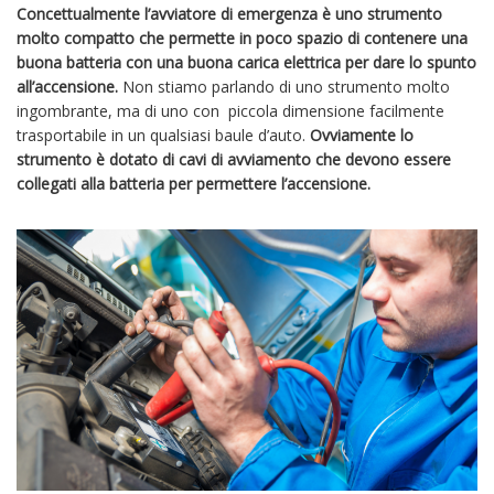
Concettualmente l’avviatore di emergenza è uno strumento
molto compatto che permette in poco spazio di contenere una
buona batteria con una buona carica elettrica
per dare lo spunto
all’accensione.
Non stiamo parlando di uno strumento molto
ingombrante, ma di uno con piccola dimensione facilmente
trasportabile in un qualsiasi baule d’auto.
Ovviamente lo
strumento è dotato di cavi di avviamento che devono essere
collegati alla batteria per permettere l’accensione.