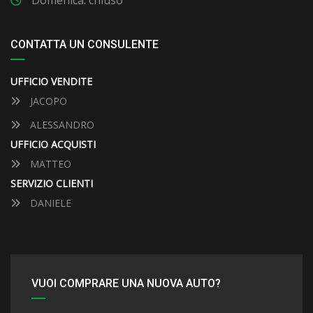
Domenica: chiuso
CONTATTA UN CONSULENTE
UFFICIO VENDITE
JACOPO
ALESSANDRO
UFFICIO ACQUISTI
MATTEO
SERVIZIO CLIENTI
DANIELE
VUOI COMPRARE UNA NUOVA AUTO?