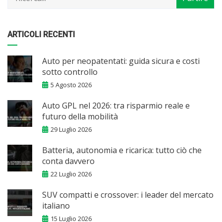
ARTICOLI RECENTI
Auto per neopatentati: guida sicura e costi
sotto controllo
5 Agosto 2026
Auto GPL nel 2026: tra risparmio reale e
futuro della mobilità
29 Luglio 2026
Batteria, autonomia e ricarica: tutto ciò che
conta davvero
22 Luglio 2026
SUV compatti e crossover: i leader del mercato
italiano
15 Luglio 2026