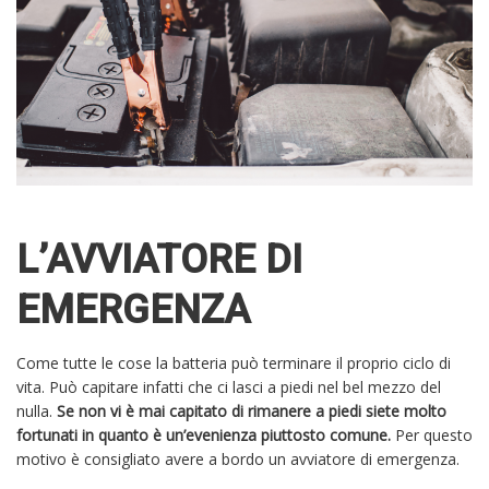
L’AVVIATORE DI
EMERGENZA
Come tutte le cose la batteria può terminare il proprio ciclo di
vita. Può capitare infatti che ci lasci a piedi nel bel mezzo del
nulla.
Se non vi è mai capitato di rimanere a piedi siete molto
fortunati in quanto è un’evenienza piuttosto comune.
Per questo
motivo è consigliato avere a bordo un avviatore di emergenza.