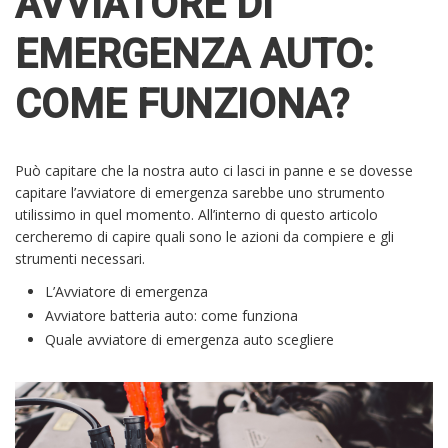
AVVIATORE DI
EMERGENZA AUTO:
COME FUNZIONA?
Può capitare che la nostra auto ci lasci in panne e se dovesse
capitare l’avviatore di emergenza sarebbe uno strumento
utilissimo in quel momento. All’interno di questo articolo
cercheremo di capire quali sono le azioni da compiere e gli
strumenti necessari.
L’Avviatore di emergenza
Avviatore batteria auto: come funziona
Quale avviatore di emergenza auto scegliere