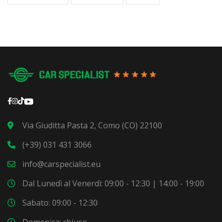
Via Giuditta Pasta 2, Como (CO) 22100
(+39) 031 431 3066
info@carspecialist.eu
Dal Lunedì al Venerdì: 09:00 - 12:30 | 14:00 - 19:00
Sabato: 09:00 - 12:30