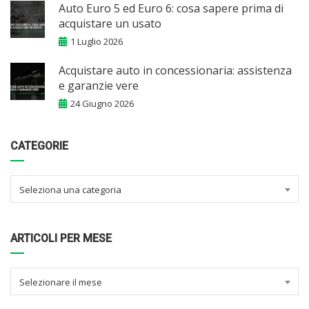
Auto Euro 5 ed Euro 6: cosa sapere prima di
acquistare un usato
1 Luglio 2026
Acquistare auto in concessionaria: assistenza
e garanzie vere
24 Giugno 2026
CATEGORIE
Seleziona una categoria
ARTICOLI PER MESE
Selezionare il mese