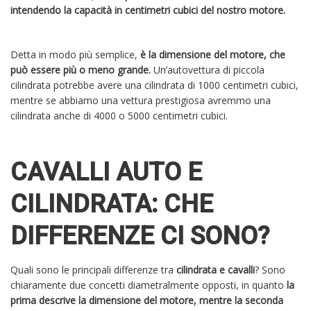
intendendo la capacità in centimetri cubici del nostro motore.
Detta in modo più semplice,
è la dimensione del motore, che
può essere più o meno grande.
Un’autovettura di piccola
cilindrata potrebbe avere una cilindrata di 1000 centimetri cubici,
mentre se abbiamo una vettura prestigiosa avremmo una
cilindrata anche di 4000 o 5000 centimetri cubici.
CAVALLI AUTO E
CILINDRATA: CHE
DIFFERENZE CI SONO?
Quali sono le principali differenze tra
cilindrata e cavalli
? Sono
chiaramente due concetti diametralmente opposti, in quanto
la
prima descrive la dimensione del motore, mentre la seconda