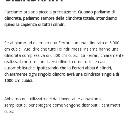
Facciamo ora una piccola precisazione.
Quando parliamo di
cilindrata, parliamo sempre della cilindrata totale. Intendiamo
quindi la capienza di tutti i cilindri.
Se abbiamo ad esempio una Ferrari con una cilindrata di 6.000
cm cubici, vuol dire che tutti i cilindri messi insieme hanno una
cilindrata complessiva di 6.000 cm cubici. La Ferrari, chiaramente
realizza il motore con diversi cilindri, come tutte le case
automobilistiche.
Ipotizzando che la Ferrari abbia 6 cilindri,
chiaramente ogni singolo cilindro avrà una cilindrata singola di
1000 cm cubici.
Abbiamo qui utilizzato dei dati inventati e abbastanza
semplicistici, per spiegare come vengono distribuiti i centimetri
cubici.