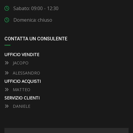
Sabato: 09:00 - 12:30
Domenica: chiuso
CONTATTA UN CONSULENTE
UFFICIO VENDITE
JACOPO
ALESSANDRO
UFFICIO ACQUISTI
MATTEO
SERVIZIO CLIENTI
DANIELE