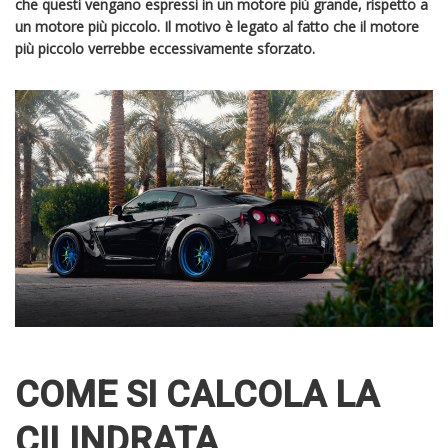
che questi vengano espressi in un motore più grande, rispetto a
un motore più piccolo. Il motivo è legato al fatto che il motore
più piccolo verrebbe eccessivamente sforzato.
COME SI CALCOLA LA
CILINDRATA