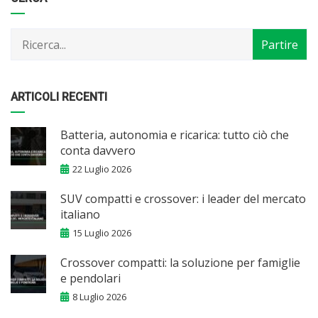
per
mese
ARTICOLI RECENTI
Batteria, autonomia e ricarica: tutto ciò che
conta davvero
22 Luglio 2026
SUV compatti e crossover: i leader del mercato
italiano
15 Luglio 2026
Crossover compatti: la soluzione per famiglie
e pendolari
8 Luglio 2026