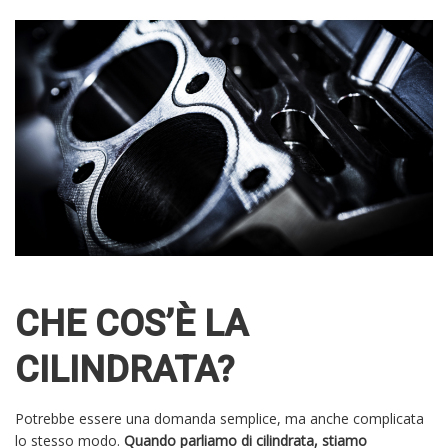
CHE COS’È LA
CILINDRATA?
Potrebbe essere una domanda semplice, ma anche complicata
lo stesso modo.
Quando parliamo di cilindrata, stiamo