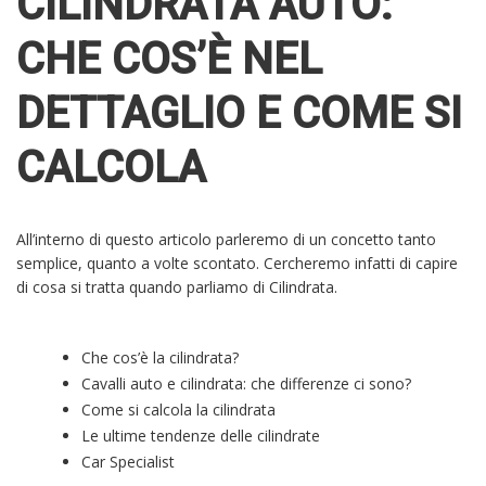
CILINDRATA AUTO:
CHE COS’È NEL
DETTAGLIO E COME SI
CALCOLA
All’interno di questo articolo parleremo di un concetto tanto
semplice, quanto a volte scontato. Cercheremo infatti di capire
di cosa si tratta quando parliamo di Cilindrata.
Che cos’è la cilindrata?
Cavalli auto e cilindrata: che differenze ci sono?
Come si calcola la cilindrata
Le ultime tendenze delle cilindrate
Car Specialist