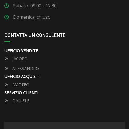
Sabato: 09:00 - 12:30
Domenica: chiuso
CONTATTA UN CONSULENTE
UFFICIO VENDITE
JACOPO
ALESSANDRO
UFFICIO ACQUISTI
MATTEO
SERVIZIO CLIENTI
DANIELE