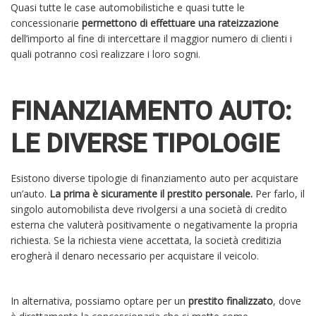
Quasi tutte le case automobilistiche e quasi tutte le
concessionarie
permettono di effettuare una rateizzazione
dell’importo al fine di intercettare il maggior numero di clienti i
quali potranno così realizzare i loro sogni.
FINANZIAMENTO AUTO:
LE DIVERSE TIPOLOGIE
Esistono diverse tipologie di finanziamento auto per acquistare
un’auto.
La prima è sicuramente il prestito personale.
Per farlo, il
singolo automobilista deve rivolgersi a una società di credito
esterna che valuterà positivamente o negativamente la propria
richiesta. Se la richiesta viene accettata, la società creditizia
erogherà il denaro necessario per acquistare il veicolo.
In alternativa, possiamo optare per un
prestito finalizzato
, dove