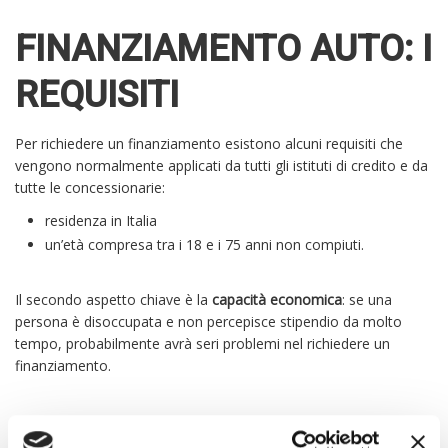
FINANZIAMENTO AUTO: I
REQUISITI
Per richiedere un finanziamento esistono alcuni requisiti che
vengono normalmente applicati da tutti gli istituti di credito e da
tutte le concessionarie:
residenza in Italia
un’età compresa tra i 18 e i 75 anni non compiuti.
Il secondo aspetto chiave è la
capacità economica
: se una
persona è disoccupata e non percepisce stipendio da molto
tempo, probabilmente avrà seri problemi nel richiedere un
finanziamento.
FINANZIAMENTO AUTO: