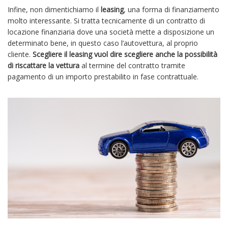
Infine, non dimentichiamo il
leasing
, una forma di finanziamento
molto interessante. Si tratta tecnicamente di un contratto di
locazione finanziaria dove una società mette a disposizione un
determinato bene, in questo caso l’autovettura, al proprio
cliente.
Scegliere il leasing vuol dire scegliere anche la possibilità
di riscattare la vettura
al termine del contratto tramite
pagamento di un importo prestabilito in fase contrattuale.