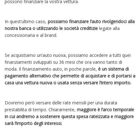
possono finanziare la vostra vettura.
In quest’ultimo caso,
possiamo finanziare l’auto rivolgendoci alla
nostra banca o utilizzando le società creditizie
legate alla
concessionaria e al brand.
Se acquistiamo un’auto nuova, possiamo accedere a tutti quei
finanziamenti sviluppati su 36 mesi che ora vanno tanto di
moda. Il finanziamento auto, in poche parole,
è un sistema di
pagamento alternativo che permette di acquistare e di portarsi a
casa una vettura nuova o usata senza versare l’intero importo.
Dovremo però versare delle rate mensili per una durata
prestabilita di tempo. Chiaramente,
maggiore è l’arco temporale
in cui andremo a sostenere questa spesa rateizzata e maggiore
sarà l’importo degli interessi.