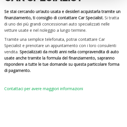
Se stai cercando un’auto usata e desideri acquistarla tramite un
finanziamento, ti consiglio di contattare Car Specialist.
Si tratta
di uno dei più grandi concessionari auto specializzati nelle
vetture usate e nel noleggio a lungo termine.
Tramite una semplice telefonata, potrai contattare Car
Specialist e prenotare un appuntamento con i loro consulenti
vendita.
Specializzati da molti anni nella compravendita di auto
usate anche tramite la formula del finanziamento, sapranno
rispondere a tutte le tue domande su questa particolare forma
di pagamento.
Contattaci per avere maggiori informazioni