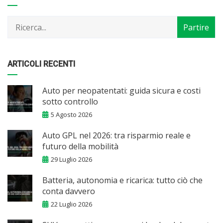
per
mese
ARTICOLI RECENTI
Auto per neopatentati: guida sicura e costi
sotto controllo
5 Agosto 2026
Auto GPL nel 2026: tra risparmio reale e
futuro della mobilità
29 Luglio 2026
Batteria, autonomia e ricarica: tutto ciò che
conta davvero
22 Luglio 2026