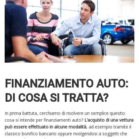
FINANZIAMENTO AUTO:
DI COSA SI TRATTA?
In prima battuta, cerchiamo di risolvere un semplice quesito:
cosa si intende per finanziamenti auto?
L’acquisto di una vettura
può essere effettuato in alcune modalità
, ad esempio tramite il
classico bonifico bancario oppure rivolgendosi a soggetti che