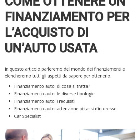
COME OTTENERE UN
FINANZIAMENTO PER
L’ACQUISTO DI
UN’AUTO USATA
In questo articolo parleremo del mondo dei finanziamenti e
elencheremo tutti gli aspetti da sapere per ottenerlo.
Finanziamento auto: di cosa si tratta?
Finanziamento auto: le diverse tipologie
Finanziamento auto: i requisiti
Finanziamento auto: attenzione ai tassi d’interesse
Car Specialist