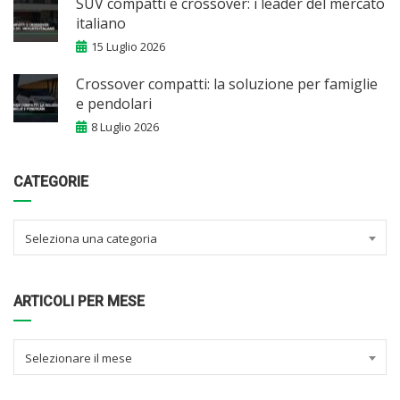
SUV compatti e crossover: i leader del mercato
italiano
15 Luglio 2026
Crossover compatti: la soluzione per famiglie
e pendolari
8 Luglio 2026
CATEGORIE
Seleziona una categoria
ARTICOLI PER MESE
Selezionare il mese