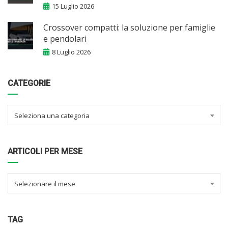
15 Luglio 2026
Crossover compatti: la soluzione per famiglie
e pendolari
8 Luglio 2026
CATEGORIE
Seleziona una categoria
ARTICOLI PER MESE
Selezionare il mese
TAG