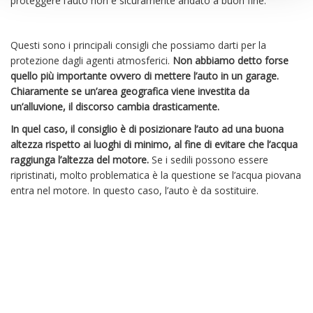
proteggere l’auto non è sicuramente andato a buon fine.
Questi sono i principali consigli che possiamo darti per la
protezione dagli agenti atmosferici.
Non abbiamo detto forse
quello più importante ovvero di mettere l’auto in un garage.
Chiaramente se un’area geografica viene investita da
un’alluvione, il discorso cambia drasticamente.
In quel caso, il consiglio è di posizionare l’auto ad una buona
altezza rispetto ai luoghi di minimo, al fine di evitare che l’acqua
raggiunga l’altezza del motore.
Se i sedili possono essere
ripristinati, molto problematica è la questione se l’acqua piovana
entra nel motore. In questo caso, l’auto è da sostituire.