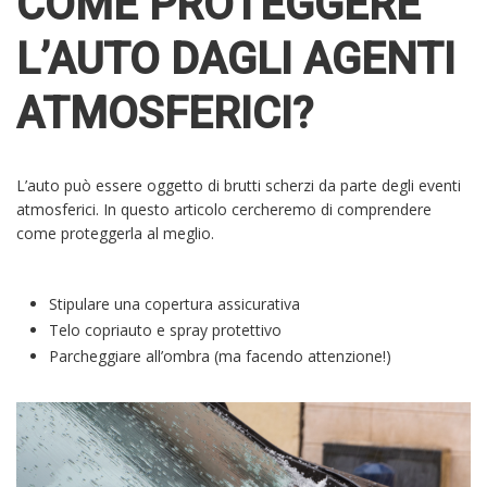
COME PROTEGGERE
L’AUTO DAGLI AGENTI
ATMOSFERICI?
L’auto può essere oggetto di brutti scherzi da parte degli eventi
atmosferici. In questo articolo cercheremo di comprendere
come proteggerla al meglio.
Stipulare una copertura assicurativa
Telo copriauto e spray protettivo
Parcheggiare all’ombra (ma facendo attenzione!)