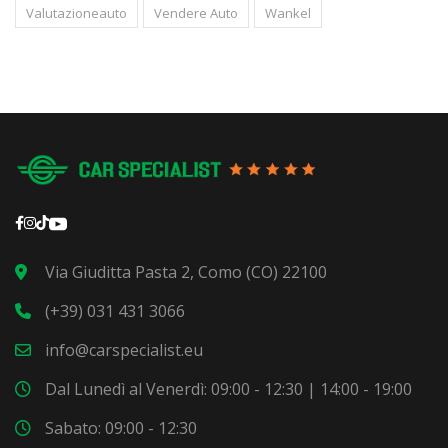
Valutazioneauto
Vendere Auto
Wankel
Via Giuditta Pasta 2, Como (CO) 22100
(+39) 031 431 3066
info@carspecialist.eu
Dal Lunedì al Venerdì: 09:00 - 12:30 | 14:00 - 19:00
Sabato: 09:00 - 12:30