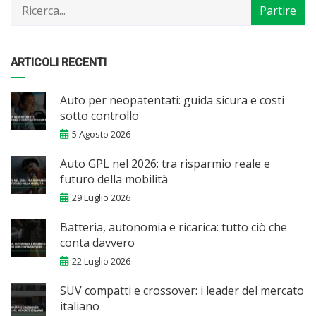
ARTICOLI RECENTI
Auto per neopatentati: guida sicura e costi
sotto controllo
5 Agosto 2026
Auto GPL nel 2026: tra risparmio reale e
futuro della mobilità
29 Luglio 2026
Batteria, autonomia e ricarica: tutto ciò che
conta davvero
22 Luglio 2026
SUV compatti e crossover: i leader del mercato
italiano