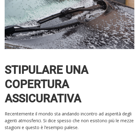
STIPULARE UNA
COPERTURA
ASSICURATIVA
Recentemente il mondo sta andando incontro ad asperità degli
agenti atmosferici. Si dice spesso che non esistono più le mezze
stagioni e questo è l’esempio palese.