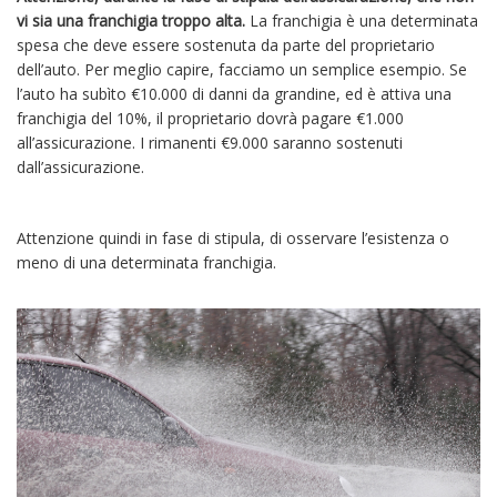
vi sia una franchigia troppo alta.
La franchigia è una determinata
spesa che deve essere sostenuta da parte del proprietario
dell’auto. Per meglio capire, facciamo un semplice esempio. Se
l’auto ha subìto €10.000 di danni da grandine, ed è attiva una
franchigia del 10%, il proprietario dovrà pagare €1.000
all’assicurazione. I rimanenti €9.000 saranno sostenuti
dall’assicurazione.
Attenzione quindi in fase di stipula, di osservare l’esistenza o
meno di una determinata franchigia.