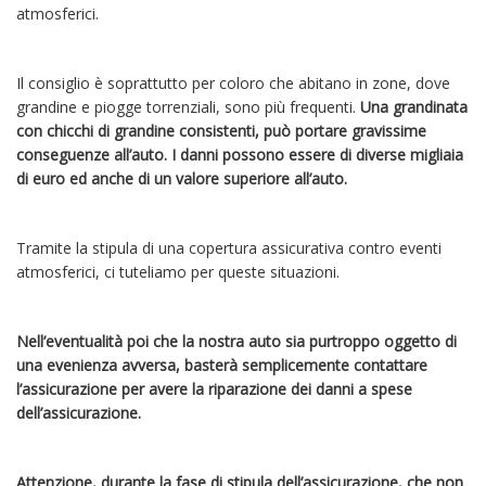
atmosferici.
Il consiglio è soprattutto per coloro che abitano in zone, dove
grandine e piogge torrenziali, sono più frequenti.
Una grandinata
con chicchi di grandine consistenti, può portare gravissime
conseguenze all’auto. I danni possono essere di diverse migliaia
di euro ed anche di un valore superiore all’auto.
Tramite la stipula di una copertura assicurativa contro eventi
atmosferici, ci tuteliamo per queste situazioni.
Nell’eventualità poi che la nostra auto sia purtroppo oggetto di
una evenienza avversa, basterà semplicemente contattare
l’assicurazione per avere la riparazione dei danni a spese
dell’assicurazione.
Attenzione, durante la fase di stipula dell’assicurazione, che non