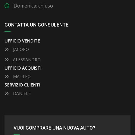
Domenica: chiuso
CONTATTA UN CONSULENTE
UFFICIO VENDITE
JACOPO
ALESSANDRO
UFFICIO ACQUISTI
MATTEO
SERVIZIO CLIENTI
DANIELE
VUOI COMPRARE UNA NUOVA AUTO?