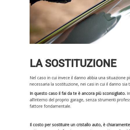
LA SOSTITUZIONE
Nel caso in cui invece il danno abbia una situazione 
necessaria la sostituzione, nei casi in cui il danno sia
In questo caso il fai da te è ancora più sconsigliato.
I
all’interno del proprio garage, senza strumenti profes
fattore fondamentale.
Il costo per sostituire un cristallo auto, è chiaramen