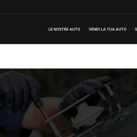
LE NOSTRE AUTO
VENDI LA TUA AUTO
S