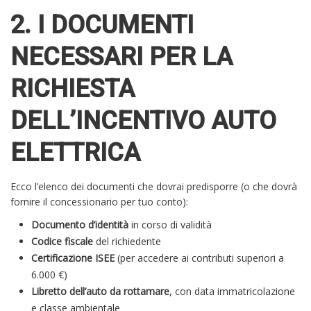
2. I DOCUMENTI
NECESSARI PER LA
RICHIESTA
DELL’INCENTIVO AUTO
ELETTRICA
Ecco l’elenco dei documenti che dovrai predisporre (o che dovrà
fornire il concessionario per tuo conto):
Documento d’identità
in corso di validità
Codice fiscale
del richiedente
Certificazione ISEE
(per accedere ai contributi superiori a
6.000 €)
Libretto dell’auto da rottamare
, con data immatricolazione
e classe ambientale