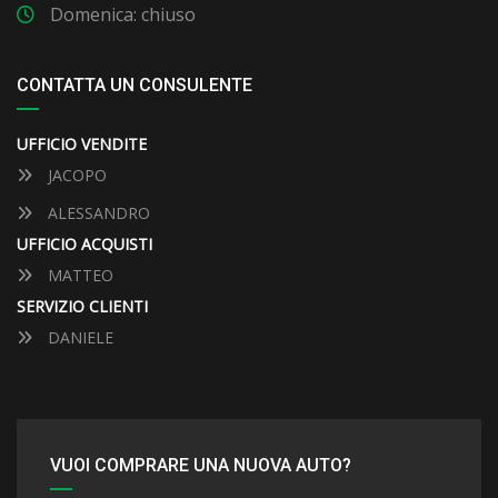
Domenica: chiuso
CONTATTA UN CONSULENTE
UFFICIO VENDITE
JACOPO
ALESSANDRO
UFFICIO ACQUISTI
MATTEO
SERVIZIO CLIENTI
DANIELE
VUOI COMPRARE UNA NUOVA AUTO?