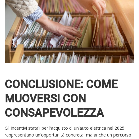
CONCLUSIONE: COME
MUOVERSI CON
CONSAPEVOLEZZA
Gli incentivi statali per l’acquisto di un’auto elettrica nel 2025
rappresentano un’opportunità concreta, ma anche un
percorso