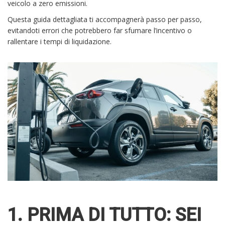
veicolo a zero emissioni.
Questa guida dettagliata ti accompagnerà passo per passo,
evitandoti errori che potrebbero far sfumare l’incentivo o
rallentare i tempi di liquidazione.
1. PRIMA DI TUTTO: SEI