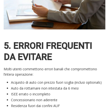
5. ERRORI FREQUENTI
DA EVITARE
Molti utenti commettono errori banali che compromettono
l’intera operazione:
Acquisto di auto con prezzo fuori soglia (inclusi optionals)
Auto da rottamare non intestata da 6 mesi
ISEE errato o incompleto
Concessionario non aderente
Residenza fuori dai confini AUF