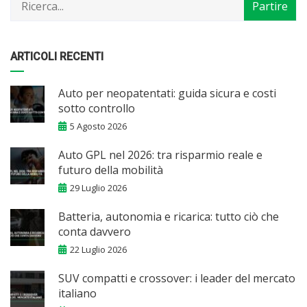
ARTICOLI RECENTI
Auto per neopatentati: guida sicura e costi
sotto controllo
5 Agosto 2026
Auto GPL nel 2026: tra risparmio reale e
futuro della mobilità
29 Luglio 2026
Batteria, autonomia e ricarica: tutto ciò che
conta davvero
22 Luglio 2026
SUV compatti e crossover: i leader del mercato
italiano