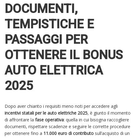
DOCUMENTI,
TEMPISTICHE E
PASSAGGI PER
OTTENERE IL BONUS
AUTO ELETTRICA
2025
Dopo aver chiarito i requisiti meno noti per accedere agli
incentivi statali per le auto elettriche 2025
, è giunto il momento
di affrontare la
fase operativa
: quella in cui bisogna raccogliere
documenti, rispettare scadenze e seguire le corrette procedure
per ottenere fino a
11.000 euro di contributo
sull’acquisto di un