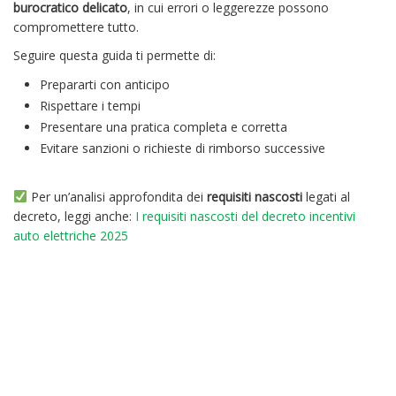
burocratico delicato
, in cui errori o leggerezze possono
compromettere tutto.
Seguire questa guida ti permette di:
Prepararti con anticipo
Rispettare i tempi
Presentare una pratica completa e corretta
Evitare sanzioni o richieste di rimborso successive
Per un’analisi approfondita dei
requisiti nascosti
legati al
decreto, leggi anche:
I requisiti nascosti del decreto incentivi
auto elettriche 2025