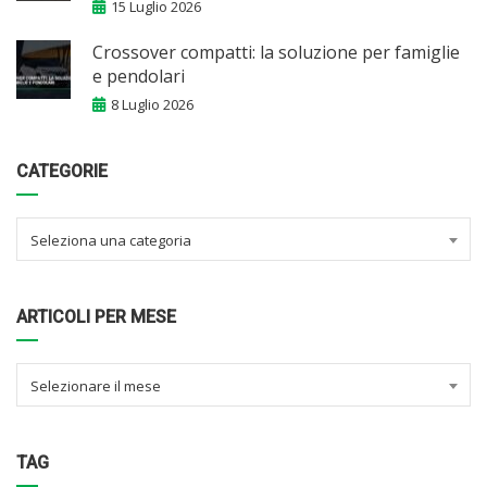
15 Luglio 2026
Crossover compatti: la soluzione per famiglie
e pendolari
8 Luglio 2026
CATEGORIE
Seleziona una categoria
ARTICOLI PER MESE
Selezionare il mese
TAG