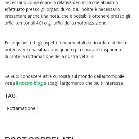
necessario consegnare la relativa denuncia che abbiamo
effettuato presso gli organi di Polizia. Inoltre è necessario
presentare anche una nota, che è possibile ottenere presso gli
uffici territoriali ACI o gli uffici della motorizzazione.
Ecco quindi tutti gli aspetti fondamentali da ricordare al fine di
poter avere una situazione quanto più chiara e trasparente
durante la rottamazione della nostra vettura.
Se vuoi conoscere altre curiosità sul mondo dell’automobile
visita
il nostro blog
e scegli l’argomento che più ti interessa
TAG:
Rottamazione