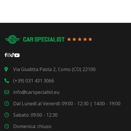
Via Giuditta Pasta 2, Como (CO) 22100
(+39) 031 431 3066
info@carspecialist.eu
Dal Lunedì al Venerdì: 09:00 - 12:30 | 14:00 - 19:00
Sabato: 09:00 - 12:30
Domenica: chiuso