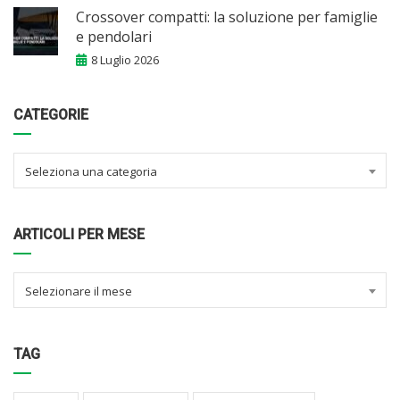
Crossover compatti: la soluzione per famiglie
e pendolari
8 Luglio 2026
CATEGORIE
Seleziona una categoria
ARTICOLI PER MESE
Selezionare il mese
TAG