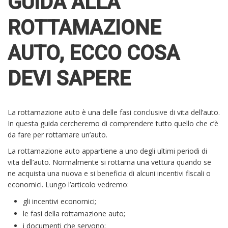
GUIDA ALLA
ROTTAMAZIONE
AUTO, ECCO COSA
DEVI SAPERE
La rottamazione auto è una delle fasi conclusive di vita dell’auto.
In questa guida cercheremo di comprendere tutto quello che c’è
da fare per rottamare un’auto.
La rottamazione auto appartiene a uno degli ultimi periodi di
vita dell’auto. Normalmente si rottama una vettura quando se
ne acquista una nuova e si beneficia di alcuni incentivi fiscali o
economici. Lungo l’articolo vedremo:
gli incentivi economici;
le fasi della rottamazione auto;
i documenti che servono;