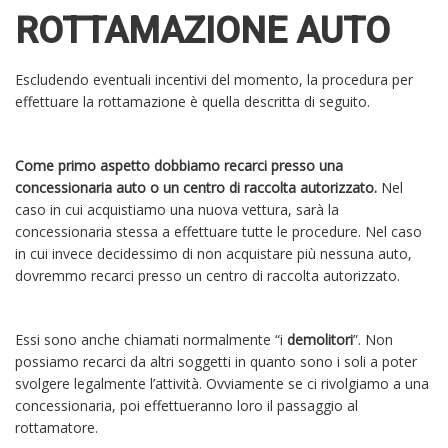
ROTTAMAZIONE AUTO
Escludendo eventuali incentivi del momento, la procedura per
effettuare la rottamazione è quella descritta di seguito.
Come primo aspetto dobbiamo recarci presso una
concessionaria auto o un centro di raccolta autorizzato.
Nel
caso in cui acquistiamo una nuova vettura, sarà la
concessionaria stessa a effettuare tutte le procedure. Nel caso
in cui invece decidessimo di non acquistare più nessuna auto,
dovremmo recarci presso un centro di raccolta autorizzato.
Essi sono anche chiamati normalmente “i
demolitori
”. Non
possiamo recarci da altri soggetti in quanto sono i soli a poter
svolgere legalmente l’attività. Ovviamente se ci rivolgiamo a una
concessionaria, poi effettueranno loro il passaggio al
rottamatore.