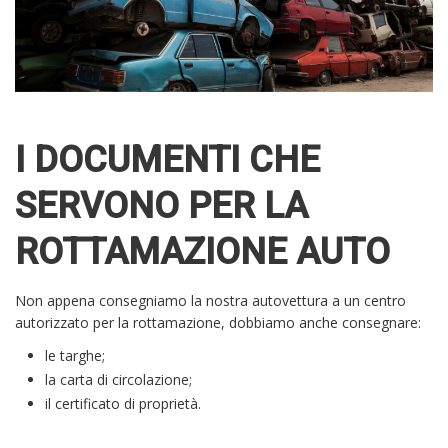
I DOCUMENTI CHE
SERVONO PER LA
ROTTAMAZIONE AUTO
Non appena consegniamo la nostra autovettura a un centro
autorizzato per la rottamazione, dobbiamo anche consegnare:
le targhe;
la carta di circolazione;
il certificato di proprietà.