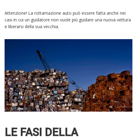
Attenzione! La rottamazione auto può essere fatta anche nei
casi in cui un guidatore non vuole più guidare una nuova vettura
e liberarsi della sua vecchia.
LE FASI DELLA