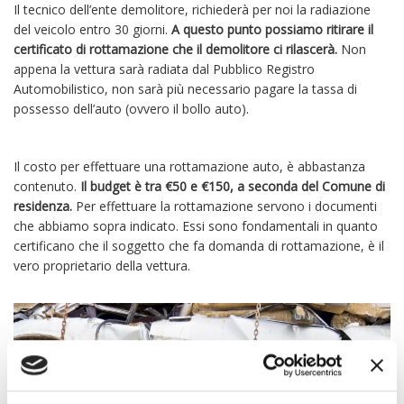
Il tecnico dell’ente demolitore, richiederà per noi la radiazione
del veicolo entro 30 giorni.
A questo punto possiamo ritirare il
certificato di rottamazione che il demolitore ci rilascerà.
Non
appena la vettura sarà radiata dal Pubblico Registro
Automobilistico, non sarà più necessario pagare la tassa di
possesso dell’auto (ovvero il bollo auto).
Il costo per effettuare una rottamazione auto, è abbastanza
contenuto.
Il budget è tra €50 e €150, a seconda del Comune di
residenza.
Per effettuare la rottamazione servono i documenti
che abbiamo sopra indicato. Essi sono fondamentali in quanto
certificano che il soggetto che fa domanda di rottamazione, è il
vero proprietario della vettura.