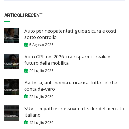
ARTICOLI RECENTI
Auto per neopatentati: guida sicura e costi
sotto controllo
5 Agosto 2026
Auto GPL nel 2026: tra risparmio reale e
futuro della mobilità
29 Luglio 2026
Batteria, autonomia e ricarica: tutto ciò che
conta davvero
22 Luglio 2026
SUV compatti e crossover: i leader del mercato
italiano
15 Luglio 2026