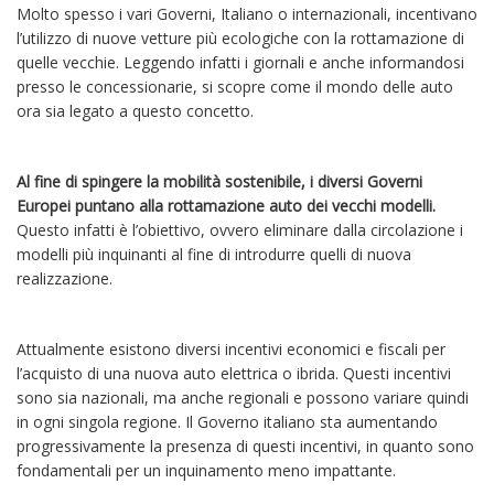
Molto spesso i vari Governi, Italiano o internazionali, incentivano
l’utilizzo di nuove vetture più ecologiche con la rottamazione di
quelle vecchie. Leggendo infatti i giornali e anche informandosi
presso le concessionarie, si scopre come il mondo delle auto
ora sia legato a questo concetto.
Al fine di spingere la mobilità sostenibile, i diversi Governi
Europei puntano alla rottamazione auto dei vecchi modelli.
Questo infatti è l’obiettivo, ovvero eliminare dalla circolazione i
modelli più inquinanti al fine di introdurre quelli di nuova
realizzazione.
Attualmente esistono diversi incentivi economici e fiscali per
l’acquisto di una nuova auto elettrica o ibrida. Questi incentivi
sono sia nazionali, ma anche regionali e possono variare quindi
in ogni singola regione. Il Governo italiano sta aumentando
progressivamente la presenza di questi incentivi, in quanto sono
fondamentali per un inquinamento meno impattante.