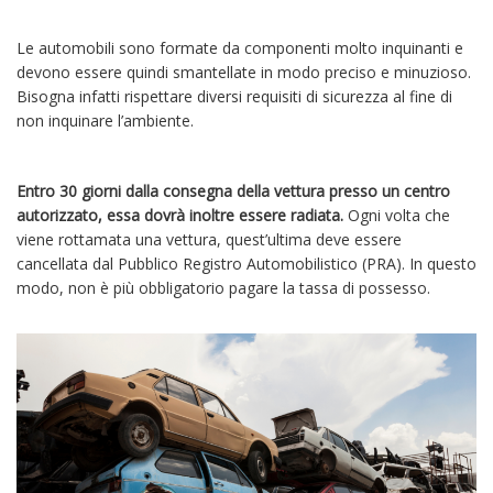
Le automobili sono formate da componenti molto inquinanti e
devono essere quindi smantellate in modo preciso e minuzioso.
Bisogna infatti rispettare diversi requisiti di sicurezza al fine di
non inquinare l’ambiente.
Entro 30 giorni dalla consegna della vettura presso un centro
autorizzato, essa dovrà inoltre essere radiata.
Ogni volta che
viene rottamata una vettura, quest’ultima deve essere
cancellata dal Pubblico Registro Automobilistico (PRA). In questo
modo, non è più obbligatorio pagare la tassa di possesso.