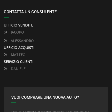
CONTATTA UN CONSULENTE
UFFICIO VENDITE
JACOPO
ALESSANDRO
UFFICIO ACQUISTI
MATTEO
SERVIZIO CLIENTI
DANIELE
VUOI COMPRARE UNA NUOVA AUTO?