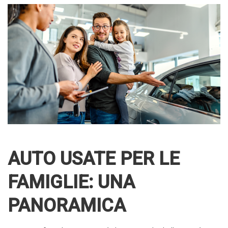
AUTO USATE PER LE
FAMIGLIE: UNA
PANORAMICA