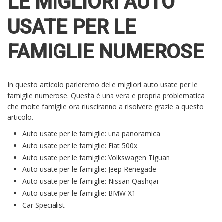
LE MIGLIORI AUTO
USATE PER LE
FAMIGLIE NUMEROSE
In questo articolo parleremo delle migliori auto usate per le
famiglie numerose. Questa è una vera e propria problematica
che molte famiglie ora riusciranno a risolvere grazie a questo
articolo.
Auto usate per le famiglie: una panoramica
Auto usate per le famiglie: Fiat 500x
Auto usate per le famiglie: Volkswagen Tiguan
Auto usate per le famiglie: Jeep Renegade
Auto usate per le famiglie: Nissan Qashqai
Auto usate per le famiglie: BMW X1
Car Specialist