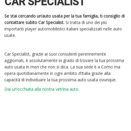
CAR SPECIALIST
Se stai cercando un’auto usata per la tua famiglia, ti consiglio di
contattare subito Car Specialist.
Si tratta di uno dei più
importanti player automobilistici italiani specializzati nelle auto
usate.
Car Specialist, grazie ai suoi consulenti perennemente
aggiornati, è assolutamente in grado di trovare la tua prossima
auto usata in men che non si dica. La sua sede è a Como ma
opera quotidianamente in ogni ambito d’Italia grazie alla
capacità di individuare la tua prossima auto usata ovunque.
Dai un’occhiata alla nostra vetrina auto