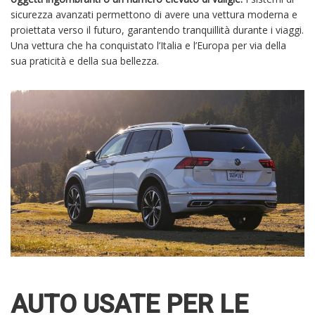
sicurezza avanzati permettono di avere una vettura moderna e
proiettata verso il futuro, garantendo tranquillità durante i viaggi.
Una vettura che ha conquistato l’Italia e l’Europa per via della
sua praticità e della sua bellezza.
AUTO USATE PER LE