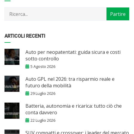
per
mese
ARTICOLI RECENTI
Auto per neopatentati: guida sicura e costi
sotto controllo
5 Agosto 2026
Auto GPL nel 2026: tra risparmio reale e
futuro della mobilità
29 Luglio 2026
Batteria, autonomia e ricarica: tutto ciò che
conta davvero
22 Luglio 2026
SUV compatti e crossover: i leader del mercato