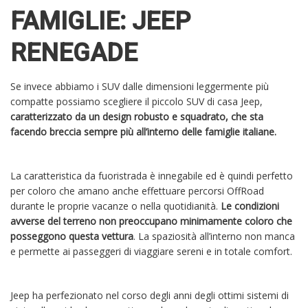
FAMIGLIE: JEEP
RENEGADE
Se invece abbiamo i SUV dalle dimensioni leggermente più
compatte possiamo scegliere il piccolo SUV di casa Jeep,
caratterizzato da un design robusto e squadrato, che sta
facendo breccia sempre più all’interno delle famiglie italiane.
La caratteristica da fuoristrada è innegabile ed è quindi perfetto
per coloro che amano anche effettuare percorsi OffRoad
durante le proprie vacanze o nella quotidianità.
Le condizioni
avverse del terreno non preoccupano minimamente coloro che
posseggono questa vettura
. La spaziosità all’interno non manca
e permette ai passeggeri di viaggiare sereni e in totale comfort.
Jeep ha perfezionato nel corso degli anni degli ottimi sistemi di