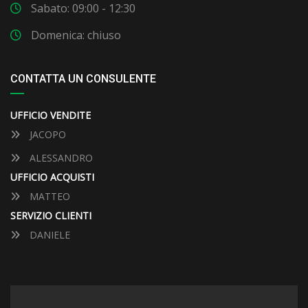
Sabato: 09:00 - 12:30
Domenica: chiuso
CONTATTA UN CONSULENTE
UFFICIO VENDITE
JACOPO
ALESSANDRO
UFFICIO ACQUISTI
MATTEO
SERVIZIO CLIENTI
DANIELE