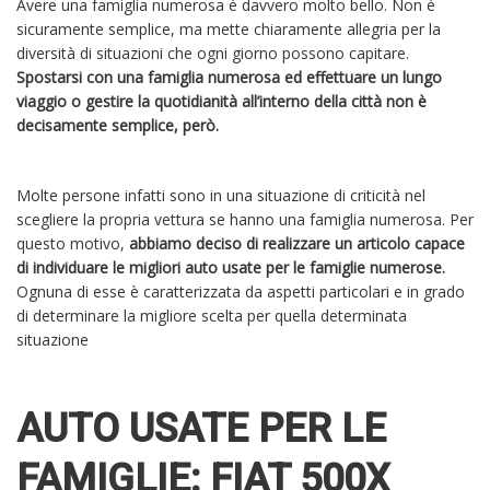
Avere una famiglia numerosa è davvero molto bello. Non è
sicuramente semplice, ma mette chiaramente allegria per la
diversità di situazioni che ogni giorno possono capitare.
Spostarsi con una famiglia numerosa ed effettuare un lungo
viaggio o gestire la quotidianità all’interno della città non è
decisamente semplice, però.
Molte persone infatti sono in una situazione di criticità nel
scegliere la propria vettura se hanno una famiglia numerosa. Per
questo motivo,
abbiamo deciso di realizzare un articolo capace
di individuare le migliori auto usate per le famiglie numerose.
Ognuna di esse è caratterizzata da aspetti particolari e in grado
di determinare la migliore scelta per quella determinata
situazione
AUTO USATE PER LE
FAMIGLIE: FIAT 500X