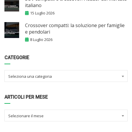
italiano
15 Luglio 2026
Crossover compatti: la soluzione per famiglie
e pendolari
8 Luglio 2026
CATEGORIE
Seleziona una categoria
ARTICOLI PER MESE
Selezionare il mese