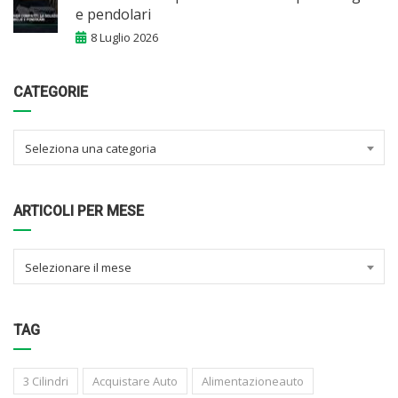
e pendolari
8 Luglio 2026
CATEGORIE
Seleziona una categoria
ARTICOLI PER MESE
Selezionare il mese
TAG
3 Cilindri
Acquistare Auto
Alimentazioneauto