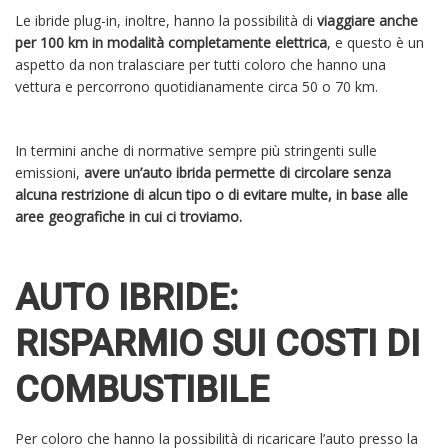
Le ibride plug-in, inoltre, hanno la possibilità di
viaggiare anche
per 100 km in modalità completamente elettrica
, e questo è un
aspetto da non tralasciare per tutti coloro che hanno una
vettura e percorrono quotidianamente circa 50 o 70 km.
In termini anche di normative sempre più stringenti sulle
emissioni,
avere un’auto ibrida permette di circolare senza
alcuna restrizione di alcun tipo o di evitare multe, in base alle
aree geografiche in cui ci troviamo.
AUTO IBRIDE:
RISPARMIO SUI COSTI DI
COMBUSTIBILE
Per coloro che hanno la possibilità di ricaricare l’auto presso la