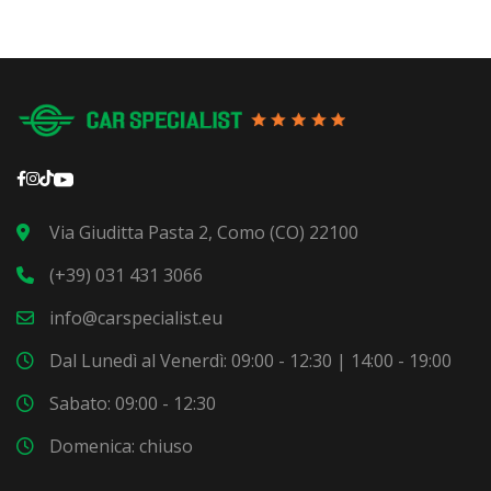
Via Giuditta Pasta 2, Como (CO) 22100
(+39) 031 431 3066
info@carspecialist.eu
Dal Lunedì al Venerdì: 09:00 - 12:30 | 14:00 - 19:00
Sabato: 09:00 - 12:30
Domenica: chiuso