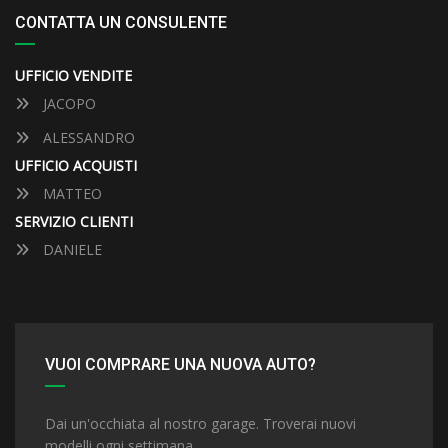
CONTATTA UN CONSULENTE
UFFICIO VENDITE
JACOPO
ALESSANDRO
UFFICIO ACQUISTI
MATTEO
SERVIZIO CLIENTI
DANIELE
VUOI COMPRARE UNA NUOVA AUTO?
Dai un'occhiata al nostro garage. Troverai nuovi
modelli ogni settimana.