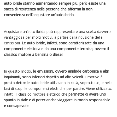
auto ibride stanno aumentando sempre più, però esiste una
sacca di resistenza nelle persone che afferma la non
convenienza nell’acquistare un’auto ibrida.
Acquistare un’auto ibrida può rappresentare una scelta davvero
vantaggiosa per molti motivi, a partire dalla riduzione delle
emissioni.
Le auto ibride, infatti, sono caratterizzate da una
componente elettrica e da una componente termica, ovvero il
classico motore a benzina o diesel.
In questo modo,
le emissioni, ovvero anidride carbonica e altri
inquinanti, sono inferiori rispetto ad altri veicoli.
Il motivo è
presto detto: le auto ibride utilizzano in città, soprattutto, e nelle
fasi di stop, le componenti elettriche per partire. Viene utilizzato,
infatti, il classico motore elettrico che
permette di avere uno
spunto iniziale e di poter anche viaggiare in modo responsabile
e consapevole.