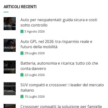
ARTICOLI RECENTI
Auto per neopatentati: guida sicura e costi
sotto controllo
5 Agosto 2026
Auto GPL nel 2026: tra risparmio reale e
futuro della mobilità
29 Luglio 2026
Batteria, autonomia e ricarica: tutto ciò che
conta davvero
22 Luglio 2026
SUV compatti e crossover: i leader del mercato
italiano
15 Luglio 2026
Crossover compatti: la soluzione per famiglie