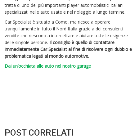
tratta di uno dei più importanti player automobilistici italiani
specializzati nelle auto usate e nel noleggio a lungo termine.
Car Specialist è situato a Como, ma riesce a operare
tranquillamente in tutto il Nord Italia grazie a dei consulenti
vendite che riescono a intercettare e aiutare tutte le esigenze
delle singole persone.
Il consiglio è quello di contattare
immediatamente Car Specialist al fine di risolvere ogni dubbio e
problematica legati al mondo automotive.
Dai un’occhiata alle auto nel nostro garage
POST CORRELATI