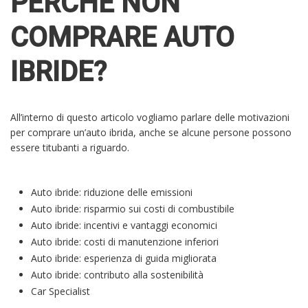
PERCHÉ NON
COMPRARE AUTO
IBRIDE?
All’interno di questo articolo vogliamo parlare delle motivazioni
per comprare un’auto ibrida, anche se alcune persone possono
essere titubanti a riguardo.
Auto ibride: riduzione delle emissioni
Auto ibride: risparmio sui costi di combustibile
Auto ibride: incentivi e vantaggi economici
Auto ibride: costi di manutenzione inferiori
Auto ibride: esperienza di guida migliorata
Auto ibride: contributo alla sostenibilità
Car Specialist