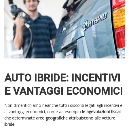
AUTO IBRIDE: INCENTIVI
E VANTAGGI ECONOMICI
Non dimentichiamo neanche tutti i discorsi legati agli incentivi e
ai vantaggi economici, come ad esempio
le agevolazioni fiscali
che determinate aree geografiche attribuiscono alle vetture
ibride
.