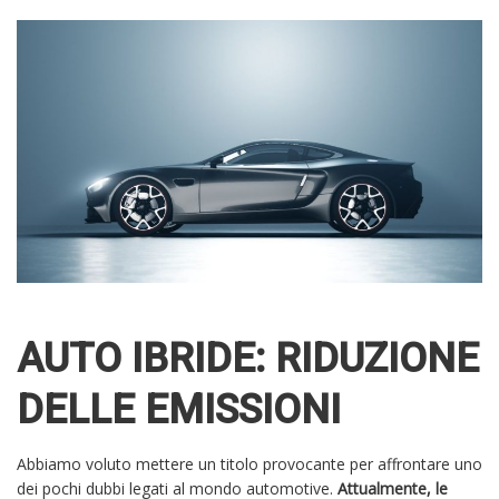
AUTO IBRIDE: RIDUZIONE
DELLE EMISSIONI
Abbiamo voluto mettere un titolo provocante per affrontare uno
dei pochi dubbi legati al mondo automotive.
Attualmente, le