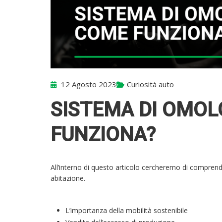
12 Agosto 2023
Curiosità auto
SISTEMA DI OMOL
FUNZIONA?
All’interno di questo articolo cercheremo di comprende
abitazione.
L’importanza della mobilità sostenibile