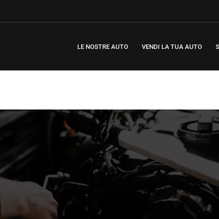
LE NOSTRE AUTO
VENDI LA TUA AUTO
S