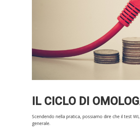
IL CICLO DI OMOLOG
Scendendo nella pratica, possiamo dire che il test WLT
generale.