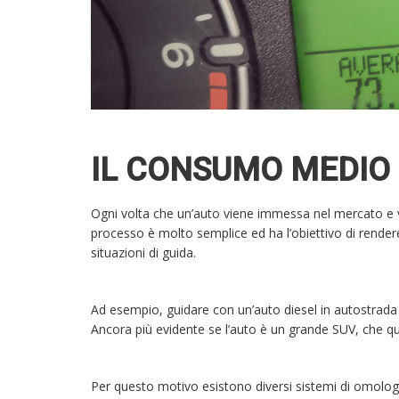
IL CONSUMO MEDIO
Ogni volta che un’auto viene immessa nel mercato e
processo è molto semplice ed ha l’obiettivo di render
situazioni di guida.
Ad esempio, guidare con un’auto diesel in autostrada
Ancora più evidente se l’auto è un grande SUV, che q
Per questo motivo esistono diversi sistemi di omolog