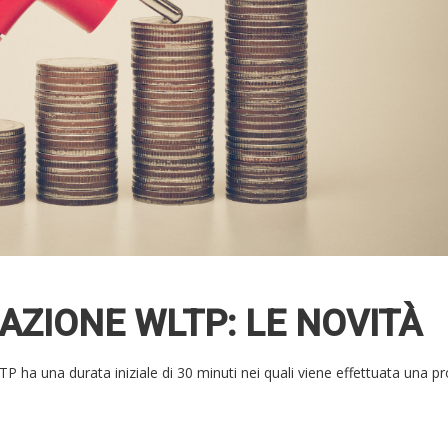
AZIONE WLTP: LE NOVITÀ
P ha una durata iniziale di 30 minuti nei quali viene effettuata una p