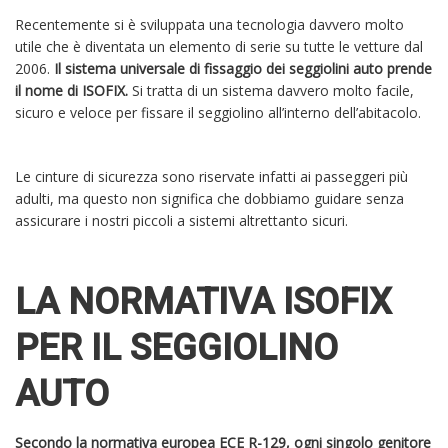
Recentemente si è sviluppata una tecnologia davvero molto
utile che è diventata un elemento di serie su tutte le vetture dal
2006.
Il sistema universale di fissaggio dei seggiolini auto prende
il nome di ISOFIX.
Si tratta di un sistema davvero molto facile,
sicuro e veloce per fissare il seggiolino all’interno dell’abitacolo.
Le cinture di sicurezza sono riservate infatti ai passeggeri più
adulti, ma questo non significa che dobbiamo guidare senza
assicurare i nostri piccoli a sistemi altrettanto sicuri.
LA NORMATIVA ISOFIX
PER IL SEGGIOLINO
AUTO
Secondo la normativa europea ECE R-129, ogni singolo genitore