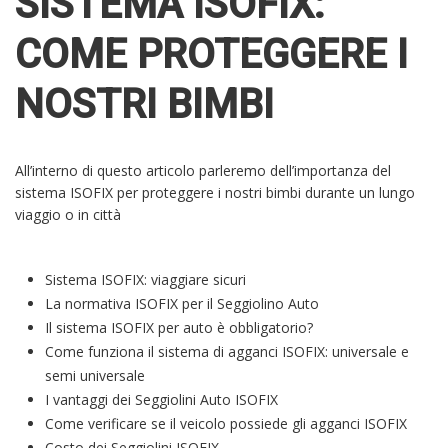
SISTEMA ISOFIX:
COME PROTEGGERE I
NOSTRI BIMBI
All’interno di questo articolo parleremo dell’importanza del
sistema ISOFIX per proteggere i nostri bimbi durante un lungo
viaggio o in città
Sistema ISOFIX: viaggiare sicuri
La normativa ISOFIX per il Seggiolino Auto
Il sistema ISOFIX per auto è obbligatorio?
Come funziona il sistema di agganci ISOFIX: universale e
semi universale
I vantaggi dei Seggiolini Auto ISOFIX
Come verificare se il veicolo possiede gli agganci ISOFIX
Costo dei Seggiolini ISOFIX