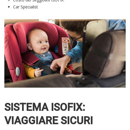
Car Specialist
SISTEMA ISOFIX:
VIAGGIARE SICURI