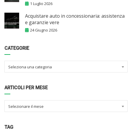
1 Luglio 2026
Acquistare auto in concessionaria: assistenza
e garanzie vere
24 Giugno 2026
CATEGORIE
Seleziona una categoria
ARTICOLI PER MESE
Selezionare il mese
TAG