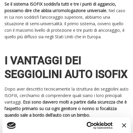
Se il sistema ISOFIX soddisfa tutti e tre i punti di aggancio,
possiamo dire che abbia un’omologazione universale.
Nel caso
in cui non soddisfi l’ancoraggio superiore, abbiamo una
situazione di semi-universalità. Il primo sistema, ovvero quello
con il massimo livello di protezione e tre punti di ancoraggio, è
quello più diffuso sia negli Stati Uniti che in Europa.
I VANTAGGI DEI
SEGGIOLINI AUTO ISOFIX
Dopo aver descritto tecnicamente la struttura dei seggiolini auto
ISOFIX, cerchiamo di comprendere quali siano i loro principali
vantaggi.
Essi sono davvero molti a partire dalla sicurezza che è
l’aspetto primario su cui ogni genitore o nonno si focalizza
quando sale a bordo dell’auto con un bimbo.