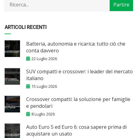
ARTICOLI RECENTI
Batteria, autonomia e ricarica: tutto ciò che
conta davvero
22 Luglio 2026
SUV compatti e crossover: i leader del mercato
italiano
15 Luglio 2026
Crossover compatti: la soluzione per famiglie
e pendolari
8 Luglio 2026
Auto Euro 5 ed Euro 6: cosa sapere prima di
acquistare un usato