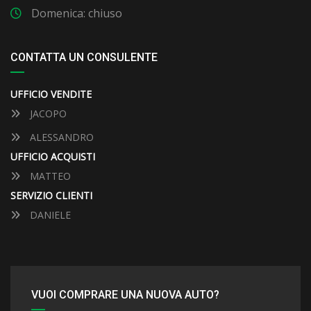
Domenica: chiuso
CONTATTA UN CONSULENTE
UFFICIO VENDITE
JACOPO
ALESSANDRO
UFFICIO ACQUISTI
MATTEO
SERVIZIO CLIENTI
DANIELE
VUOI COMPRARE UNA NUOVA AUTO?