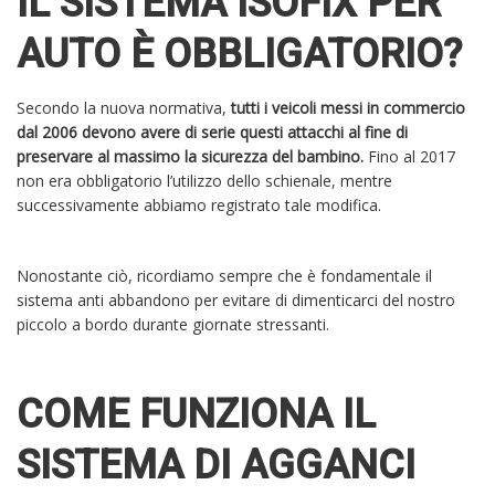
IL SISTEMA ISOFIX PER
AUTO È OBBLIGATORIO?
Secondo la nuova normativa,
tutti i veicoli messi in commercio
dal 2006 devono avere di serie questi attacchi al fine di
preservare al massimo la sicurezza del bambino.
Fino al 2017
non era obbligatorio l’utilizzo dello schienale, mentre
successivamente abbiamo registrato tale modifica.
Nonostante ciò, ricordiamo sempre che è fondamentale il
sistema anti abbandono per evitare di dimenticarci del nostro
piccolo a bordo durante giornate stressanti.
COME FUNZIONA IL
SISTEMA DI AGGANCI