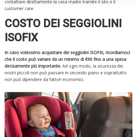
contattare direttamente la casa madre tramite il sito e il
customer care.
COSTO DEI SEGGIOLINI
ISOFIX
In caso volessimo acquistare dei seggiolini ISOFIX, ricordiamoci
che il costo può variare da un minimo di €90 fino a una spesa
decisamente più importante.
Ad ogni modo, la sicurezza dei
nostri piccoli non può passare in secondo piano e soprattutto
non può dipendere da fattori economici.