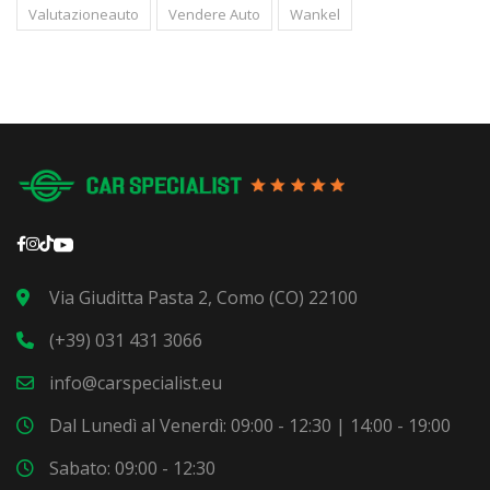
Valutazioneauto
Vendere Auto
Wankel
Via Giuditta Pasta 2, Como (CO) 22100
(+39) 031 431 3066
info@carspecialist.eu
Dal Lunedì al Venerdì: 09:00 - 12:30 | 14:00 - 19:00
Sabato: 09:00 - 12:30