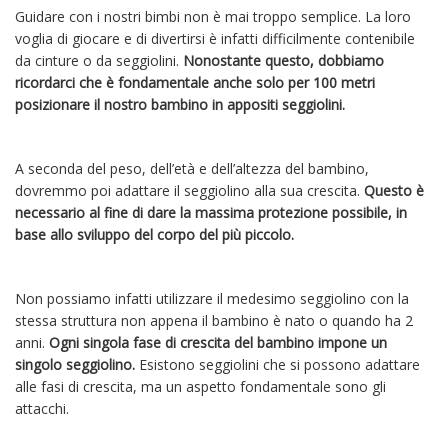
Guidare con i nostri bimbi non è mai troppo semplice. La loro
voglia di giocare e di divertirsi è infatti difficilmente contenibile
da cinture o da seggiolini.
Nonostante questo, dobbiamo
ricordarci che è fondamentale anche solo per 100 metri
posizionare il nostro bambino in appositi seggiolini.
A seconda del peso, dell’età e dell’altezza del bambino,
dovremmo poi adattare il seggiolino alla sua crescita.
Questo è
necessario al fine di dare la massima protezione possibile, in
base allo sviluppo del corpo del più piccolo.
Non possiamo infatti utilizzare il medesimo seggiolino con la
stessa struttura non appena il bambino è nato o quando ha 2
anni.
Ogni singola fase di crescita del bambino impone un
singolo seggiolino.
Esistono seggiolini che si possono adattare
alle fasi di crescita, ma un aspetto fondamentale sono gli
attacchi.