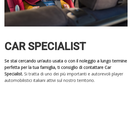
CAR SPECIALIST
Se stai cercando un’auto usata o con il noleggio a lungo termine
perfetta per la tua famiglia, ti consiglio di contattare Car
Specialist.
Si tratta di uno dei più importanti e autorevoli player
automobilistici italiani attivi sul nostro territorio.