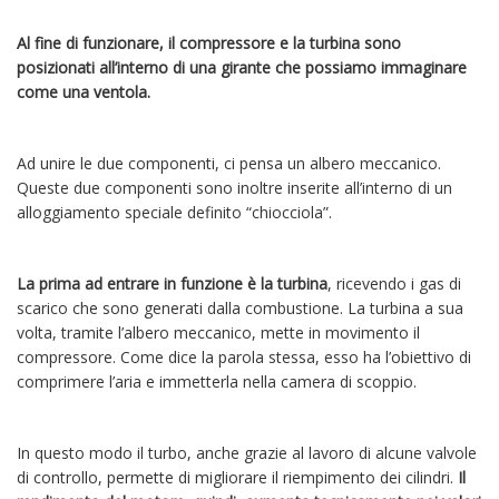
Al fine di funzionare, il compressore e la turbina sono
posizionati all’interno di una girante che possiamo immaginare
come una ventola.
Ad unire le due componenti, ci pensa un albero meccanico.
Queste due componenti sono inoltre inserite all’interno di un
alloggiamento speciale definito “chiocciola”.
La prima ad entrare in funzione è la turbina
, ricevendo i gas di
scarico che sono generati dalla combustione. La turbina a sua
volta, tramite l’albero meccanico, mette in movimento il
compressore. Come dice la parola stessa, esso ha l’obiettivo di
comprimere l’aria e immetterla nella camera di scoppio.
In questo modo il turbo, anche grazie al lavoro di alcune valvole
di controllo, permette di migliorare il riempimento dei cilindri.
Il