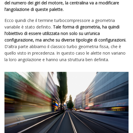
del numero dei giri del motore, la centralina va a modificare
l’angolazione di queste palette.
Ecco quindi che il termine turbocompressore a geometria
variabile è stato definito.
Tale forma di geometria, ha quindi
l’obiettivo di essere utilizzata non solo su un’unica
configurazione, ma anche su diverse tipologie di configurazioni.
D’altra parte abbiamo il classico turbo geometria fissa, che è
quello visto in precedenza. In questo caso le alette non variano
la loro angolazione e hanno una struttura ben definita.