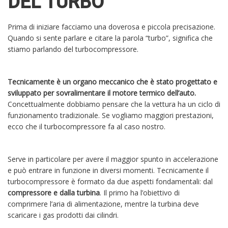
DEL TURBO
Prima di iniziare facciamo una doverosa e piccola precisazione.
Quando si sente parlare e citare la parola “turbo”, significa che
stiamo parlando del turbocompressore.
Tecnicamente è un organo meccanico che è stato progettato e
sviluppato per sovralimentare il motore termico dell’auto.
Concettualmente dobbiamo pensare che la vettura ha un ciclo di
funzionamento tradizionale. Se vogliamo maggiori prestazioni,
ecco che il turbocompressore fa al caso nostro.
Serve in particolare per avere il maggior spunto in accelerazione
e può entrare in funzione in diversi momenti.
Tecnicamente il
turbocompressore è formato da due aspetti fondamentali: dal
compressore e dalla turbina
. Il primo ha l’obiettivo di
comprimere l’aria di alimentazione, mentre la turbina deve
scaricare i gas prodotti dai cilindri.