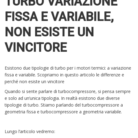
TURBO VARIAZIONE
FISSA E VARIABILE,
NON ESISTE UN
VINCITORE
Esistono due tipologie di turbo per i motori termici: a variazione
fissa e variabile. Scopriamo in questo articolo le differenze e
perché non esiste un vincitore
Quando si sente parlare di turbocompressore, si pensa sempre
e solo ad un’unica tipologia. In realtà esistono due diverse
tipologie di turbo. Stiamo parlando del turbocompressore a
geometria fissa e turbocompressore a geometria variabile.
Lungo l’articolo vedremo: