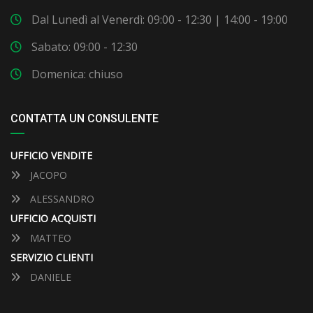
Dal Lunedì al Venerdì: 09:00 - 12:30 | 14:00 - 19:00
Sabato: 09:00 - 12:30
Domenica: chiuso
CONTATTA UN CONSULENTE
UFFICIO VENDITE
JACOPO
ALESSANDRO
UFFICIO ACQUISTI
MATTEO
SERVIZIO CLIENTI
DANIELE