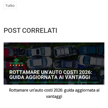
Turbo
POST CORRELATI
Quali sono le migliori auto elettriche disponibili in Italia