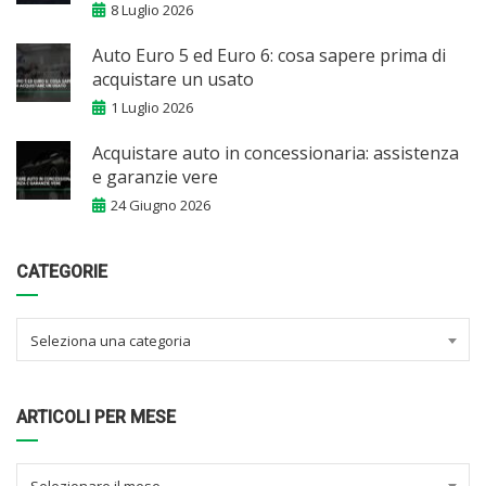
8 Luglio 2026
Auto Euro 5 ed Euro 6: cosa sapere prima di
acquistare un usato
1 Luglio 2026
Acquistare auto in concessionaria: assistenza
e garanzie vere
24 Giugno 2026
CATEGORIE
Seleziona una categoria
ARTICOLI PER MESE