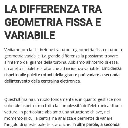
LA DIFFERENZA TRA
GEOMETRIA FISSA E
VARIABILE
Vediamo ora la distinzione tra turbo a geometria fissa e turbo a
geometria variabile. La grande differenza la possiamo trovare
all’interno del girante della turbina.
Abbiamo all’interno di essa,
un anello di palette statoriche ad incidenza variabile.
L’incidenza
rispetto alle palette rotanti della girante può variare a seconda
dell’intervento della centralina elettronica.
Quest’ultima ha un ruolo fondamentale, in quanto gestisce non
solo tale aspetto, ma tutta la complessità dell’elettronica di una
vettura. In particolare abbiamo una situazione chiave, nel
momento in cui la centralina analizza e permette di variare
l’angolo di queste palette statoriche.
In altre parole, a seconda