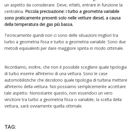
un aspetto da considerare. Deve, infatti, entrare in funzione la
centralina.
Piccola precisazione: i turbo a geometria variabile
sono praticamente presenti solo nelle vetture diesel, a causa
della temperatura dei gas più bassa.
Tecnicamente quindi non ci sono delle situazioni migliori tra
turbo a geometria fissa e turbo a geometria variabile. Sono due
metodi equivalenti per dare maggiore spinta in modo ottimale.
Ricordiamo, inoltre, che non è possibile scegliere quale tipologia
di turbo inserire all’interno di una vettura. Sono le case
automobilistiche che decidono quale tipologia di turbina mettere
all’interno della vettura. Noi possiamo semplicemente accettare
tale aspetto. Nonostante questo, non essendoci un vero
vincitore tra turbo a geometria fissa o variabile, la scelta della
vettura, sarà ovviamente quella ottimale.
TAG: