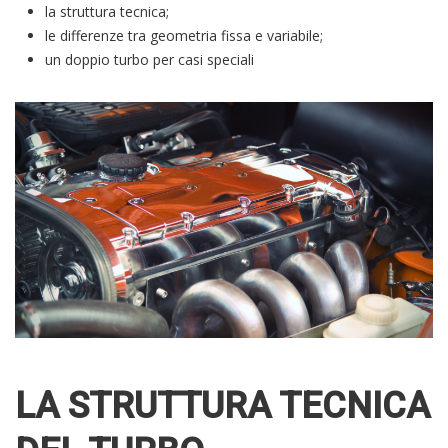
la struttura tecnica;
le differenze tra geometria fissa e variabile;
un doppio turbo per casi speciali
LA STRUTTURA TECNICA