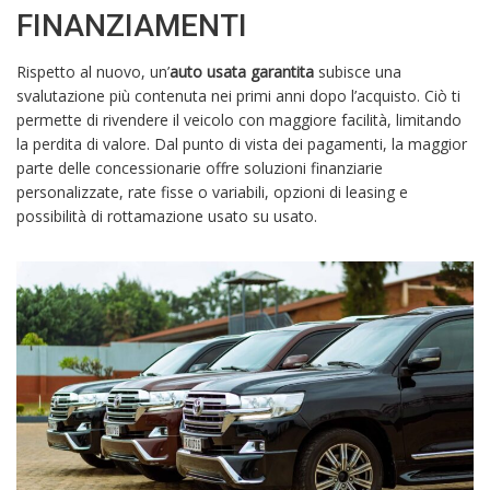
FINANZIAMENTI
Rispetto al nuovo, un’
auto usata garantita
subisce una
svalutazione più contenuta nei primi anni dopo l’acquisto. Ciò ti
permette di rivendere il veicolo con maggiore facilità, limitando
la perdita di valore. Dal punto di vista dei pagamenti, la maggior
parte delle concessionarie offre soluzioni finanziarie
personalizzate, rate fisse o variabili, opzioni di leasing e
possibilità di rottamazione usato su usato.