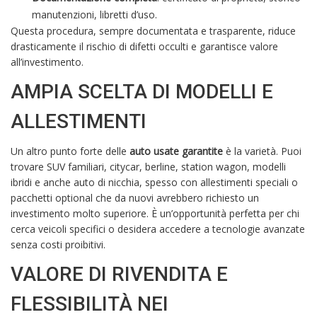
manutenzioni, libretti d’uso.
Questa procedura, sempre documentata e trasparente, riduce
drasticamente il rischio di difetti occulti e garantisce valore
all’investimento.
AMPIA SCELTA DI MODELLI E
ALLESTIMENTI
Un altro punto forte delle
auto usate garantite
è la varietà. Puoi
trovare SUV familiari, citycar, berline, station wagon, modelli
ibridi e anche auto di nicchia, spesso con allestimenti speciali o
pacchetti optional che da nuovi avrebbero richiesto un
investimento molto superiore. È un’opportunità perfetta per chi
cerca veicoli specifici o desidera accedere a tecnologie avanzate
senza costi proibitivi.
VALORE DI RIVENDITA E
FLESSIBILITÀ NEI