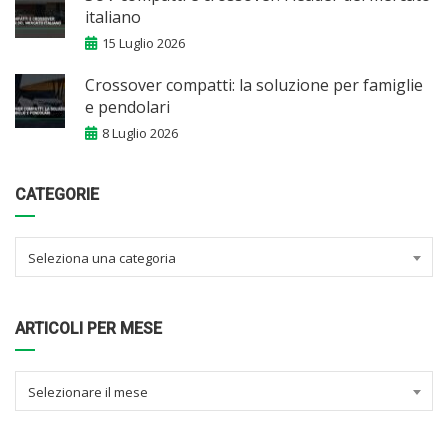
italiano
15 Luglio 2026
Crossover compatti: la soluzione per famiglie
e pendolari
8 Luglio 2026
CATEGORIE
Seleziona una categoria
ARTICOLI PER MESE
Selezionare il mese