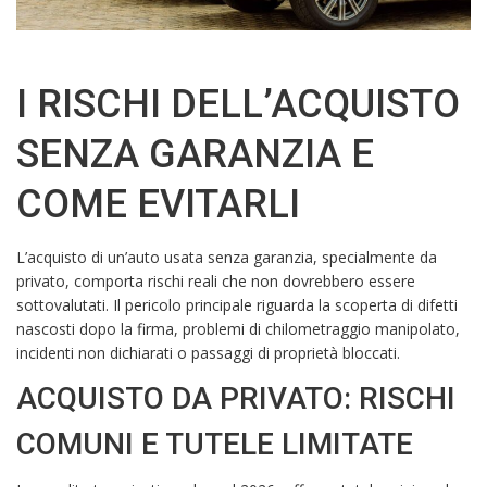
I RISCHI DELL’ACQUISTO
SENZA GARANZIA E
COME EVITARLI
L’acquisto di un’auto usata senza garanzia, specialmente da
privato, comporta rischi reali che non dovrebbero essere
sottovalutati. Il pericolo principale riguarda la scoperta di difetti
nascosti dopo la firma, problemi di chilometraggio manipolato,
incidenti non dichiarati o passaggi di proprietà bloccati.
ACQUISTO DA PRIVATO: RISCHI
COMUNI E TUTELE LIMITATE