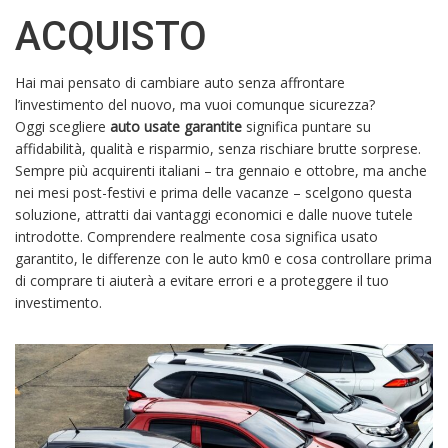
ACQUISTO
Hai mai pensato di cambiare auto senza affrontare
l’investimento del nuovo, ma vuoi comunque sicurezza?
Oggi scegliere
auto usate garantite
significa puntare su
affidabilità, qualità e risparmio, senza rischiare brutte sorprese.
Sempre più acquirenti italiani – tra gennaio e ottobre, ma anche
nei mesi post-festivi e prima delle vacanze – scelgono questa
soluzione, attratti dai vantaggi economici e dalle nuove tutele
introdotte. Comprendere realmente cosa significa usato
garantito, le differenze con le auto km0 e cosa controllare prima
di comprare ti aiuterà a evitare errori e a proteggere il tuo
investimento.