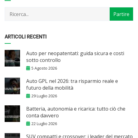
per
mese
ARTICOLI RECENTI
Auto per neopatentati: guida sicura e costi
sotto controllo
5 Agosto 2026
Auto GPL nel 2026: tra risparmio reale e
futuro della mobilità
29 Luglio 2026
Batteria, autonomia e ricarica: tutto ciò che
conta davvero
22 Luglio 2026
SUV compatti e crossover: i leader del mercato