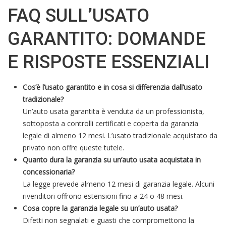
FAQ SULL’USATO
GARANTITO: DOMANDE
E RISPOSTE ESSENZIALI
Cos’è l’usato garantito e in cosa si differenzia dall’usato
tradizionale?
Un’auto usata garantita è venduta da un professionista,
sottoposta a controlli certificati e coperta da garanzia
legale di almeno 12 mesi. L’usato tradizionale acquistato da
privato non offre queste tutele.
Quanto dura la garanzia su un’auto usata acquistata in
concessionaria?
La legge prevede almeno 12 mesi di garanzia legale. Alcuni
rivenditori offrono estensioni fino a 24 o 48 mesi.
Cosa copre la garanzia legale su un’auto usata?
Difetti non segnalati e guasti che compromettono la