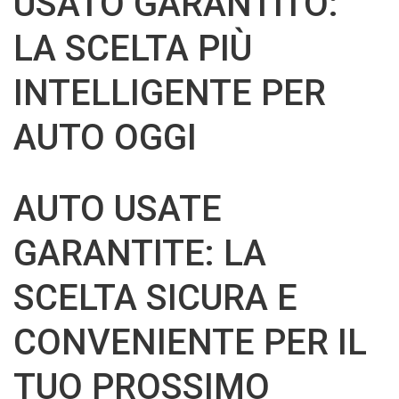
USATO GARANTITO:
LA SCELTA PIÙ
INTELLIGENTE PER
AUTO OGGI
AUTO USATE
GARANTITE: LA
SCELTA SICURA E
CONVENIENTE PER IL
TUO PROSSIMO