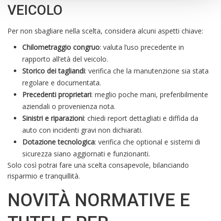
VEICOLO
Per non sbagliare nella scelta, considera alcuni aspetti chiave:
Chilometraggio congruo
: valuta l’uso precedente in
rapporto all’età del veicolo.
Storico dei tagliandi
: verifica che la manutenzione sia stata
regolare e documentata.
Precedenti proprietari
: meglio poche mani, preferibilmente
aziendali o provenienza nota.
Sinistri e riparazioni
: chiedi report dettagliati e diffida da
auto con incidenti gravi non dichiarati.
Dotazione tecnologica
: verifica che optional e sistemi di
sicurezza siano aggiornati e funzionanti.
Solo così potrai fare una scelta consapevole, bilanciando
risparmio e tranquillità.
NOVITÀ NORMATIVE E