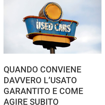
QUANDO CONVIENE
DAVVERO L’USATO
GARANTITO E COME
AGIRE SUBITO