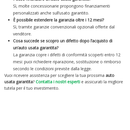
Sì, molte concessionarie propongono finanziamenti
personalizzati anche sull’usato garantito.
È possibile estendere la garanzia oltre i 12 mesi?
Sì, tramite garanzie convenzionali opzionali offerte dal
venditore.
Cosa succede se scopro un difetto dopo l’acquisto di
un’auto usata garantita?
La garanzia copre i difetti di conformità scoperti entro 12
mesi: puoi richiedere riparazione, sostituzione o rimborso
secondo le condizioni previste dalla legge.
Vuoi ricevere assistenza per scegliere la tua prossima
auto
usata garantita
?
Contatta i nostri esperti
e assicurati la migliore
tutela per il tuo investimento.