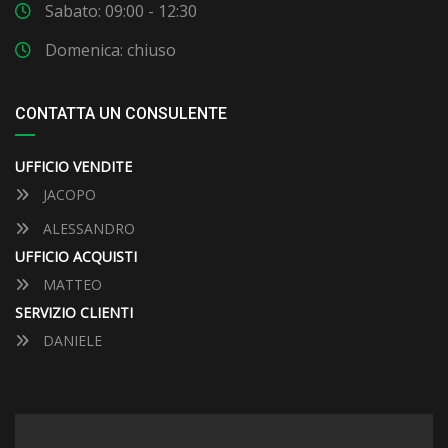
Sabato: 09:00 - 12:30
Domenica: chiuso
CONTATTA UN CONSULENTE
UFFICIO VENDITE
JACOPO
ALESSANDRO
UFFICIO ACQUISTI
MATTEO
SERVIZIO CLIENTI
DANIELE