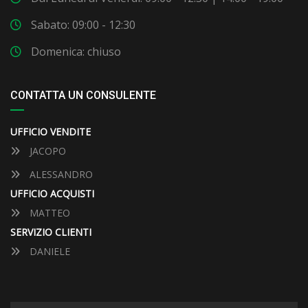
Sabato: 09:00 - 12:30
Domenica: chiuso
CONTATTA UN CONSULENTE
UFFICIO VENDITE
JACOPO
ALESSANDRO
UFFICIO ACQUISTI
MATTEO
SERVIZIO CLIENTI
DANIELE