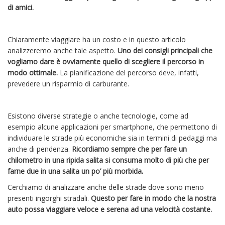
di amici.
Chiaramente viaggiare ha un costo e in questo articolo
analizzeremo anche tale aspetto.
Uno dei consigli principali che
vogliamo dare è ovviamente quello di scegliere il percorso in
modo ottimale.
La pianificazione del percorso deve, infatti,
prevedere un risparmio di carburante.
Esistono diverse strategie o anche tecnologie, come ad
esempio alcune applicazioni per smartphone, che permettono di
individuare le strade più economiche sia in termini di pedaggi ma
anche di pendenza.
Ricordiamo sempre che per fare un
chilometro in una ripida salita si consuma molto di più che per
farne due in una salita un po’ più morbida.
Cerchiamo di analizzare anche delle strade dove sono meno
presenti ingorghi stradali.
Questo per fare in modo che la nostra
auto possa viaggiare veloce e serena ad una velocità costante.