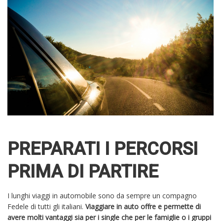
PREPARATI I PERCORSI
PRIMA DI PARTIRE
I lunghi viaggi in automobile sono da sempre un compagno
Fedele di tutti gli italiani.
Viaggiare in auto offre e permette di
avere molti vantaggi sia per i single che per le famiglie o i gruppi