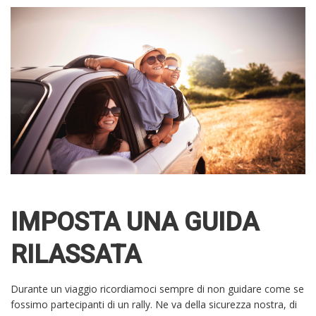
IMPOSTA UNA GUIDA
RILASSATA
Durante un viaggio ricordiamoci sempre di non guidare come se
fossimo partecipanti di un rally. Ne va della sicurezza nostra, di