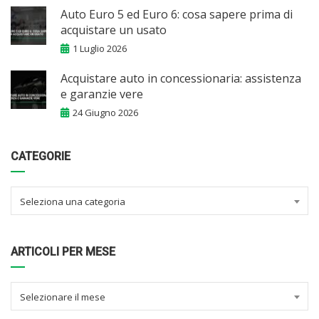
Auto Euro 5 ed Euro 6: cosa sapere prima di
acquistare un usato
1 Luglio 2026
Acquistare auto in concessionaria: assistenza
e garanzie vere
24 Giugno 2026
CATEGORIE
Seleziona una categoria
ARTICOLI PER MESE
Selezionare il mese