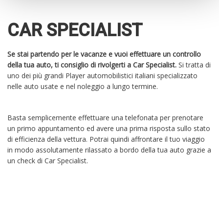
CAR SPECIALIST
Se stai partendo per le vacanze e vuoi effettuare un controllo
della tua auto, ti consiglio di rivolgerti a Car Specialist.
Si tratta di
uno dei più grandi Player automobilistici italiani specializzato
nelle auto usate e nel noleggio a lungo termine.
Basta semplicemente effettuare una telefonata per prenotare
un primo appuntamento ed avere una prima risposta sullo stato
di efficienza della vettura. Potrai quindi affrontare il tuo viaggio
in modo assolutamente rilassato a bordo della tua auto grazie a
un check di Car Specialist.