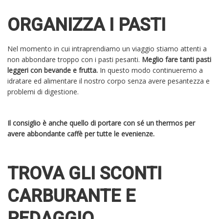
ORGANIZZA I PASTI
Nel momento in cui intraprendiamo un viaggio stiamo attenti a
non abbondare troppo con i pasti pesanti.
Meglio fare tanti pasti
leggeri con bevande e frutta.
In questo modo continueremo a
idratare ed alimentare il nostro corpo senza avere pesantezza e
problemi di digestione.
Il consiglio è anche quello di portare con sé un thermos per
avere abbondante caffè per tutte le evenienze.
TROVA GLI SCONTI
CARBURANTE E
PEDAGGIO