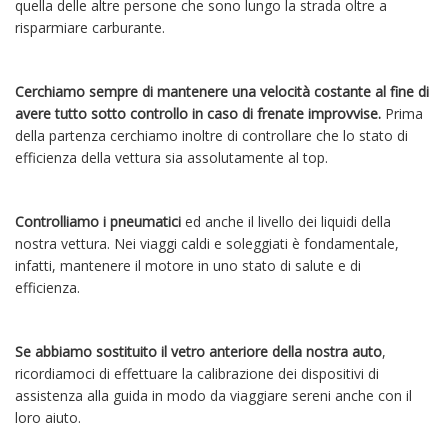
quella delle altre persone che sono lungo la strada oltre a
risparmiare carburante.
Cerchiamo sempre di mantenere una velocità costante al fine di
avere tutto sotto controllo in caso di frenate improvvise.
Prima
della partenza cerchiamo inoltre di controllare che lo stato di
efficienza della vettura sia assolutamente al top.
Controlliamo i pneumatici
ed anche il livello dei liquidi della
nostra vettura. Nei viaggi caldi e soleggiati è fondamentale,
infatti, mantenere il motore in uno stato di salute e di
efficienza.
Se abbiamo sostituito il vetro anteriore della nostra auto
,
ricordiamoci di effettuare la calibrazione dei dispositivi di
assistenza alla guida in modo da viaggiare sereni anche con il
loro aiuto.