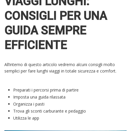
VIAGGI LUNGHI:
CONSIGLI PER UNA
GUIDA SEMPRE
EFFICIENTE
All’interno di questo articolo vedremo alcuni consigli molto
semplici per fare lunghi viaggi in totale sicurezza e comfort.
Preparati i percorsi prima di partire
Imposta una guida rilassata
Organizza i pasti
Trova gli sconti carburante e pedaggio
Utilizza le app