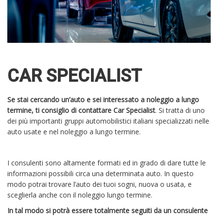
CAR SPECIALIST
Se stai cercando un’auto e sei interessato a noleggio a lungo
termine, ti consiglio di contattare Car Specialist
. Si tratta di uno
dei più importanti gruppi automobilistici italiani specializzati nelle
auto usate e nel noleggio a lungo termine.
I consulenti sono altamente formati ed in grado di dare tutte le
informazioni possibili circa una determinata auto. In questo
modo potrai trovare l’auto dei tuoi sogni, nuova o usata, e
sceglierla anche con il noleggio lungo termine.
In tal modo si potrà essere totalmente seguiti da un consulente