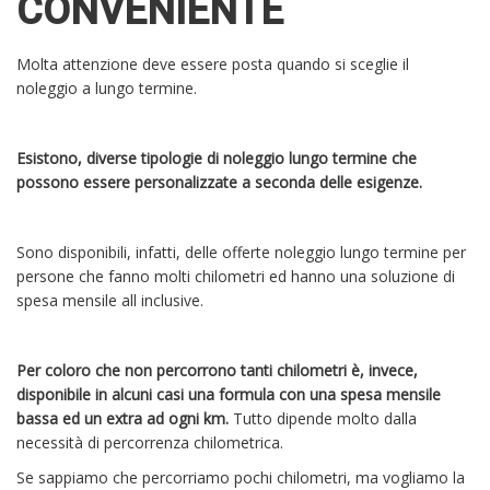
CONVENIENTE
Molta attenzione deve essere posta quando si sceglie il
noleggio a lungo termine.
Esistono, diverse tipologie di noleggio lungo termine che
possono essere personalizzate a seconda delle esigenze.
Sono disponibili, infatti, delle offerte noleggio lungo termine per
persone che fanno molti chilometri ed hanno una soluzione di
spesa mensile all inclusive.
Per coloro che non percorrono tanti chilometri è, invece,
disponibile in alcuni casi una formula con una spesa mensile
bassa ed un extra ad ogni km.
Tutto dipende molto dalla
necessità di percorrenza chilometrica.
Se sappiamo che percorriamo pochi chilometri, ma vogliamo la