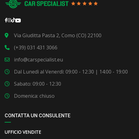
Via Giuditta Pasta 2, Como (CO) 22100
(+39) 031 431 3066
info@carspecialist.eu
Dal Lunedì al Venerdì: 09:00 - 12:30 | 14:00 - 19:00
Sabato: 09:00 - 12:30
Domenica: chiuso
CONTATTA UN CONSULENTE
UFFICIO VENDITE