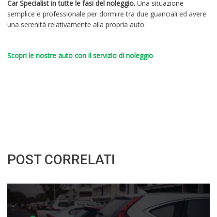
Car Specialist in tutte le fasi del noleggio.
Una situazione
semplice e professionale per dormire tra due guanciali ed avere
una serenità relativamente alla propria auto.
Scopri le nostre auto con il servizio di noleggio
POST CORRELATI