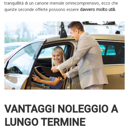
tranquillità di un canone mensile omnicomprensivo, ecco che
queste seconde offerte possono essere
davvero molto utili.
VANTAGGI NOLEGGIO A
LUNGO TERMINE