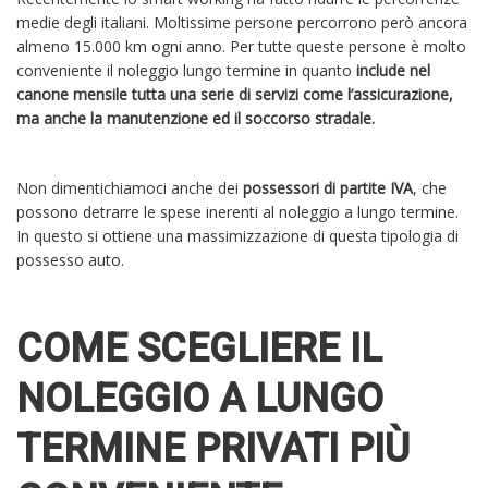
medie degli italiani. Moltissime persone percorrono però ancora
almeno 15.000 km ogni anno. Per tutte queste persone è molto
conveniente il noleggio lungo termine in quanto
include nel
canone mensile tutta una serie di servizi come l’assicurazione,
ma anche la manutenzione ed il soccorso stradale.
Non dimentichiamoci anche dei
possessori di partite IVA
, che
possono detrarre le spese inerenti al noleggio a lungo termine.
In questo si ottiene una massimizzazione di questa tipologia di
possesso auto.
COME SCEGLIERE IL
NOLEGGIO A LUNGO
TERMINE PRIVATI PIÙ