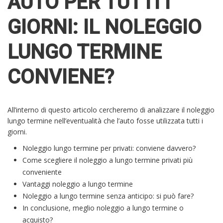
AUTO PER TUTTI I
GIORNI: IL NOLEGGIO
LUNGO TERMINE
CONVIENE?
All’interno di questo articolo cercheremo di analizzare il noleggio
lungo termine nell’eventualità che l’auto fosse utilizzata tutti i
giorni.
Noleggio lungo termine per privati: conviene davvero?
Come scegliere il noleggio a lungo termine privati più
conveniente
Vantaggi noleggio a lungo termine
Noleggio a lungo termine senza anticipo: si può fare?
In conclusione, meglio noleggio a lungo termine o
acquisto?