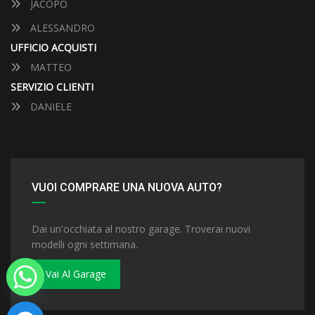
JACOPO
ALESSANDRO
UFFICIO ACQUISTI
MATTEO
SERVIZIO CLIENTI
DANIELE
VUOI COMPRARE UNA NUOVA AUTO?
Dai un'occhiata al nostro garage. Troverai nuovi
modelli ogni settimana.
Vai Al Garage