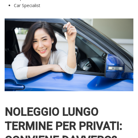
Car Specialist
NOLEGGIO LUNGO
TERMINE PER PRIVATI: