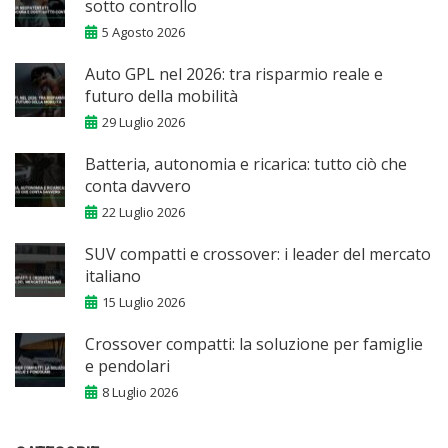
sotto controllo
5 Agosto 2026
Auto GPL nel 2026: tra risparmio reale e
futuro della mobilità
29 Luglio 2026
Batteria, autonomia e ricarica: tutto ciò che
conta davvero
22 Luglio 2026
SUV compatti e crossover: i leader del mercato
italiano
15 Luglio 2026
Crossover compatti: la soluzione per famiglie
e pendolari
8 Luglio 2026