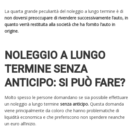
La quarta grande peculiarità del noleggio a lungo termine è di
non doversi preoccupare di rivendere successivamente l’auto, in
quanto verrà restituita alla società che ha fornito l’auto in
origine.
NOLEGGIO A LUNGO
TERMINE SENZA
ANTICIPO: SI PUÒ FARE?
Molto spesso le persone domandano se sia possibile effettuare
un noleggio a lungo termine
senza anticipo.
Questa domanda
viene principalmente da coloro che hanno problematiche di
liquidità economica e che preferiscono non spendere neanche
un euro all’inizio.