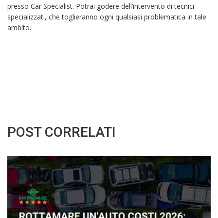
presso Car Specialist. Potrai godere dell’intervento di tecnici
specializzati, che toglieranno ogni qualsiasi problematica in tale
ambito.
POST CORRELATI