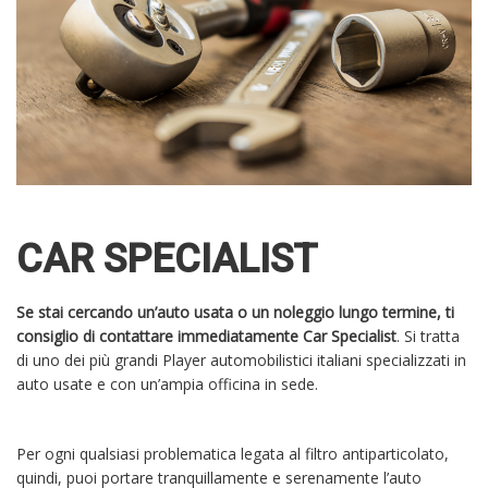
CAR SPECIALIST
Se stai cercando un’auto usata o un noleggio lungo termine, ti
consiglio di contattare immediatamente Car Specialist
. Si tratta
di uno dei più grandi Player automobilistici italiani specializzati in
auto usate e con un’ampia officina in sede.
Per ogni qualsiasi problematica legata al filtro antiparticolato,
quindi, puoi portare tranquillamente e serenamente l’auto