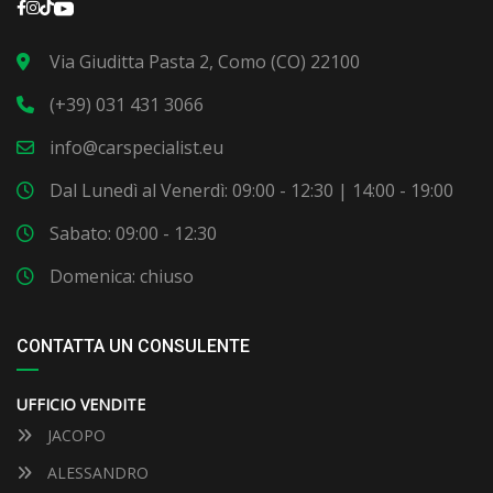
Via Giuditta Pasta 2, Como (CO) 22100
(+39) 031 431 3066
info@carspecialist.eu
Dal Lunedì al Venerdì: 09:00 - 12:30 | 14:00 - 19:00
Sabato: 09:00 - 12:30
Domenica: chiuso
CONTATTA UN CONSULENTE
UFFICIO VENDITE
JACOPO
ALESSANDRO