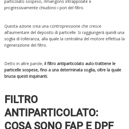
particolato sospeso, rimangono intrappolate e
progressivamente chiudono i pori del filtro.
Questa azione crea una contropressione che cresce
all’aumentare del deposito di particelle. Si raggiungerà quindi una
soglia di tolleranza, alla quale la centralina del motore effettua la
rigenerazione del filtro.
Detto in altre parole,
il filtro antiparticolato auto-trattiene le
particelle sospese, fino a una determinata soglia, oltre la quale
brucia questi inquinanti.
FILTRO
ANTIPARTICOLATO:
COSA SONO FAP E DPF