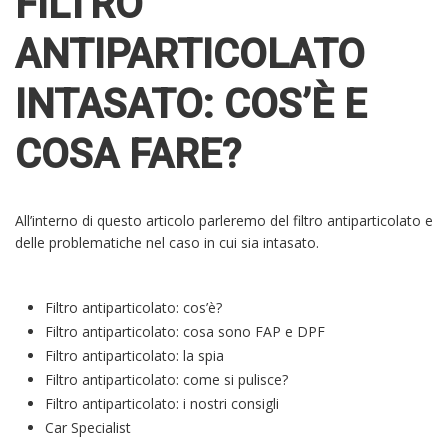
FILTRO
ANTIPARTICOLATO
INTASATO: COS’È E
COSA FARE?
All’interno di questo articolo parleremo del filtro antiparticolato e
delle problematiche nel caso in cui sia intasato.
Filtro antiparticolato: cos’è?
Filtro antiparticolato: cosa sono FAP e DPF
Filtro antiparticolato: la spia
Filtro antiparticolato: come si pulisce?
Filtro antiparticolato: i nostri consigli
Car Specialist