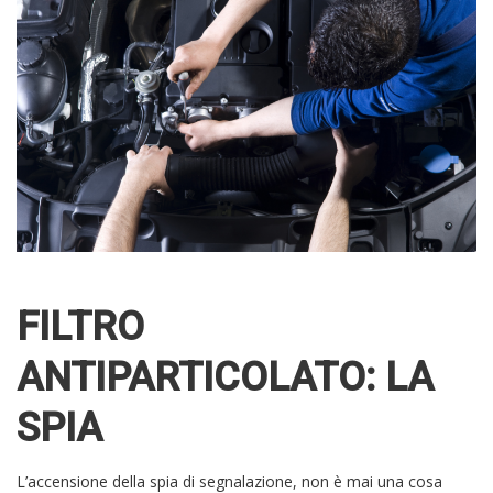
FILTRO
ANTIPARTICOLATO: LA
SPIA
L’accensione della spia di segnalazione, non è mai una cosa