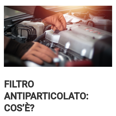
FILTRO
ANTIPARTICOLATO:
COS’È?