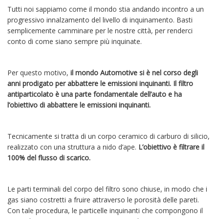
Tutti noi sappiamo come il mondo stia andando incontro a un
progressivo innalzamento del livello di inquinamento. Basti
semplicemente camminare per le nostre città, per renderci
conto di come siano sempre più inquinate.
Per questo motivo,
il mondo Automotive si è nel corso degli
anni prodigato per abbattere le emissioni inquinanti.
Il filtro
antiparticolato è una parte fondamentale dell’auto e ha
l’obiettivo di abbattere le emissioni inquinanti.
Tecnicamente si tratta di un corpo ceramico di carburo di silicio,
realizzato con una struttura a nido d’ape.
L’obiettivo è filtrare il
100% del flusso di scarico.
Le parti terminali del corpo del filtro sono chiuse, in modo che i
gas siano costretti a fruire attraverso le porosità delle pareti.
Con tale procedura, le particelle inquinanti che compongono il