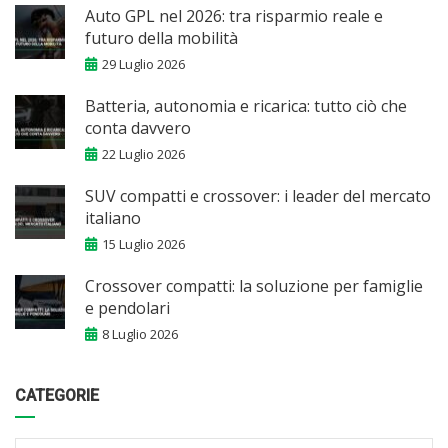
Auto GPL nel 2026: tra risparmio reale e
futuro della mobilità
29 Luglio 2026
Batteria, autonomia e ricarica: tutto ciò che
conta davvero
22 Luglio 2026
SUV compatti e crossover: i leader del mercato
italiano
15 Luglio 2026
Crossover compatti: la soluzione per famiglie
e pendolari
8 Luglio 2026
CATEGORIE