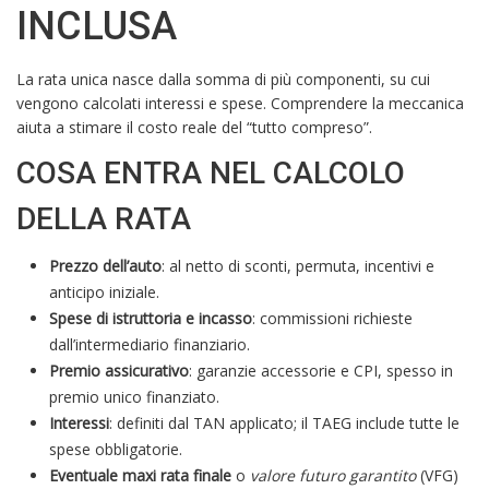
INCLUSA
La rata unica nasce dalla somma di più componenti, su cui
vengono calcolati interessi e spese. Comprendere la meccanica
aiuta a stimare il costo reale del “tutto compreso”.
COSA ENTRA NEL CALCOLO
DELLA RATA
Prezzo dell’auto
: al netto di sconti, permuta, incentivi e
anticipo iniziale.
Spese di istruttoria e incasso
: commissioni richieste
dall’intermediario finanziario.
Premio assicurativo
: garanzie accessorie e CPI, spesso in
premio unico finanziato.
Interessi
: definiti dal TAN applicato; il TAEG include tutte le
spese obbligatorie.
Eventuale maxi rata finale
o
valore futuro garantito
(VFG)