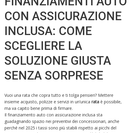
FINANZIAMENTI AUTO
CON ASSICURAZIONE
INCLUSA: COME
SCEGLIERE LA
SOLUZIONE GIUSTA
SENZA SORPRESE
Vuoi una rata che copra tutto e ti tolga pensieri? Mettere
insieme acquisto, polizze e servizi in un’unica
rata
è possibile,
ma va capito bene prima di firmare.
Il finanziamento auto con assicurazione inclusa sta
guadagnando spazio nei preventivi dei concessionari, anche
perché nel 2025 i tassi sono più stabili rispetto ai picchi del