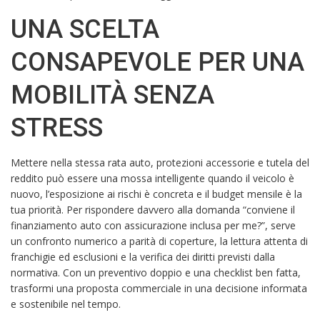
UNA SCELTA
CONSAPEVOLE PER UNA
MOBILITÀ SENZA
STRESS
Mettere nella stessa rata auto, protezioni accessorie e tutela del
reddito può essere una mossa intelligente quando il veicolo è
nuovo, l’esposizione ai rischi è concreta e il budget mensile è la
tua priorità. Per rispondere davvero alla domanda “conviene il
finanziamento auto con assicurazione inclusa per me?”, serve
un confronto numerico a parità di coperture, la lettura attenta di
franchigie ed esclusioni e la verifica dei diritti previsti dalla
normativa. Con un preventivo doppio e una checklist ben fatta,
trasformi una proposta commerciale in una decisione informata
e sostenibile nel tempo.