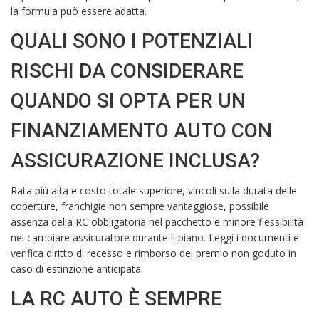
la formula può essere adatta.
QUALI SONO I POTENZIALI
RISCHI DA CONSIDERARE
QUANDO SI OPTA PER UN
FINANZIAMENTO AUTO CON
ASSICURAZIONE INCLUSA?
Rata più alta e costo totale superiore, vincoli sulla durata delle
coperture, franchigie non sempre vantaggiose, possibile
assenza della RC obbligatoria nel pacchetto e minore flessibilità
nel cambiare assicuratore durante il piano. Leggi i documenti e
verifica diritto di recesso e rimborso del premio non goduto in
caso di estinzione anticipata.
LA RC AUTO È SEMPRE