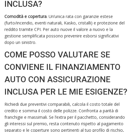
INCLUSA?
Comodità e copertura
. Un’unica rata con garanzie estese
(furto/incendio, eventi naturali, Kasko, cristalli) e protezione del
reddito tramite CPI. Per auto nuove il valore a nuovo e la
gestione semplificata possono prevenire esborsi significativi
dopo un sinistro.
COME POSSO VALUTARE SE
CONVIENE IL FINANZIAMENTO
AUTO CON ASSICURAZIONE
INCLUSA PER LE MIE ESIGENZE?
Richiedi due preventivi comparabili, calcola il costo totale del
credito e somma il costo delle polizze. Confronta a parità di
franchigie e massimali. Se l’extra per il pacchetto, considerando
gli interessi sul premio, resta contenuto rispetto al pagamento
separato e le coperture sono pertinenti al tuo profilo di rischio,