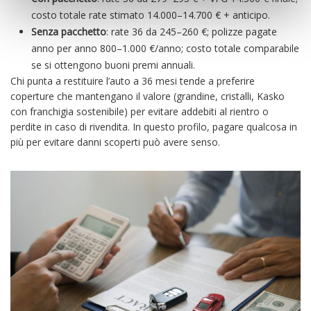
costo totale rate stimato 14.000–14.700 € + anticipo.
Senza pacchetto
: rate 36 da 245–260 €; polizze pagate
anno per anno 800–1.000 €/anno; costo totale comparabile
se si ottengono buoni premi annuali.
Chi punta a restituire l’auto a 36 mesi tende a preferire
coperture che mantengano il valore (grandine, cristalli, Kasko
con franchigia sostenibile) per evitare addebiti al rientro o
perdite in caso di rivendita. In questo profilo, pagare qualcosa in
più per evitare danni scoperti può avere senso.