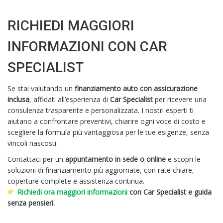
RICHIEDI MAGGIORI
INFORMAZIONI CON CAR
SPECIALIST
Se stai valutando un
finanziamento auto con assicurazione
inclusa
, affidati all’esperienza di
Car Specialist
per ricevere una
consulenza trasparente e personalizzata. I nostri esperti ti
aiutano a confrontare preventivi, chiarire ogni voce di costo e
scegliere la formula più vantaggiosa per le tue esigenze, senza
vincoli nascosti.
Contattaci per un
appuntamento in sede o online
e scopri le
soluzioni di finanziamento più aggiornate, con rate chiare,
coperture complete e assistenza continua.
Richiedi ora maggiori informazioni
con Car Specialist e guida
senza pensieri.