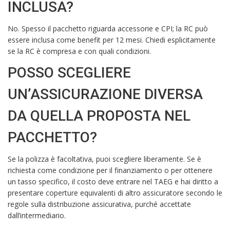
INCLUSA?
No. Spesso il pacchetto riguarda accessorie e CPI; la RC può
essere inclusa come benefit per 12 mesi. Chiedi esplicitamente
se la RC è compresa e con quali condizioni.
POSSO SCEGLIERE
UN’ASSICURAZIONE DIVERSA
DA QUELLA PROPOSTA NEL
PACCHETTO?
Se la polizza è facoltativa, puoi scegliere liberamente. Se è
richiesta come condizione per il finanziamento o per ottenere
un tasso specifico, il costo deve entrare nel TAEG e hai diritto a
presentare coperture equivalenti di altro assicuratore secondo le
regole sulla distribuzione assicurativa, purché accettate
dall’intermediario.