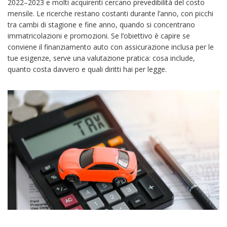
2022–2023 e molti acquirenti cercano prevedibilità del costo
mensile. Le ricerche restano costanti durante l’anno, con picchi
tra cambi di stagione e fine anno, quando si concentrano
immatricolazioni e promozioni. Se l’obiettivo è capire se
conviene il finanziamento auto con assicurazione inclusa per le
tue esigenze, serve una valutazione pratica: cosa include,
quanto costa davvero e quali diritti hai per legge.