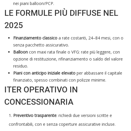
nei piani balloon/PCP.
LE FORMULE PIÙ DIFFUSE NEL
2025
Finanziamento classico
a rate costanti, 24–84 mesi, con o
senza pacchetto assicurativo.
Balloon
con maxi rata finale o VFG: rate più leggere, con
opzione di restituzione, rifinanziamento o saldo del valore
residuo.
Piani con anticipo iniziale elevato
per abbassare il capitale
finanziato, spesso combinati con polizze minime.
ITER OPERATIVO IN
CONCESSIONARIA
Preventivo trasparente
: richiedi due versioni scritte e
confrontabili, con e senza coperture assicurative incluse.