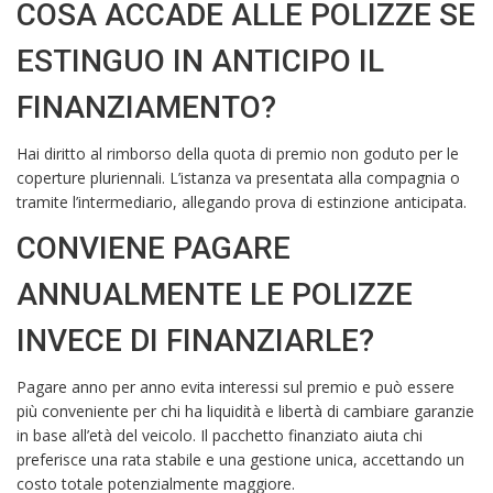
COSA ACCADE ALLE POLIZZE SE
ESTINGUO IN ANTICIPO IL
FINANZIAMENTO?
Hai diritto al rimborso della quota di premio non goduto per le
coperture pluriennali. L’istanza va presentata alla compagnia o
tramite l’intermediario, allegando prova di estinzione anticipata.
CONVIENE PAGARE
ANNUALMENTE LE POLIZZE
INVECE DI FINANZIARLE?
Pagare anno per anno evita interessi sul premio e può essere
più conveniente per chi ha liquidità e libertà di cambiare garanzie
in base all’età del veicolo. Il pacchetto finanziato aiuta chi
preferisce una rata stabile e una gestione unica, accettando un
costo totale potenzialmente maggiore.