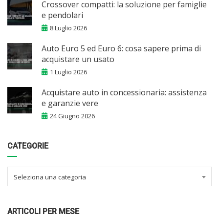
Crossover compatti: la soluzione per famiglie
e pendolari
8 Luglio 2026
Auto Euro 5 ed Euro 6: cosa sapere prima di
acquistare un usato
1 Luglio 2026
Acquistare auto in concessionaria: assistenza
e garanzie vere
24 Giugno 2026
CATEGORIE
Seleziona una categoria
ARTICOLI PER MESE