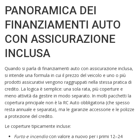
PANORAMICA DEI
FINANZIAMENTI AUTO
CON ASSICURAZIONE
INCLUSA
Quando si parla di finanziamenti auto con assicurazione inclusa,
si intende una formula in cui il prezzo del veicolo e uno o più
prodotti assicurativi vengono raggruppati nella stessa pratica di
credito. La logica è semplice: una sola rata, più coperture e
meno attività da gestire in modo separato. In molti pacchetti la
copertura principale non è la RC Auto obbligatoria (che spesso
resta annuale e separata), ma le garanzie accessorie e le polizze
a protezione del credito.
Le coperture tipicamente incluse:
Furto e incendio
con valore a nuovo per i primi 12–24