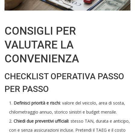
CONSIGLI PER
VALUTARE LA
CONVENIENZA
CHECKLIST OPERATIVA PASSO
PER PASSO
Definisci priorità e rischi
: valore del veicolo, area di sosta,
chilometraggio annuo, storico sinistri e budget mensile.
Chiedi due preventivi ufficiali
: stesso TAN, durata e anticipo,
con e senza assicurazioni incluse. Pretendi il TAEG e il costo