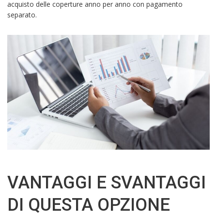
acquisto delle coperture anno per anno con pagamento
separato.
VANTAGGI E SVANTAGGI
DI QUESTA OPZIONE