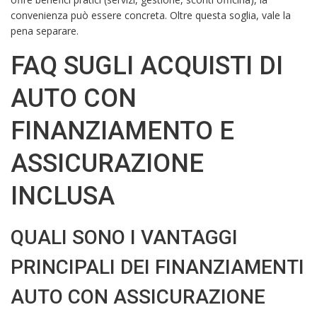
convenienza può essere concreta. Oltre questa soglia, vale la
pena separare.
FAQ SUGLI ACQUISTI DI
AUTO CON
FINANZIAMENTO E
ASSICURAZIONE
INCLUSA
QUALI SONO I VANTAGGI
PRINCIPALI DEI FINANZIAMENTI
AUTO CON ASSICURAZIONE