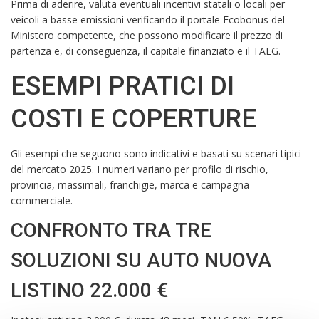
Prima di aderire, valuta eventuali incentivi statali o locali per
veicoli a basse emissioni verificando il portale Ecobonus del
Ministero competente, che possono modificare il prezzo di
partenza e, di conseguenza, il capitale finanziato e il TAEG.
ESEMPI PRATICI DI
COSTI E COPERTURE
Gli esempi che seguono sono indicativi e basati su scenari tipici
del mercato 2025. I numeri variano per profilo di rischio,
provincia, massimali, franchigie, marca e campagna
commerciale.
CONFRONTO TRA TRE
SOLUZIONI SU AUTO NUOVA
LISTINO 22.000 €