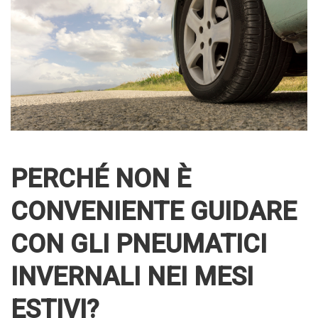
PERCHÉ NON È
CONVENIENTE GUIDARE
CON GLI PNEUMATICI
INVERNALI NEI MESI
ESTIVI?