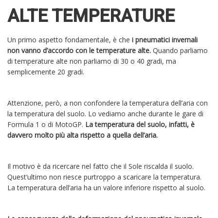
ALTE TEMPERATURE
Un primo aspetto fondamentale, è che
i pneumatici invernali
non vanno d’accordo con le temperature alte.
Quando parliamo
di temperature alte non parliamo di 30 o 40 gradi, ma
semplicemente 20 gradi.
Attenzione, però, a non confondere la temperatura dell’aria con
la temperatura del suolo. Lo vediamo anche durante le gare di
Formula 1 o di MotoGP.
La temperatura del suolo, infatti, è
davvero molto più alta rispetto a quella dell’aria.
Il motivo è da ricercare nel fatto che il Sole riscalda il suolo.
Quest’ultimo non riesce purtroppo a scaricare la temperatura.
La temperatura dell’aria ha un valore inferiore rispetto al suolo.