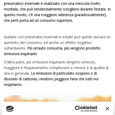
pneumatico invernale è realizzato con una mescola molto
morbida, che può tendenzialmente sciogliersi durante l’estate. In
questo modo, c’è una maggiore aderenza (paradossalmente),
che però porta ad un consumo superiore.
Guidare con pneumatici invernali in estate può quindi causare un
aumento del consumo, ed anche un effetto negativo
sull’ambiente.
Più un’auto consuma, più vengono prodotte
emissioni inquinanti.
D’altra parte, più emissioni inquinanti vengono emesse,
maggiore è l’inquinamento complessivo e minore è la qualità di
vita in generale.
Le emissioni di particolato sospeso o di
diossido di carbonio, rendono peggiore l’aria che tutti noi
respiriamo.