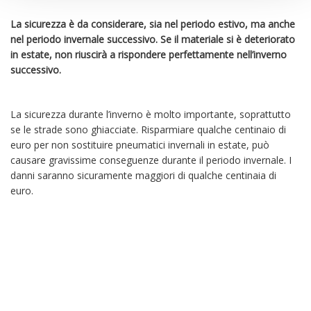
La sicurezza è da considerare, sia nel periodo estivo, ma anche
nel periodo invernale successivo. Se il materiale si è deteriorato
in estate, non riuscirà a rispondere perfettamente nell’inverno
successivo.
La sicurezza durante l’inverno è molto importante, soprattutto
se le strade sono ghiacciate. Risparmiare qualche centinaio di
euro per non sostituire pneumatici invernali in estate, può
causare gravissime conseguenze durante il periodo invernale. I
danni saranno sicuramente maggiori di qualche centinaia di
euro.