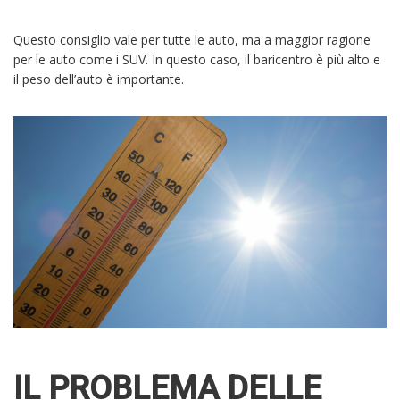
Questo consiglio vale per tutte le auto, ma a maggior ragione
per le auto come i SUV. In questo caso, il baricentro è più alto e
il peso dell’auto è importante.
IL PROBLEMA DELLE