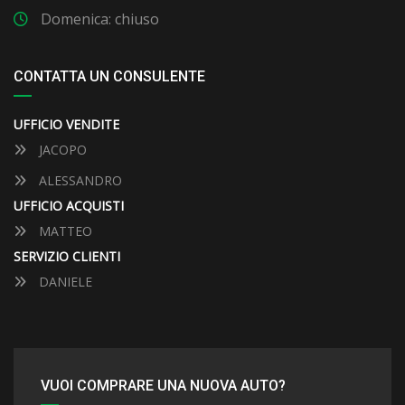
Domenica: chiuso
CONTATTA UN CONSULENTE
UFFICIO VENDITE
JACOPO
ALESSANDRO
UFFICIO ACQUISTI
MATTEO
SERVIZIO CLIENTI
DANIELE
VUOI COMPRARE UNA NUOVA AUTO?