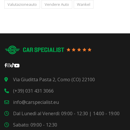
Valutazioneauto
Vendere Auto
Wankel
Via Giuditta Pasta 2, Como (CO) 22100
(+39) 031 431 3066
info@carspecialist.eu
Dal Lunedì al Venerdì: 09:00 - 12:30 | 14:00 - 19:00
Sabato: 09:00 - 12:30