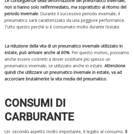
Le conseguenze della deformazione del pneumatico invernale,
non si hanno solo nell’immediato, ma soprattutto al ritorno del
periodo invernale.
Durante il successivo periodo invernale, il
pneumatico sarà caratterizzato da una peggiore performance.
Tutto questo perché si è consumato molto durante l’estate.
La riduzione della vita di un pneumatico invernale utilizzato in
estate, può arrivare anche al 60%.
Per questo motivo, possiamo
anche essere costretti a dover sostituire più spesso un
pneumatico invernale, se utilizzato anche in estate.
Attenzione
quindi che utilizzare un pneumatico invernale in estate, va ad
accorciare brutalmente la vita media del pneumatico.
CONSUMI DI
CARBURANTE
Un secondo aspetto molto importante, è legato al consumo.
Il