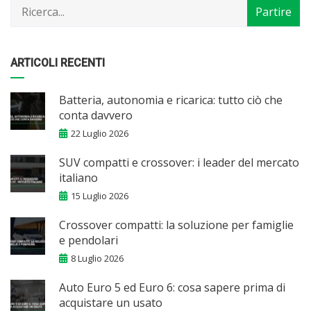
ARTICOLI RECENTI
Batteria, autonomia e ricarica: tutto ciò che
conta davvero
22 Luglio 2026
SUV compatti e crossover: i leader del mercato
italiano
15 Luglio 2026
Crossover compatti: la soluzione per famiglie
e pendolari
8 Luglio 2026
Auto Euro 5 ed Euro 6: cosa sapere prima di
acquistare un usato