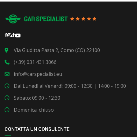
Via Giuditta Pasta 2, Como (CO) 22100
(+39) 031 431 3066
info@carspecialist.eu
Dal Lunedì al Venerdì: 09:00 - 12:30 | 14:00 - 19:00
Sabato: 09:00 - 12:30
Domenica: chiuso
CONTATTA UN CONSULENTE