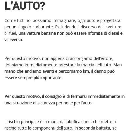
L’AUTO?
Come tutti noi possiamo immaginare, ogni auto è progettata
per un singolo carburante. Escludendo il discorso delle vetture
bi-fuel,
una vettura benzina non può essere rifornita di diesel e
viceversa.
Per questo motivo, non appena ci accorgiamo dell’errore,
dobbiamo immediatamente arrestare la marcia dell’auto.
Man
mano che andiamo avanti e percorriamo km, il danno può
essere sempre più importante.
Per questo motivo, il consiglio è di fermarsi immediatamente in
una situazione di sicurezza per noi e per l’auto.
Il rischio principale è la mancata lubrificazione, che mette a
rischio tutte le componenti dell’auto.
In seconda battuta, se