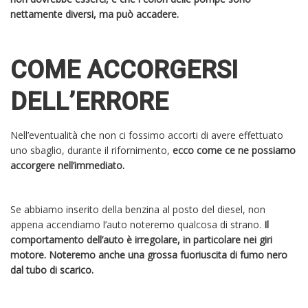
nettamente diversi, ma può accadere.
COME ACCORGERSI
DELL’ERRORE
Nell’eventualità che non ci fossimo accorti di avere effettuato
uno sbaglio, durante il rifornimento,
ecco come ce ne possiamo
accorgere nell’immediato.
Se abbiamo inserito della benzina al posto del diesel, non
appena accendiamo l’auto noteremo qualcosa di strano.
Il
comportamento dell’auto è irregolare, in particolare nei giri
motore. Noteremo anche una grossa fuoriuscita di fumo nero
dal tubo di scarico.