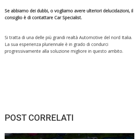
Se abbiamo dei dubbi, o vogliamo avere ulteriori delucidazioni, il
consiglio è di contattare Car Specialist.
Si tratta di una delle più grandi realtà Automotive del nord Italia.
La sua esperienza pluriennale è in grado di condurci
progressivamente alla soluzione migliore in questo ambito.
POST CORRELATI