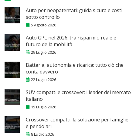
Auto per neopatentati: guida sicura e costi
sotto controllo
5 Agosto 2026
Auto GPL nel 2026: tra risparmio reale e
futuro della mobilità
29 Luglio 2026
Batteria, autonomia e ricarica: tutto ciò che
conta davvero
22 Luglio 2026
SUV compatti e crossover: i leader del mercato
italiano
15 Luglio 2026
Crossover compatti: la soluzione per famiglie
e pendolari
8 Luglio 2026