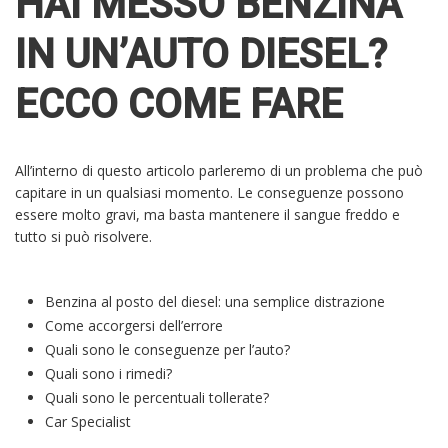
HAI MESSO BENZINA
IN UN’AUTO DIESEL?
ECCO COME FARE
All’interno di questo articolo parleremo di un problema che può
capitare in un qualsiasi momento. Le conseguenze possono
essere molto gravi, ma basta mantenere il sangue freddo e
tutto si può risolvere.
Benzina al posto del diesel: una semplice distrazione
Come accorgersi dell’errore
Quali sono le conseguenze per l’auto?
Quali sono i rimedi?
Quali sono le percentuali tollerate?
Car Specialist