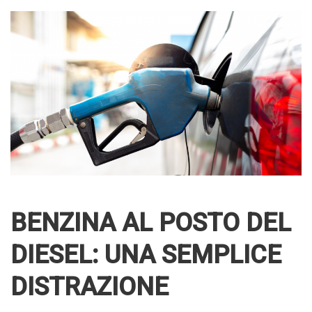
BENZINA AL POSTO DEL
DIESEL: UNA SEMPLICE
DISTRAZIONE