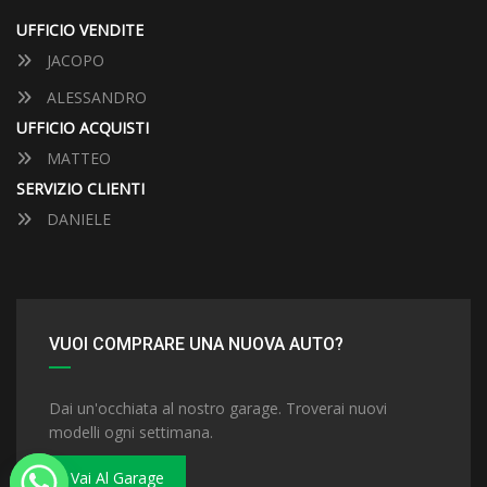
UFFICIO VENDITE
JACOPO
ALESSANDRO
UFFICIO ACQUISTI
MATTEO
SERVIZIO CLIENTI
DANIELE
VUOI COMPRARE UNA NUOVA AUTO?
Dai un'occhiata al nostro garage. Troverai nuovi
modelli ogni settimana.
Vai Al Garage