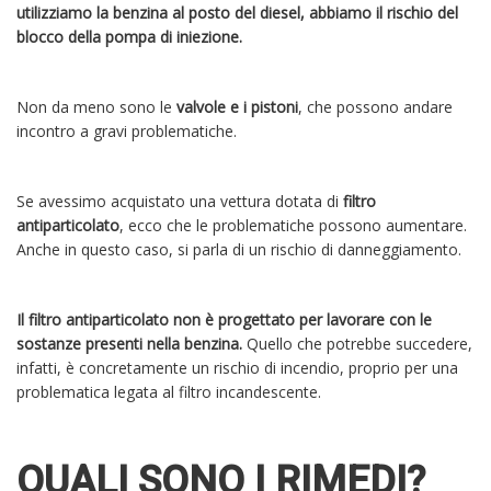
utilizziamo la benzina al posto del diesel, abbiamo il rischio del
blocco della pompa di iniezione.
Non da meno sono le
valvole e i pistoni
, che possono andare
incontro a gravi problematiche.
Se avessimo acquistato una vettura dotata di
filtro
antiparticolato
, ecco che le problematiche possono aumentare.
Anche in questo caso, si parla di un rischio di danneggiamento.
Il filtro antiparticolato non è progettato per lavorare con le
sostanze presenti nella benzina.
Quello che potrebbe succedere,
infatti, è concretamente un rischio di incendio, proprio per una
problematica legata al filtro incandescente.
QUALI SONO I RIMEDI?