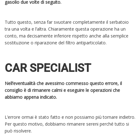
gasolio due volte di seguito.
Tutto questo, senza far svuotare completamente il serbatoio
tra una volta e l’altra. Chiaramente questa operazione ha un
conto, ma decisamente inferiore rispetto anche alla semplice
sostituzione o riparazione del filtro antiparticolato.
CAR SPECIALIST
Nell’eventualità che avessimo commesso questo errore, il
consiglio è di rimanere calmi e eseguire le operazioni che
abbiamo appena indicato.
L’errore ormai è stato fatto e non possiamo più tornare indietro.
Per questo motivo, dobbiamo rimanere sereni perché tutto si
può risolvere.