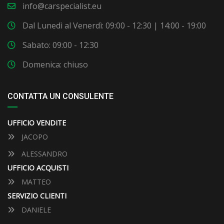
info@carspecialist.eu
Dal Lunedì al Venerdì: 09:00 - 12:30 | 14:00 - 19:00
Sabato: 09:00 - 12:30
Domenica: chiuso
CONTATTA UN CONSULENTE
UFFICIO VENDITE
JACOPO
ALESSANDRO
UFFICIO ACQUISTI
MATTEO
SERVIZIO CLIENTI
DANIELE