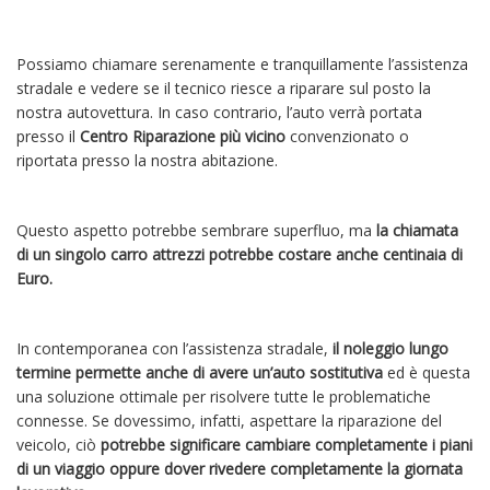
Possiamo chiamare serenamente e tranquillamente l’assistenza
stradale e vedere se il tecnico riesce a riparare sul posto la
nostra autovettura. In caso contrario, l’auto verrà portata
presso il
Centro Riparazione più vicino
convenzionato o
riportata presso la nostra abitazione.
Questo aspetto potrebbe sembrare superfluo, ma
la chiamata
di un singolo carro attrezzi potrebbe costare anche centinaia di
Euro.
In contemporanea con l’assistenza stradale,
il noleggio lungo
termine permette anche di avere un’auto sostitutiva
ed è questa
una soluzione ottimale per risolvere tutte le problematiche
connesse. Se dovessimo, infatti, aspettare la riparazione del
veicolo, ciò
potrebbe significare cambiare completamente i piani
di un viaggio oppure dover rivedere completamente la giornata