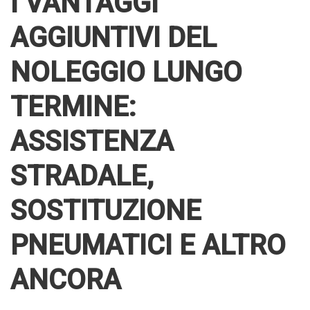
I VANTAGGI
AGGIUNTIVI DEL
NOLEGGIO LUNGO
TERMINE:
ASSISTENZA
STRADALE,
SOSTITUZIONE
PNEUMATICI E ALTRO
ANCORA