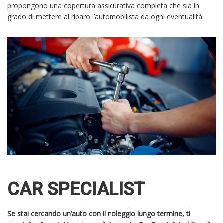
propongono una copertura assicurativa completa che sia in
grado di mettere al riparo l’automobilista da ogni eventualità.
CAR SPECIALIST
Se stai cercando un’auto con il noleggio lungo termine, ti