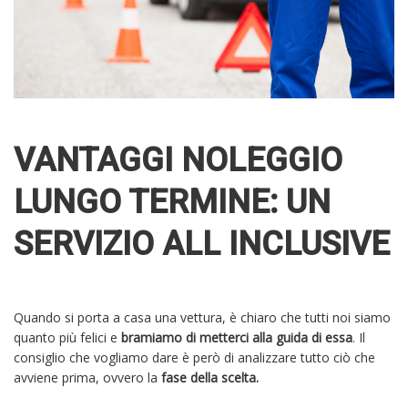
VANTAGGI NOLEGGIO
LUNGO TERMINE: UN
SERVIZIO ALL INCLUSIVE
Quando si porta a casa una vettura, è chiaro che tutti noi siamo
quanto più felici e
bramiamo di metterci alla guida di essa
. Il
consiglio che vogliamo dare è però di analizzare tutto ciò che
avviene prima, ovvero la
fase della scelta.