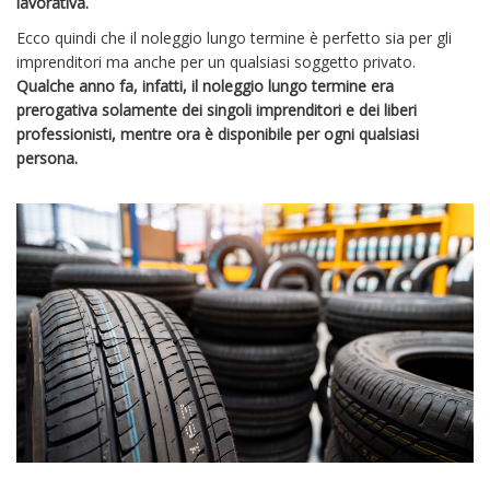
lavorativa.
Ecco quindi che il noleggio lungo termine è perfetto sia per gli
imprenditori ma anche per un qualsiasi soggetto privato.
Qualche anno fa, infatti, il noleggio lungo termine era
prerogativa solamente dei singoli imprenditori e dei liberi
professionisti, mentre ora è disponibile per ogni qualsiasi
persona.