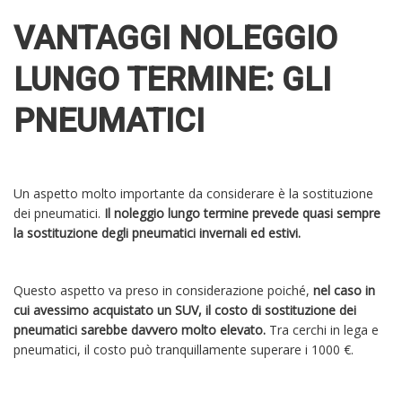
VANTAGGI NOLEGGIO
LUNGO TERMINE: GLI
PNEUMATICI
Un aspetto molto importante da considerare è la sostituzione
dei pneumatici.
Il noleggio lungo termine prevede quasi sempre
la sostituzione degli pneumatici invernali ed estivi.
Questo aspetto va preso in considerazione poiché,
nel caso in
cui avessimo acquistato un SUV, il costo di sostituzione dei
pneumatici sarebbe davvero molto elevato.
Tra cerchi in lega e
pneumatici, il costo può tranquillamente superare i 1000 €.