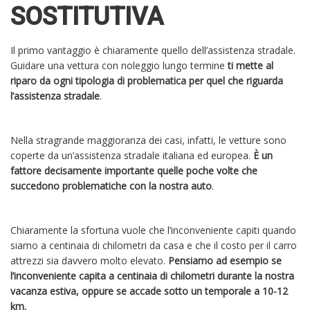
SOSTITUTIVA
Il primo vantaggio è chiaramente quello dell’assistenza stradale.
Guidare una vettura con noleggio lungo termine
ti mette al
riparo da ogni tipologia di problematica per quel che riguarda
l’assistenza stradale
.
Nella stragrande maggioranza dei casi, infatti, le vetture sono
coperte da un’assistenza stradale italiana ed europea.
È un
fattore decisamente importante quelle poche volte che
succedono problematiche con la nostra auto
.
Chiaramente la sfortuna vuole che l’inconveniente capiti quando
siamo a centinaia di chilometri da casa e che il costo per il carro
attrezzi sia davvero molto elevato.
Pensiamo ad esempio se
l’inconveniente capita a centinaia di chilometri durante la nostra
vacanza estiva, oppure se accade sotto un temporale a 10-12
km.