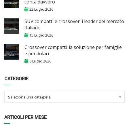
conta davvero
22 Luglio 2026
SUV compatti e crossover: i leader del mercato
italiano
15 Luglio 2026
Crossover compatti: la soluzione per famiglie
e pendolari
8 Luglio 2026
CATEGORIE
Seleziona una categoria
ARTICOLI PER MESE