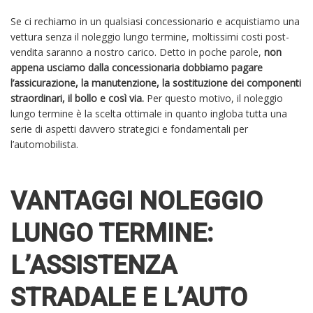
Se ci rechiamo in un qualsiasi concessionario e acquistiamo una
vettura senza il noleggio lungo termine, moltissimi costi post-
vendita saranno a nostro carico. Detto in poche parole,
non
appena usciamo dalla concessionaria dobbiamo pagare
l’assicurazione, la manutenzione, la sostituzione dei componenti
straordinari, il bollo e così via.
Per questo motivo, il noleggio
lungo termine è la scelta ottimale in quanto ingloba tutta una
serie di aspetti davvero strategici e fondamentali per
l’automobilista.
VANTAGGI NOLEGGIO
LUNGO TERMINE:
L’ASSISTENZA
STRADALE E L’AUTO