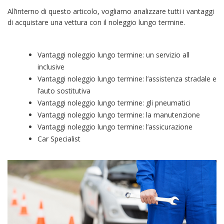
All’interno di questo articolo, vogliamo analizzare tutti i vantaggi
di acquistare una vettura con il noleggio lungo termine.
Vantaggi noleggio lungo termine: un servizio all
inclusive
Vantaggi noleggio lungo termine: l’assistenza stradale e
l’auto sostitutiva
Vantaggi noleggio lungo termine: gli pneumatici
Vantaggi noleggio lungo termine: la manutenzione
Vantaggi noleggio lungo termine: l’assicurazione
Car Specialist