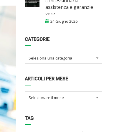
concessionaria:
assistenza e garanzie
vere
24 Giugno 2026
CATEGORIE
Seleziona una categoria
ARTICOLI PER MESE
Selezionare il mese
TAG