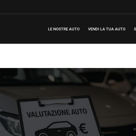
LE NOSTRE AUTO
VENDI LA TUA AUTO
S