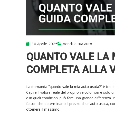
30 Aprile 2025
Vendi la tua auto
QUANTO VALE LA 
COMPLETA ALLA 
La domanda
“quanto vale la mia auto usata?”
è tra l
Capire il valore reale del proprio veicolo non è solo
e in quali condizioni può fare una grande differenza
fattori che determinano il prezzo di un’auto usata, co
ottenere il massimo.