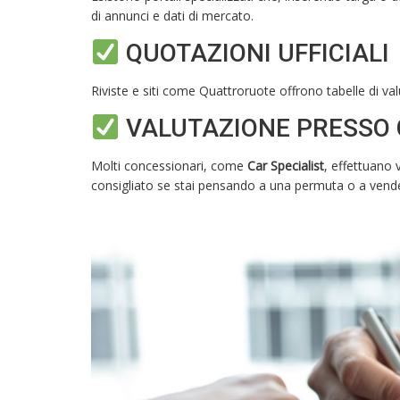
di annunci e dati di mercato.
QUOTAZIONI UFFICIALI
Riviste e siti come Quattroruote offrono tabelle di 
VALUTAZIONE PRESSO
Molti concessionari, come
Car Specialist
, effettuano 
consigliato se stai pensando a una permuta o a vender