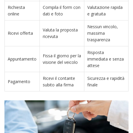
Richiesta
Compila il form con
Valutazione rapida
online
dati e foto
e gratuita
Nessun vincolo,
Valuta la proposta
Ricevi offerta
massima
ricevuta
trasparenza
Risposta
Fissa il giorno per la
Appuntamento
immediata e senza
visione del veicolo
attese
Ricevi il contante
Sicurezza e rapidità
Pagamento
subito alla firma
finale