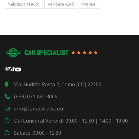
Valutazioneauto
Vendere Auto
Wankel
Via Giuditta Pasta 2, Como (CO) 22100
(+39) 031 431 3066
info@carspecialist.eu
Dal Lunedì al Venerdì: 09:00 - 12:30 | 14:00 - 19:00
Sabato: 09:00 - 12:30