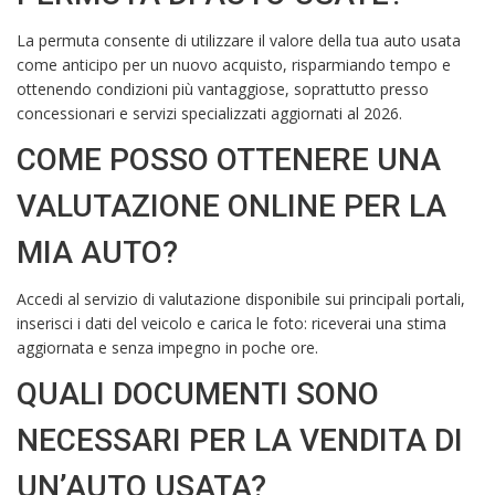
La permuta consente di utilizzare il valore della tua auto usata
come anticipo per un nuovo acquisto, risparmiando tempo e
ottenendo condizioni più vantaggiose, soprattutto presso
concessionari e servizi specializzati aggiornati al 2026.
COME POSSO OTTENERE UNA
VALUTAZIONE ONLINE PER LA
MIA AUTO?
Accedi al servizio di valutazione disponibile sui principali portali,
inserisci i dati del veicolo e carica le foto: riceverai una stima
aggiornata e senza impegno in poche ore.
QUALI DOCUMENTI SONO
NECESSARI PER LA VENDITA DI
UN’AUTO USATA?