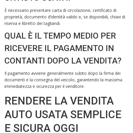
È necessario presentare carta di circolazione, certificato di
proprietà, documento d’identità valido e, se disponibili, chiavi di
riserva e libretto dei tagliandi.
QUAL È IL TEMPO MEDIO PER
RICEVERE IL PAGAMENTO IN
CONTANTI DOPO LA VENDITA?
Il pagamento avviene generalmente subito dopo la firma dei
documenti e la consegna del veicolo, garantendo la massima
immediatezza e sicurezza per il venditore.
RENDERE LA VENDITA
AUTO USATA SEMPLICE
E SICURA OGGI