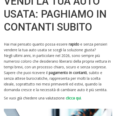
VENDI LA TUA AUTO
USATA: PAGHIAMO IN
CONTANTI SUBITO
Hai mai pensato quanto possa essere
rapido
e senza pensieri
vendere la tua auto usata se scegli la soluzione giusta?
Negli ultimi anni, in particolare nel 2026, sono sempre più
numerosi coloro che desiderano liberarsi della propria vettura in
tempi brevi, con un processo chiaro, sicuro e senza sorprese.
Sapere che puoi ricevere il
pagamento in contanti
, subito e
senza attese burocratiche, rappresenta per molti la scelta
ideale, soprattutto nei mesi primaverili ed estivi, quando la
domanda cresce e la necessità di cambiare auto è più sentita.
Se vuoi già chiedere una valutazione
clicca qui
.