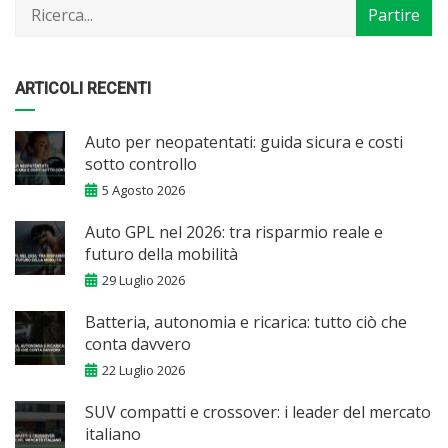
ARTICOLI RECENTI
Auto per neopatentati: guida sicura e costi
sotto controllo
5 Agosto 2026
Auto GPL nel 2026: tra risparmio reale e
futuro della mobilità
29 Luglio 2026
Batteria, autonomia e ricarica: tutto ciò che
conta davvero
22 Luglio 2026
SUV compatti e crossover: i leader del mercato
italiano