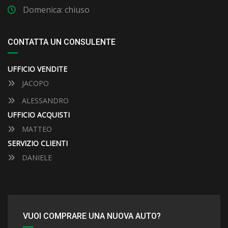
Domenica: chiuso
CONTATTA UN CONSULENTE
UFFICIO VENDITE
JACOPO
ALESSANDRO
UFFICIO ACQUISTI
MATTEO
SERVIZIO CLIENTI
DANIELE
VUOI COMPRARE UNA NUOVA AUTO?