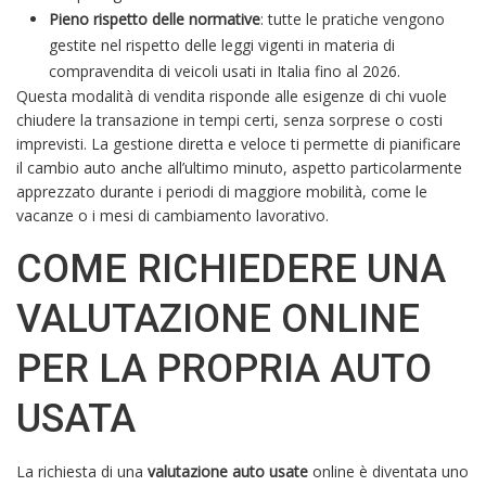
Pieno rispetto delle normative
: tutte le pratiche vengono
gestite nel rispetto delle leggi vigenti in materia di
compravendita di veicoli usati in Italia fino al 2026.
Questa modalità di vendita risponde alle esigenze di chi vuole
chiudere la transazione in tempi certi, senza sorprese o costi
imprevisti. La gestione diretta e veloce ti permette di pianificare
il cambio auto anche all’ultimo minuto, aspetto particolarmente
apprezzato durante i periodi di maggiore mobilità, come le
vacanze o i mesi di cambiamento lavorativo.
COME RICHIEDERE UNA
VALUTAZIONE ONLINE
PER LA PROPRIA AUTO
USATA
La richiesta di una
valutazione auto usate
online è diventata uno