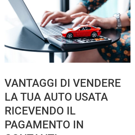
VANTAGGI DI VENDERE
LA TUA AUTO USATA
RICEVENDO IL
PAGAMENTO IN