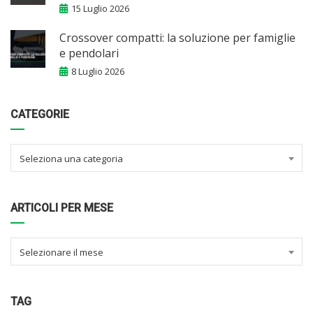
15 Luglio 2026
Crossover compatti: la soluzione per famiglie
e pendolari
8 Luglio 2026
CATEGORIE
Seleziona una categoria
ARTICOLI PER MESE
Selezionare il mese
TAG