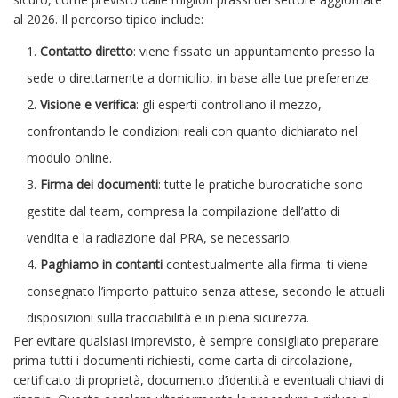
al 2026. Il percorso tipico include:
Contatto diretto
: viene fissato un appuntamento presso la
sede o direttamente a domicilio, in base alle tue preferenze.
Visione e verifica
: gli esperti controllano il mezzo,
confrontando le condizioni reali con quanto dichiarato nel
modulo online.
Firma dei documenti
: tutte le pratiche burocratiche sono
gestite dal team, compresa la compilazione dell’atto di
vendita e la radiazione dal PRA, se necessario.
Paghiamo in contanti
contestualmente alla firma: ti viene
consegnato l’importo pattuito senza attese, secondo le attuali
disposizioni sulla tracciabilità e in piena sicurezza.
Per evitare qualsiasi imprevisto, è sempre consigliato preparare
prima tutti i documenti richiesti, come carta di circolazione,
certificato di proprietà, documento d’identità e eventuali chiavi di