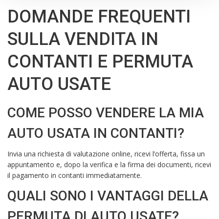
DOMANDE FREQUENTI
SULLA VENDITA IN
CONTANTI E PERMUTA
AUTO USATE
COME POSSO VENDERE LA MIA
AUTO USATA IN CONTANTI?
Invia una richiesta di valutazione online, ricevi l’offerta, fissa un
appuntamento e, dopo la verifica e la firma dei documenti, ricevi
il pagamento in contanti immediatamente.
QUALI SONO I VANTAGGI DELLA
PERMUTA DI AUTO USATE?