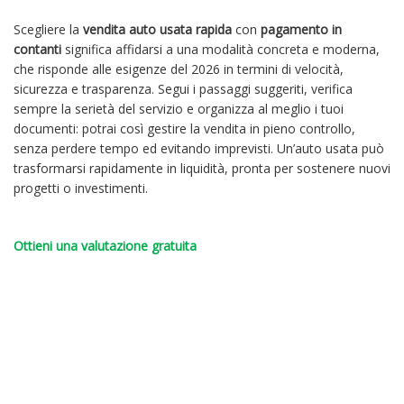
Scegliere la
vendita auto usata rapida
con
pagamento in
contanti
significa affidarsi a una modalità concreta e moderna,
che risponde alle esigenze del 2026 in termini di velocità,
sicurezza e trasparenza. Segui i passaggi suggeriti, verifica
sempre la serietà del servizio e organizza al meglio i tuoi
documenti: potrai così gestire la vendita in pieno controllo,
senza perdere tempo ed evitando imprevisti. Un’auto usata può
trasformarsi rapidamente in liquidità, pronta per sostenere nuovi
progetti o investimenti.
Ottieni una valutazione gratuita